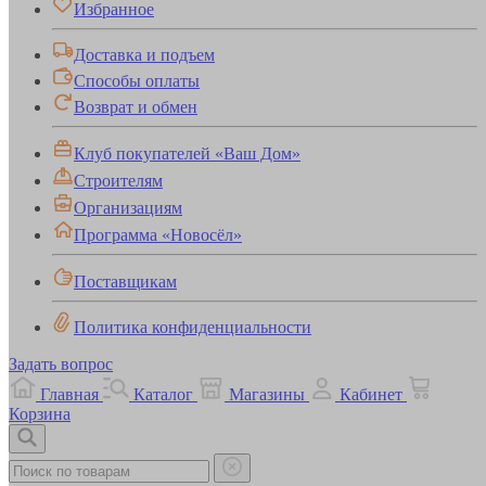
Избранное
Доставка и подъем
Способы оплаты
Возврат и обмен
Клуб покупателей «Ваш Дом»
Строителям
Организациям
Программа «Новосёл»
Поставщикам
Политика конфиденциальности
Задать вопрос
Главная
Каталог
Магазины
Кабинет
Корзина