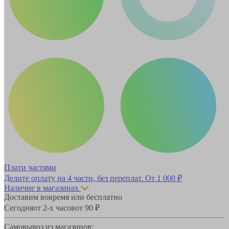
Плати частями
Делите оплату на 4 части, без переплат.
От 1 000 ₽
Наличие в магазинах
Доставим вовремя или бесплатно
Сегодня
от 2-х часов
от 90 ₽
Самовывоз из магазинов: