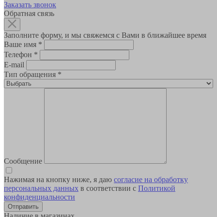
Заказать звонок
Обратная связь
Заполните форму, и мы свяжемся с Вами в ближайшее время
Ваше имя
*
Телефон
*
E-mail
Тип обращения
*
Сообщение
Нажимая на кнопку ниже, я даю
согласие на обработку
персональных данных
в соответствии с
Политикой
конфиденциальности
Наличие в магазинах