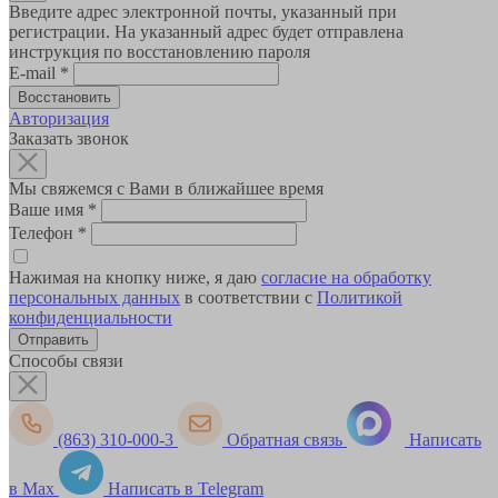
Введите адрес электронной почты, указанный при
регистрации. На указанный адрес будет отправлена
инструкция по восстановлению пароля
E-mail
*
Авторизация
Заказать звонок
Мы свяжемся с Вами в ближайшее время
Ваше имя
*
Телефон
*
Нажимая на кнопку ниже, я даю
согласие на обработку
персональных данных
в соответствии с
Политикой
конфиденциальности
Способы связи
(863) 310-000-3
Обратная связь
Написать
в Max
Написать в Telegram