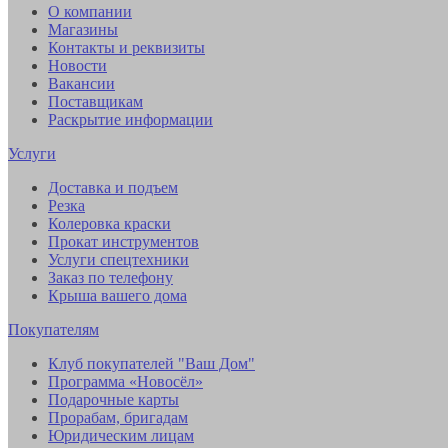
О компании
Магазины
Контакты и реквизиты
Новости
Вакансии
Поставщикам
Раскрытие информации
Услуги
Доставка и подъем
Резка
Колеровка краски
Прокат инструментов
Услуги спецтехники
Заказ по телефону
Крыша вашего дома
Покупателям
Клуб покупателей "Ваш Дом"
Программа «Новосёл»
Подарочные карты
Прорабам, бригадам
Юридическим лицам