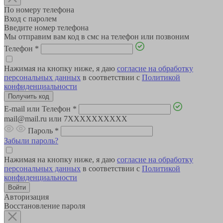
По номеру телефона
Вход с паролем
Введите номер телефона
Мы отправим вам код в смс на телефон или позвоним
Телефон
*
Нажимая на кнопку ниже, я даю
согласие на обработку
персональных данных
в соответствии с
Политикой
конфиденциальности
E-mail или Телефон
*
mail@mail.ru или 7XXXXXXXXXX
Пароль
*
Забыли пароль?
Нажимая на кнопку ниже, я даю
согласие на обработку
персональных данных
в соответствии с
Политикой
конфиденциальности
Авторизация
Восстановление пароля