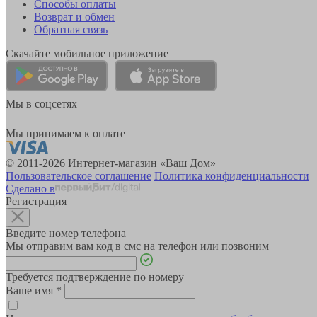
Способы оплаты
Возврат и обмен
Обратная связь
Скачайте мобильное приложение
Мы в соцсетях
Мы принимаем к оплате
© 2011-2026 Интернет-магазин «Ваш Дом»
Пользовательское соглашение
Политика конфиденциальности
Сделано в
Регистрация
Введите номер телефона
Мы отправим вам код в смс на телефон или позвоним
Требуется подтверждение по номеру
Ваше имя
*