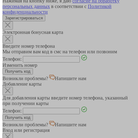
Нажимая на кнопку ниже, я даю
согласие на обработку
персональных данных
в соответствии с
Политикой
конфиденциальности
Зарегистрироваться
Электронная бонусная карта
Введите номер телефона
Мы отправим вам код в смс на телефон или позвоним
Телефон:
Изменить номер
Возникли проблемы?
Напишите нам
Добавление карты
Для добавления карты введите номер телефона, указанный
при получении карты
Телефон:
Возникли проблемы?
Напишите нам
Вход или регистрация