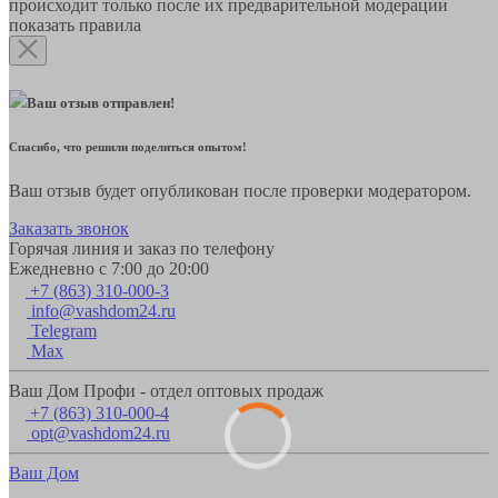
происходит только после их предварительной модерации
показать правила
Ваш отзыв отправлен!
Спасибо, что решили поделиться опытом!
Ваш отзыв будет опубликован после проверки модератором.
Заказать звонок
Горячая линия и заказ по телефону
Ежедневно с 7:00 до 20:00
+7 (863) 310-000-3
info@vashdom24.ru
Telegram
Max
Ваш Дом Профи - отдел оптовых продаж
+7 (863) 310-000-4
opt@vashdom24.ru
Ваш Дом