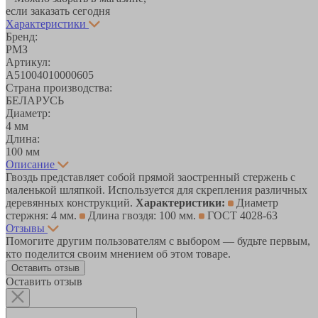
если заказать сегодня
Характеристики
Бренд:
РМЗ
Артикул:
A51004010000605
Страна производства:
БЕЛАРУСЬ
Диаметр:
4 мм
Длина:
100 мм
Описание
Гвоздь представляет собой прямой заостренный стержень с
маленькой шляпкой. Используется для скрепления различных
деревянных конструкций.
Характеристики:
Диаметр
стержня: 4 мм.
Длина гвоздя: 100 мм.
ГОСТ 4028-63
Отзывы
Помогите другим пользователям с выбором — будьте первым,
кто поделится своим мнением об этом товаре.
Оставить отзыв
Оставить отзыв