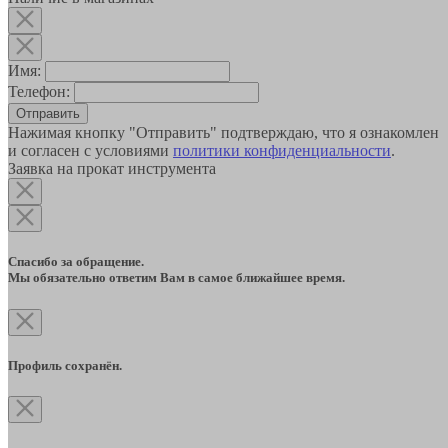
Имя:
Телефон:
Отправить
Нажимая кнопку "Отправить" подтверждаю, что я ознакомлен
и согласен с условиями
политики конфиденциальности
.
Заявка на прокат инструмента
Спасибо за обращение.
Мы обязательно ответим Вам в самое ближайшее время.
Профиль сохранён.