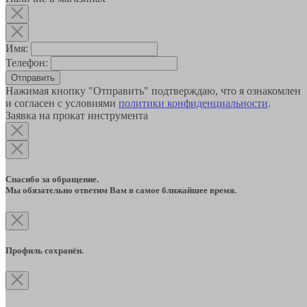
Имя:
Телефон:
Отправить
Нажимая кнопку "Отправить" подтверждаю, что я ознакомлен
и согласен с условиями
политики конфиденциальности
.
Заявка на прокат инструмента
Спасибо за обращение.
Мы обязательно ответим Вам в самое ближайшее время.
Профиль сохранён.