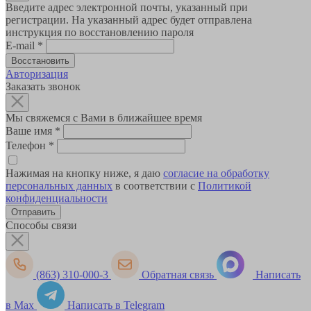
Введите адрес электронной почты, указанный при
регистрации. На указанный адрес будет отправлена
инструкция по восстановлению пароля
E-mail
*
Авторизация
Заказать звонок
Мы свяжемся с Вами в ближайшее время
Ваше имя
*
Телефон
*
Нажимая на кнопку ниже, я даю
согласие на обработку
персональных данных
в соответствии с
Политикой
конфиденциальности
Способы связи
(863) 310-000-3
Обратная связь
Написать
в Max
Написать в Telegram