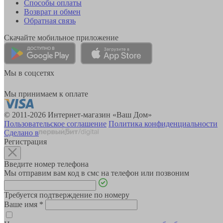
Способы оплаты
Возврат и обмен
Обратная связь
Скачайте мобильное приложение
Мы в соцсетях
Мы принимаем к оплате
© 2011-2026 Интернет-магазин «Ваш Дом»
Пользовательское соглашение
Политика конфиденциальности
Сделано в
Регистрация
Введите номер телефона
Мы отправим вам код в смс на телефон или позвоним
Требуется подтверждение по номеру
Ваше имя
*