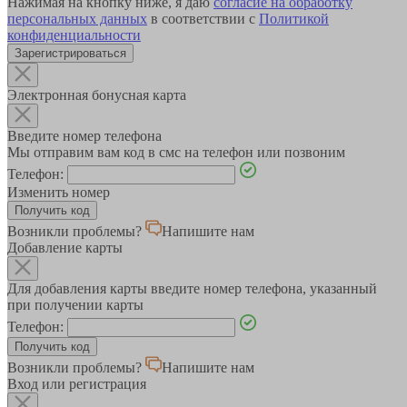
Нажимая на кнопку ниже, я даю
согласие на обработку
персональных данных
в соответствии с
Политикой
конфиденциальности
Зарегистрироваться
Электронная бонусная карта
Введите номер телефона
Мы отправим вам код в смс на телефон или позвоним
Телефон:
Изменить номер
Возникли проблемы?
Напишите нам
Добавление карты
Для добавления карты введите номер телефона, указанный
при получении карты
Телефон:
Возникли проблемы?
Напишите нам
Вход или регистрация