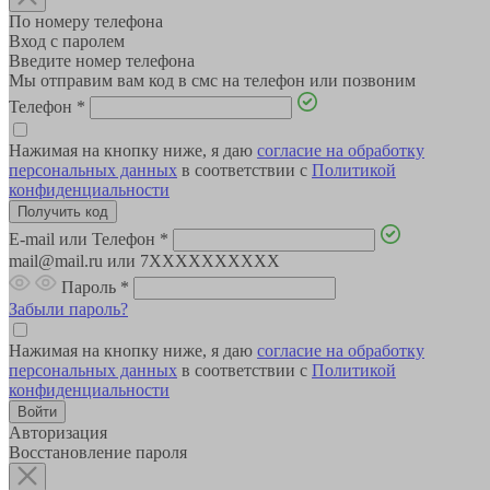
По номеру телефона
Вход с паролем
Введите номер телефона
Мы отправим вам код в смс на телефон или позвоним
Телефон
*
Нажимая на кнопку ниже, я даю
согласие на обработку
персональных данных
в соответствии с
Политикой
конфиденциальности
E-mail или Телефон
*
mail@mail.ru или 7XXXXXXXXXX
Пароль
*
Забыли пароль?
Нажимая на кнопку ниже, я даю
согласие на обработку
персональных данных
в соответствии с
Политикой
конфиденциальности
Авторизация
Восстановление пароля