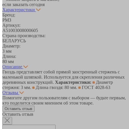
если заказать сегодня
Характеристики
Бренд:
РМЗ
Артикул:
A51003008000605
Страна производства:
БЕЛАРУСЬ
Диаметр:
3 мм
Длина:
80 мм
Описание
Гвоздь представляет собой прямой заостренный стержень с
маленькой шляпкой. Используется для скрепления различных
деревянных конструкций.
Характеристики:
Диаметр
стержня: 3 мм.
Длина гвоздя: 80 мм.
ГОСТ 4028-63
Отзывы
Помогите другим пользователям с выбором — будьте первым,
кто поделится своим мнением об этом товаре.
Оставить отзыв
Оставить отзыв