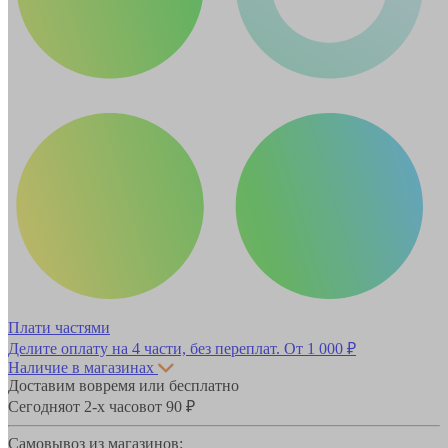
Плати частями
Делите оплату на 4 части, без переплат.
От 1 000 ₽
Наличие в магазинах
Доставим вовремя или бесплатно
Сегодня
от 2-х часов
от 90 ₽
Самовывоз из магазинов: