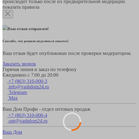
происходит только после их предварительной модерации
показать правила
Ваш отзыв отправлен!
Спасибо, что решили поделиться опытом!
Ваш отзыв будет опубликован после проверки модератором.
Заказать звонок
Горячая линия и заказ по телефону
Ежедневно с 7:00 до 20:00
+7 (863) 310-000-3
info@vashdom24.ru
Telegram
Max
Ваш Дом Профи - отдел оптовых продаж
+7 (863) 310-000-4
opt@vashdom24.ru
Ваш Дом