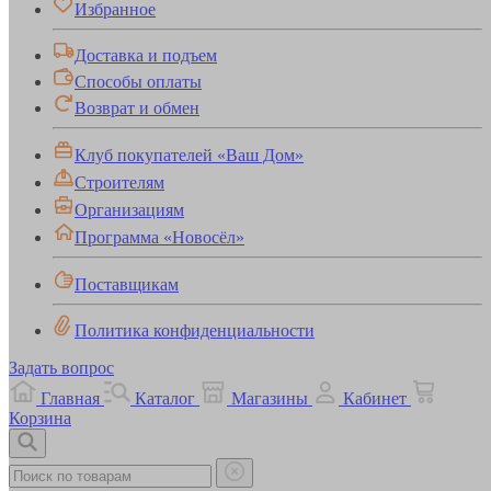
Избранное
Доставка и подъем
Способы оплаты
Возврат и обмен
Клуб покупателей «Ваш Дом»
Строителям
Организациям
Программа «Новосёл»
Поставщикам
Политика конфиденциальности
Задать вопрос
Главная
Каталог
Магазины
Кабинет
Корзина