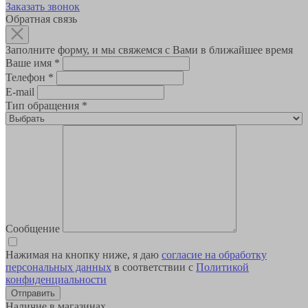
Заказать звонок
Обратная связь
Заполните форму, и мы свяжемся с Вами в ближайшее время
Ваше имя
*
Телефон
*
E-mail
Тип обращения
*
Сообщение
Нажимая на кнопку ниже, я даю
согласие на обработку
персональных данных
в соответствии с
Политикой
конфиденциальности
Наличие в магазинах