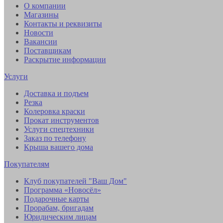
О компании
Магазины
Контакты и реквизиты
Новости
Вакансии
Поставщикам
Раскрытие информации
Услуги
Доставка и подъем
Резка
Колеровка краски
Прокат инструментов
Услуги спецтехники
Заказ по телефону
Крыша вашего дома
Покупателям
Клуб покупателей "Ваш Дом"
Программа «Новосёл»
Подарочные карты
Прорабам, бригадам
Юридическим лицам