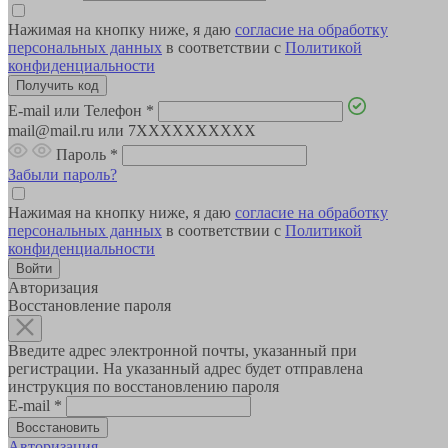
Нажимая на кнопку ниже, я даю
согласие на обработку
персональных данных
в соответствии с
Политикой
конфиденциальности
E-mail или Телефон
*
mail@mail.ru или 7XXXXXXXXXX
Пароль
*
Забыли пароль?
Нажимая на кнопку ниже, я даю
согласие на обработку
персональных данных
в соответствии с
Политикой
конфиденциальности
Авторизация
Восстановление пароля
Введите адрес электронной почты, указанный при
регистрации. На указанный адрес будет отправлена
инструкция по восстановлению пароля
E-mail
*
Авторизация