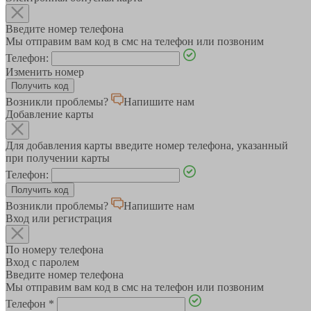
Введите номер телефона
Мы отправим вам код в смс на телефон или позвоним
Телефон:
Изменить номер
Возникли проблемы?
Напишите нам
Добавление карты
Для добавления карты введите номер телефона, указанный
при получении карты
Телефон:
Возникли проблемы?
Напишите нам
Вход или регистрация
По номеру телефона
Вход с паролем
Введите номер телефона
Мы отправим вам код в смс на телефон или позвоним
Телефон
*