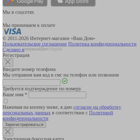
Мы в соцсетях
Мы принимаем к оплате
© 2011-2026 Интернет-магазин «Ваш Дом»
Пользовательское соглашение
Политика конфиденциальности
Сделано в
Регистрация
Введите номер телефона
Мы отправим вам код в смс на телефон или позвоним
Требуется подтверждение по номеру
Ваше имя
*
Нажимая на кнопку ниже, я даю
согласие на обработку
персональных данных
в соответствии с
Политикой
конфиденциальности
Зарегистрироваться
Электронная бонусная карта