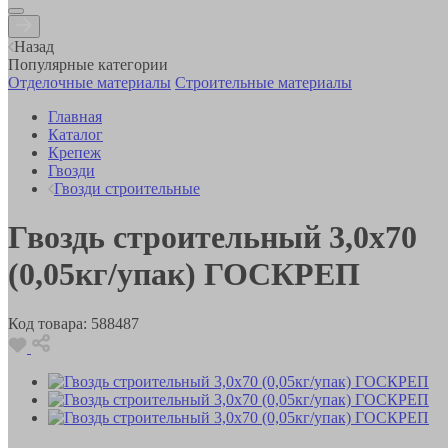
Назад
Популярные категории
Отделочные материалы
Строительные материалы
Главная
Каталог
Крепеж
Гвозди
Гвозди строительные
Гвоздь строительный 3,0х70
(0,05кг/упак) ГОСКРЕП
Код товара:
588487