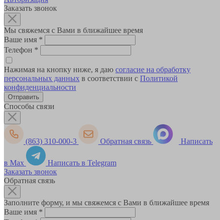
Заказать звонок
Мы свяжемся с Вами в ближайшее время
Ваше имя
*
Телефон
*
Нажимая на кнопку ниже, я даю
согласие на обработку
персональных данных
в соответствии с
Политикой
конфиденциальности
Способы связи
(863) 310-000-3
Обратная связь
Написать
в Max
Написать в Telegram
Заказать звонок
Обратная связь
Заполните форму, и мы свяжемся с Вами в ближайшее время
Ваше имя
*