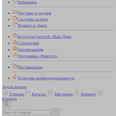
Избранное
Доставка и подъем
Способы оплаты
Возврат и обмен
Клуб покупателей «Ваш Дом»
Строителям
Организациям
Программа «Новосёл»
Поставщикам
Политика конфиденциальности
Задать вопрос
Главная
Каталог
Магазины
Кабинет
Корзина