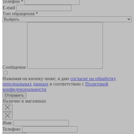
Телефон
*
E-mail
Тип обращения
*
Сообщение
Нажимая на кнопку ниже, я даю
согласие на обработку
персональных данных
в соответствии с
Политикой
конфиденциальности
Наличие в магазинах
Имя:
Телефон: