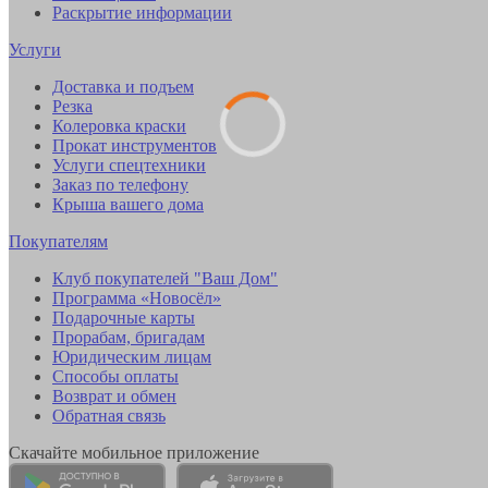
Раскрытие информации
Услуги
Доставка и подъем
Резка
Колеровка краски
Прокат инструментов
Услуги спецтехники
Заказ по телефону
Крыша вашего дома
Покупателям
Клуб покупателей "Ваш Дом"
Программа «Новосёл»
Подарочные карты
Прорабам, бригадам
Юридическим лицам
Способы оплаты
Возврат и обмен
Обратная связь
Скачайте мобильное приложение