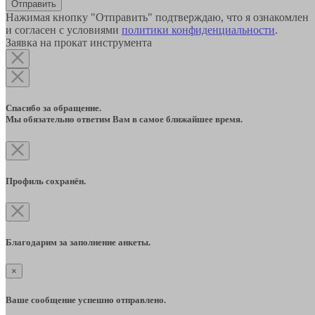
Отправить
Нажимая кнопку "Отправить" подтверждаю, что я ознакомлен
и согласен с условиями
политики конфиденциальности
.
Заявка на прокат инструмента
Спасибо за обращение.
Мы обязательно ответим Вам в самое ближайшее время.
Профиль сохранён.
Благодарим за заполнение анкеты.
×
Ваше сообщение успешно отправлено.