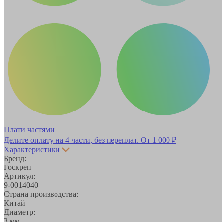
Плати частями
Делите оплату на 4 части, без переплат.
От 1 000 ₽
Характеристики
Бренд:
Госкреп
Артикул:
9-0014040
Страна производства:
Китай
Диаметр:
3 мм