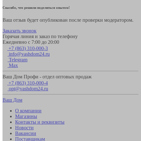
Спасибо, что решили поделиться опытом!
Ваш отзыв будет опубликован после проверки модератором.
Заказать звонок
Горячая линия и заказ по телефону
Ежедневно с 7:00 до 20:00
+7 (863) 310-000-3
info@vashdom24.ru
Telegram
Max
Ваш Дом Профи - отдел оптовых продаж
+7 (863) 310-000-4
opt@vashdom24.ru
Ваш Дом
О компании
Магазины
Контакты и реквизиты
Новости
Вакансии
Поставщикам