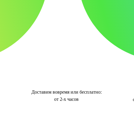
Доставим вовремя или бесплатно:
от 2-х часов