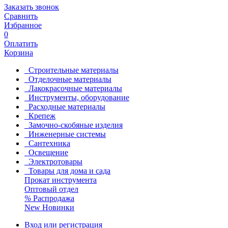
Заказать звонок
Сравнить
Избранное
0
Оплатить
Корзина
Строительные материалы
Отделочные материалы
Лакокрасочные материалы
Инструменты, оборудование
Расходные материалы
Крепеж
Замочно-скобяные изделия
Инженерные системы
Сантехника
Освещение
Электротовары
Товары для дома и сада
Прокат инструмента
Оптовый отдел
%
Распродажа
New
Новинки
Вход или регистрация