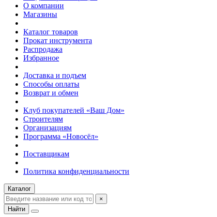
О компании
Магазины
Каталог товаров
Прокат инструмента
Распродажа
Избранное
Доставка и подъем
Способы оплаты
Возврат и обмен
Клуб покупателей «Ваш Дом»
Строителям
Организациям
Программа «Новосёл»
Поставщикам
Политика конфиденциальности
Каталог
×
Найти