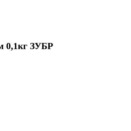
м 0,1кг ЗУБР