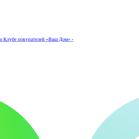
о Клубе покупателей «Ваш Дом»
›