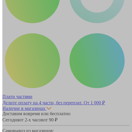
Плати частями
Делите оплату на 4 части, без переплат.
От 1 000 ₽
Наличие в магазинах
Доставим вовремя или бесплатно
Сегодня
от 2-х часов
от 90 ₽
Самовывоз из магазинов: