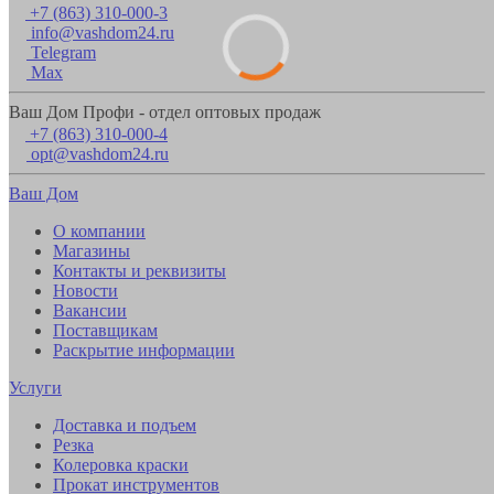
+7 (863) 310-000-3
info@vashdom24.ru
Telegram
Max
Ваш Дом Профи - отдел оптовых продаж
+7 (863) 310-000-4
opt@vashdom24.ru
Ваш Дом
О компании
Магазины
Контакты и реквизиты
Новости
Вакансии
Поставщикам
Раскрытие информации
Услуги
Доставка и подъем
Резка
Колеровка краски
Прокат инструментов