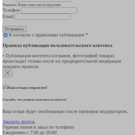
Укажите Ваше имя или псевдоним
Телефон
Email
Отправить
Я согласен с правилами публикации *
Правила публикации пользовательского контента
• Публикация контента (отзывов, фотографий товара)
происходит только после их предварительной модерации
показать правила
Ваш отзыв отправлен!
Спасибо, что решили поделиться опытом!
Ваш отзыв будет опубликован после проверки модератором.
Заказать звонок
Горячая линия и заказ по телефону
Ежедневно с 7:00 до 20:00