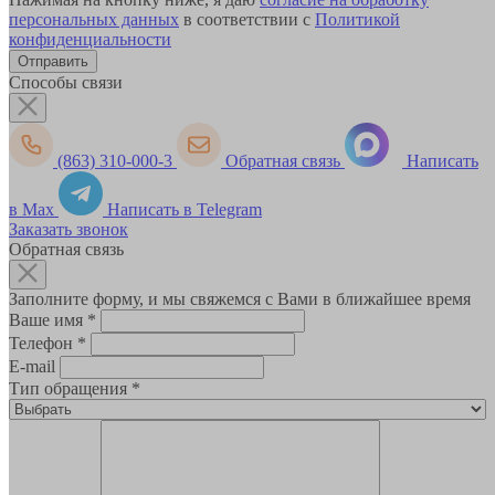
персональных данных
в соответствии с
Политикой
конфиденциальности
Способы связи
(863) 310-000-3
Обратная связь
Написать
в Max
Написать в Telegram
Заказать звонок
Обратная связь
Заполните форму, и мы свяжемся с Вами в ближайшее время
Ваше имя
*
Телефон
*
E-mail
Тип обращения
*