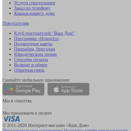
Услуги спецтехники
Заказ по телефону
Крыша вашего дома
Покупателям
Клуб покупателей "Ваш Дом"
Программа «Новосёл»
Подарочные карты
Прорабам, бригадам
Юридическим лицам
Способы оплаты
Возврат и обмен
Обратная связь
Скачайте мобильное приложение
Мы в соцсетях
Мы принимаем к оплате
© 2011-2026 Интернет-магазин «Ваш Дом»
Пользовательское соглашение
Политика конфиденциальности