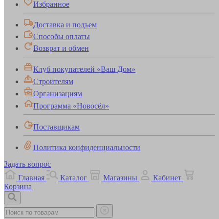
Избранное
Доставка и подъем
Способы оплаты
Возврат и обмен
Клуб покупателей «Ваш Дом»
Строителям
Организациям
Программа «Новосёл»
Поставщикам
Политика конфиденциальности
Задать вопрос
Главная
Каталог
Магазины
Кабинет
Корзина