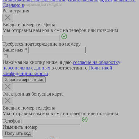
Сделано в
Регистрация
Введите номер телефона
Мы отправим вам код в смс на телефон или позвоним
Требуется подтверждение по номеру
Ваше имя
*
Нажимая на кнопку ниже, я даю
согласие на обработку
персональных данных
в соответствии с
Политикой
конфиденциальности
Зарегистрироваться
Электронная бонусная карта
Введите номер телефона
Мы отправим вам код в смс на телефон или позвоним
Телефон:
Изменить номер