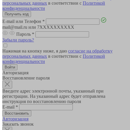
персональных данных
в соответствии с
Политикой
конфиденциальности
E-mail или Телефон
*
mail@mail.ru или 7XXXXXXXXXX
Пароль
*
Забыли пароль?
Нажимая на кнопку ниже, я даю
согласие на обработку
персональных данных
в соответствии с
Политикой
конфиденциальности
Авторизация
Восстановление пароля
Введите адрес электронной почты, указанный при
регистрации. На указанный адрес будет отправлена
инструкция по восстановлению пароля
E-mail
*
Авторизация
Заказать звонок