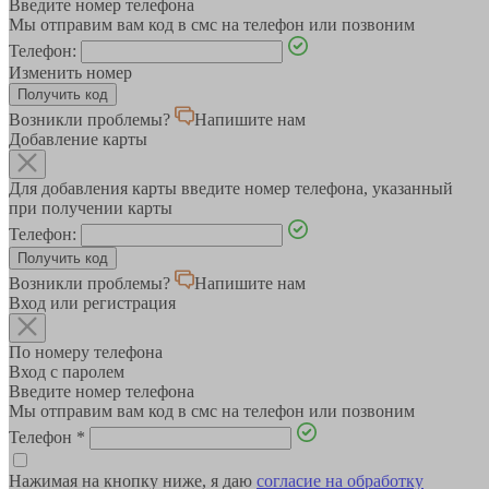
Введите номер телефона
Мы отправим вам код в смс на телефон или позвоним
Телефон:
Изменить номер
Возникли проблемы?
Напишите нам
Добавление карты
Для добавления карты введите номер телефона, указанный
при получении карты
Телефон:
Возникли проблемы?
Напишите нам
Вход или регистрация
По номеру телефона
Вход с паролем
Введите номер телефона
Мы отправим вам код в смс на телефон или позвоним
Телефон
*
Нажимая на кнопку ниже, я даю
согласие на обработку