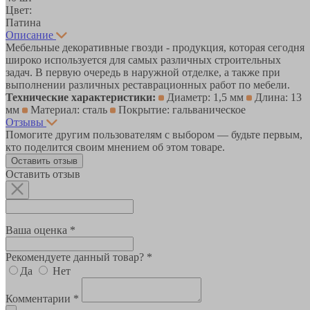
Цвет:
Патина
Описание
Мебельные декоративные гвозди - продукция, которая сегодня
широко используется для самых различных строительных
задач. В первую очередь в наружной отделке, а также при
выполнении различных реставрационных работ по мебели.
Технические характеристики:
Диаметр: 1,5 мм
Длина: 13
мм
Материал: сталь
Покрытие: гальваническое
Отзывы
Помогите другим пользователям с выбором — будьте первым,
кто поделится своим мнением об этом товаре.
Оставить отзыв
Оставить отзыв
Ваша оценка *
Рекомендуете данный товар? *
Да
Нет
Комментарии *