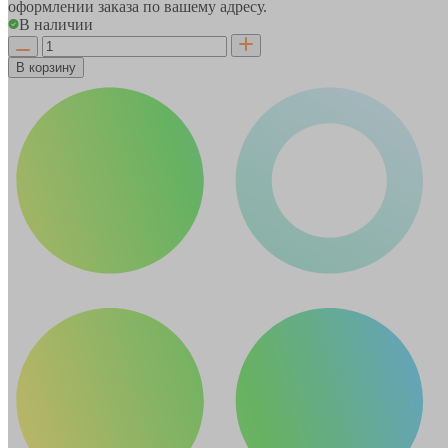
оформлении заказа по вашему адресу.
В наличии
В корзину