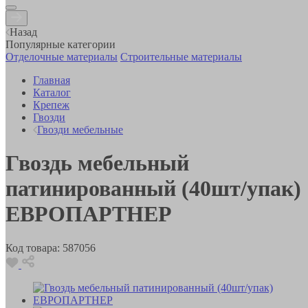
Назад
Популярные категории
Отделочные материалы
Строительные материалы
Главная
Каталог
Крепеж
Гвозди
Гвозди мебельные
Гвоздь мебельный
патинированный (40шт/упак)
ЕВРОПАРТНЕР
Код товара:
587056