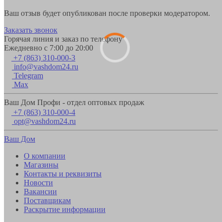
Ваш отзыв будет опубликован после проверки модератором.
Заказать звонок
Горячая линия и заказ по телефону
Ежедневно с 7:00 до 20:00
+7 (863) 310-000-3
info@vashdom24.ru
Telegram
Max
Ваш Дом Профи - отдел оптовых продаж
+7 (863) 310-000-4
opt@vashdom24.ru
Ваш Дом
О компании
Магазины
Контакты и реквизиты
Новости
Вакансии
Поставщикам
Раскрытие информации