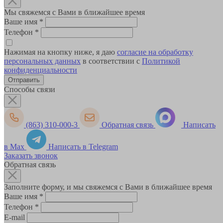
Мы свяжемся с Вами в ближайшее время
Ваше имя
*
Телефон
*
Нажимая на кнопку ниже, я даю
согласие на обработку
персональных данных
в соответствии с
Политикой
конфиденциальности
Способы связи
(863) 310-000-3
Обратная связь
Написать
в Max
Написать в Telegram
Заказать звонок
Обратная связь
Заполните форму, и мы свяжемся с Вами в ближайшее время
Ваше имя
*
Телефон
*
E-mail