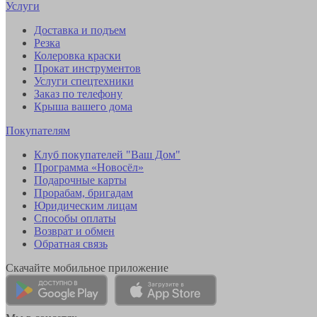
Услуги
Доставка и подъем
Резка
Колеровка краски
Прокат инструментов
Услуги спецтехники
Заказ по телефону
Крыша вашего дома
Покупателям
Клуб покупателей "Ваш Дом"
Программа «Новосёл»
Подарочные карты
Прорабам, бригадам
Юридическим лицам
Способы оплаты
Возврат и обмен
Обратная связь
Скачайте мобильное приложение