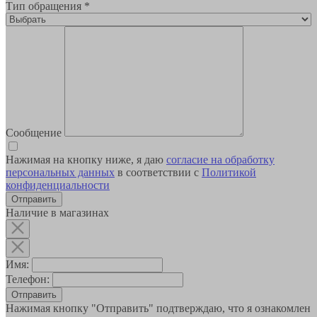
Тип обращения
*
Сообщение
Нажимая на кнопку ниже, я даю
согласие на обработку
персональных данных
в соответствии с
Политикой
конфиденциальности
Наличие в магазинах
Имя:
Телефон:
Отправить
Нажимая кнопку "Отправить" подтверждаю, что я ознакомлен