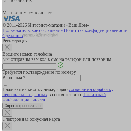
Мы в соцсетях
Мы принимаем к оплате
© 2011-2026 Интернет-магазин «Ваш Дом»
Пользовательское соглашение
Политика конфиденциальности
Сделано в
Регистрация
Введите номер телефона
Мы отправим вам код в смс на телефон или позвоним
Требуется подтверждение по номеру
Ваше имя
*
Нажимая на кнопку ниже, я даю
согласие на обработку
персональных данных
в соответствии с
Политикой
конфиденциальности
Зарегистрироваться
Электронная бонусная карта