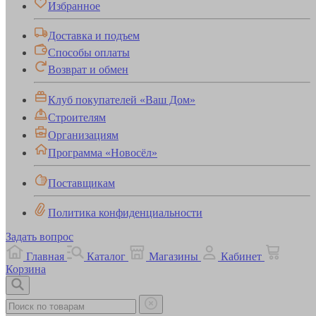
Избранное
Доставка и подъем
Способы оплаты
Возврат и обмен
Клуб покупателей «Ваш Дом»
Строителям
Организациям
Программа «Новосёл»
Поставщикам
Политика конфиденциальности
Задать вопрос
Главная
Каталог
Магазины
Кабинет
Корзина