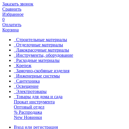
Заказать звонок
Сравнить
Избранное
0
Оплатить
Корзина
Строительные материалы
Отделочные материалы
Лакокрасочные материалы
Инструменты, оборудование
Расходные материалы
Крепеж
Замочно-скобяные изделия
Инженерные системы
Сантехника
Освещение
Электротовары
Товары для дома и сада
Прокат инструмента
Оптовый отдел
%
Распродажа
New
Новинки
Вход или регистрация