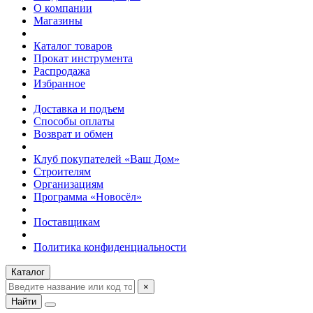
О компании
Магазины
Каталог товаров
Прокат инструмента
Распродажа
Избранное
Доставка и подъем
Способы оплаты
Возврат и обмен
Клуб покупателей «Ваш Дом»
Строителям
Организациям
Программа «Новосёл»
Поставщикам
Политика конфиденциальности
Каталог
×
Найти