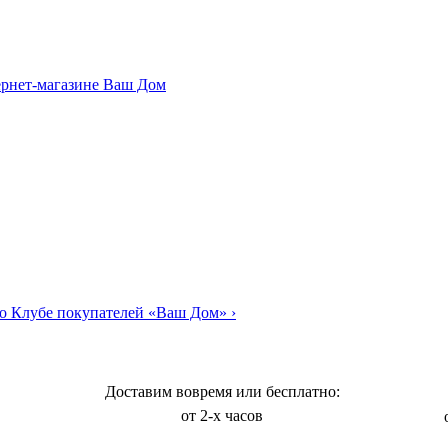
о Клубе покупателей «Ваш Дом»
›
Доставим вовремя или бесплатно:
от 2-х часов