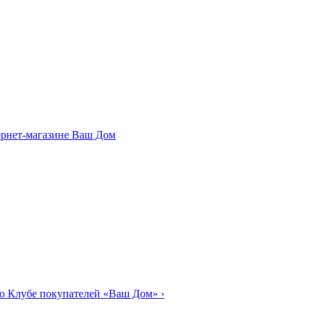
о Клубе покупателей «Ваш Дом»
›