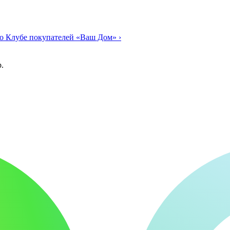
о Клубе покупателей «Ваш Дом»
›
.