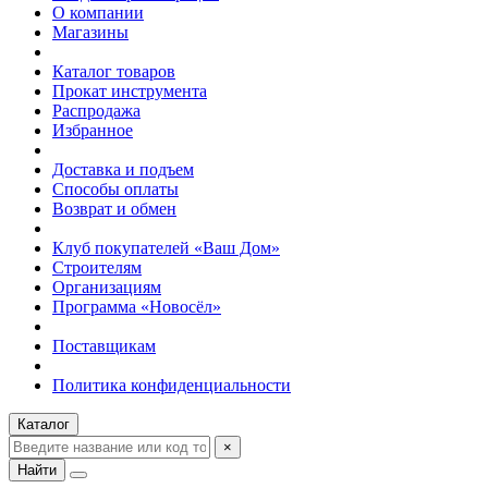
О компании
Магазины
Каталог товаров
Прокат инструмента
Распродажа
Избранное
Доставка и подъем
Способы оплаты
Возврат и обмен
Клуб покупателей «Ваш Дом»
Строителям
Организациям
Программа «Новосёл»
Поставщикам
Политика конфиденциальности
Каталог
×
Найти