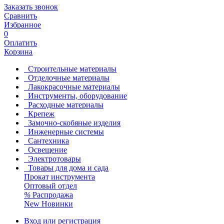
Заказать звонок
Сравнить
Избранное
0
Оплатить
Корзина
Строительные материалы
Отделочные материалы
Лакокрасочные материалы
Инструменты, оборудование
Расходные материалы
Крепеж
Замочно-скобяные изделия
Инженерные системы
Сантехника
Освещение
Электротовары
Товары для дома и сада
Прокат инструмента
Оптовый отдел
%
Распродажа
New
Новинки
Вход или регистрация