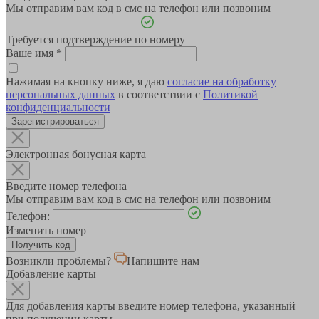
Мы отправим вам код в смс на телефон или позвоним
Требуется подтверждение по номеру
Ваше имя
*
Нажимая на кнопку ниже, я даю
согласие на обработку
персональных данных
в соответствии с
Политикой
конфиденциальности
Зарегистрироваться
Электронная бонусная карта
Введите номер телефона
Мы отправим вам код в смс на телефон или позвоним
Телефон:
Изменить номер
Возникли проблемы?
Напишите нам
Добавление карты
Для добавления карты введите номер телефона, указанный
при получении карты