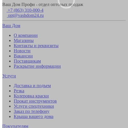
Ваш Дом Профи - отдел оптовых продаж
+7 (863) 310-000-4
opt@vashdom24.ru
Ваш Дом
О компании
Магазины
Контакты и реквизиты
Новости
Вакансии
Поставщикам
Раскрытие информации
Услуги
Доставка и подъем
Резка
Колеровка краски
Прокат инструментов
Услуги спецтехники
Заказ по телефону
Крыша вашего дома
Покупателям