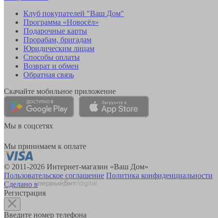
Клуб покупателей "Ваш Дом"
Программа «Новосёл»
Подарочные карты
Прорабам, бригадам
Юридическим лицам
Способы оплаты
Возврат и обмен
Обратная связь
Скачайте мобильное приложение
Мы в соцсетях
Мы принимаем к оплате
© 2011-2026 Интернет-магазин «Ваш Дом»
Пользовательское соглашение
Политика конфиденциальности
Сделано в
Регистрация
Введите номер телефона