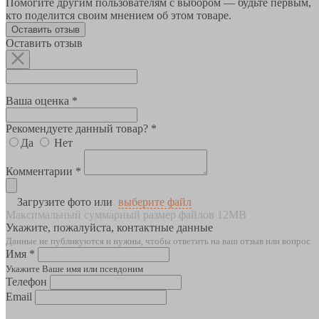
Помогите другим пользователям с выбором — будьте первым,
кто поделится своим мнением об этом товаре.
Оставить отзыв
Оставить отзыв
Ваша оценка *
Рекомендуете данный товар? *
Да
Нет
Комментарии *
Загрузите фото или
выберите файл
Максимальный суммарный размер файлов 12MB
Укажите, пожалуйста, контактные данные
Данные не публикуются и нужны, чтобы ответить на ваш отзыв или вопрос
Имя *
Укажите Ваше имя или псевдоним
Телефон
Email