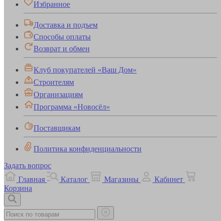
Избранное
Доставка и подъем
Способы оплаты
Возврат и обмен
Клуб покупателей «Ваш Дом»
Строителям
Организациям
Программа «Новосёл»
Поставщикам
Политика конфиденциальности
Задать вопрос
Главная
Каталог
Магазины
Кабинет
Корзина