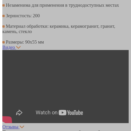
Незаменима для применения в труднодоступных местах
Зернистость: 200
Материал обработки: керамика, керамогранит, гранит,
камень, стекло
Размеры: 90x55 мм
Видео
Отзывы