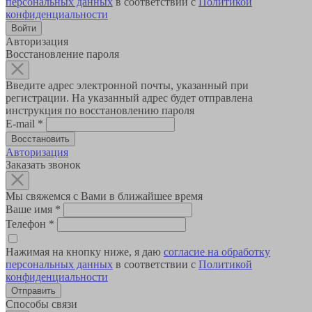
персональных данных
в соответствии с
Политикой
конфиденциальности
Авторизация
Восстановление пароля
Введите адрес электронной почты, указанный при
регистрации. На указанный адрес будет отправлена
инструкция по восстановлению пароля
E-mail
*
Авторизация
Заказать звонок
Мы свяжемся с Вами в ближайшее время
Ваше имя
*
Телефон
*
Нажимая на кнопку ниже, я даю
согласие на обработку
персональных данных
в соответствии с
Политикой
конфиденциальности
Способы связи