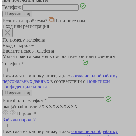
Телефон:
Возникли проблемы?
Напишите нам
Вход или регистрация
По номеру телефона
Вход с паролем
Введите номер телефона
Мы отправим вам код в смс на телефон или позвоним
Телефон
*
Нажимая на кнопку ниже, я даю
согласие на обработку
персональных данных
в соответствии с
Политикой
конфиденциальности
E-mail или Телефон
*
mail@mail.ru или 7XXXXXXXXXX
Пароль
*
Забыли пароль?
Нажимая на кнопку ниже, я даю
согласие на обработку