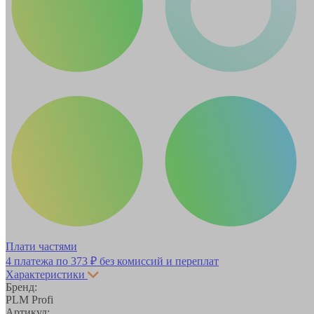
Плати частями
4 платежа по
373 ₽
без комиссий и переплат
Характеристики
Бренд:
PLM Profi
Артикул: