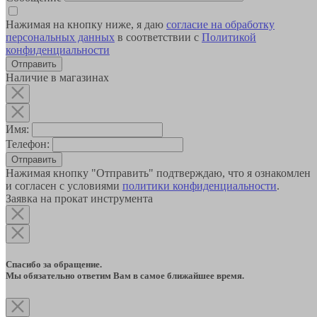
Нажимая на кнопку ниже, я даю
согласие на обработку
персональных данных
в соответствии с
Политикой
конфиденциальности
Наличие в магазинах
Имя:
Телефон:
Отправить
Нажимая кнопку "Отправить" подтверждаю, что я ознакомлен
и согласен с условиями
политики конфиденциальности
.
Заявка на прокат инструмента
Спасибо за обращение.
Мы обязательно ответим Вам в самое ближайшее время.