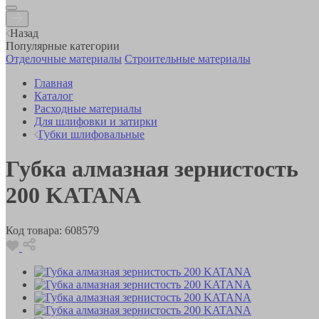
Назад
Популярные категории
Отделочные материалы
Строительные материалы
Главная
Каталог
Расходные материалы
Для шлифовки и затирки
Губки шлифовальные
Губка алмазная зернистость
200 KATANA
Код товара:
608579