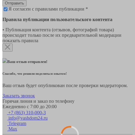
Отправить
Я согласен с правилами публикации *
Правила публикации пользовательского контента
• Публикация контента (отзывов, фотографий товара)
происходит только после их предварительной модерации
показать правила
Ваш отзыв отправлен!
Спасибо, что решили поделиться опытом!
Ваш отзыв будет опубликован после проверки модератором.
Заказать звонок
Горячая линия и заказ по телефону
Ежедневно с 7:00 до 20:00
+7 (863) 310-000-3
info@vashdom24.ru
Telegram
Max