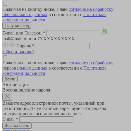
Нажимая на кнопку ниже, я даю
согласие на обработку
персональных данных
в соответствии с
Политикой
конфиденциальности
E-mail или Телефон
*
mail@mail.ru или 7XXXXXXXXXX
Пароль
*
Забыли пароль?
Нажимая на кнопку ниже, я даю
согласие на обработку
персональных данных
в соответствии с
Политикой
конфиденциальности
Авторизация
Восстановление пароля
Введите адрес электронной почты, указанный при
регистрации. На указанный адрес будет отправлена
инструкция по восстановлению пароля
E-mail
*