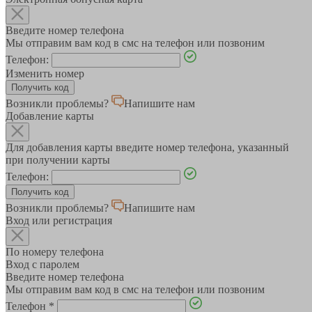
Введите номер телефона
Мы отправим вам код в смс на телефон или позвоним
Телефон:
Изменить номер
Возникли проблемы?
Напишите нам
Добавление карты
Для добавления карты введите номер телефона, указанный
при получении карты
Телефон:
Возникли проблемы?
Напишите нам
Вход или регистрация
По номеру телефона
Вход с паролем
Введите номер телефона
Мы отправим вам код в смс на телефон или позвоним
Телефон
*