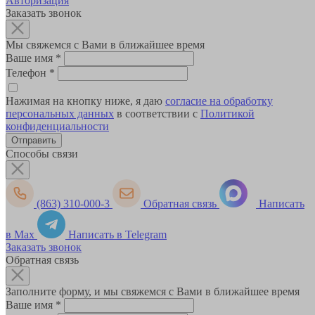
Авторизация
Заказать звонок
Мы свяжемся с Вами в ближайшее время
Ваше имя
*
Телефон
*
Нажимая на кнопку ниже, я даю
согласие на обработку
персональных данных
в соответствии с
Политикой
конфиденциальности
Способы связи
(863) 310-000-3
Обратная связь
Написать
в Max
Написать в Telegram
Заказать звонок
Обратная связь
Заполните форму, и мы свяжемся с Вами в ближайшее время
Ваше имя
*