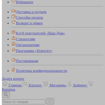
Избранное
Доставка и подъем
Способы оплаты
Возврат и обмен
Клуб покупателей «Ваш Дом»
Строителям
Организациям
Программа «Новосёл»
Поставщикам
Политика конфиденциальности
Задать вопрос
Главная
Каталог
Магазины
Кабинет
Корзина