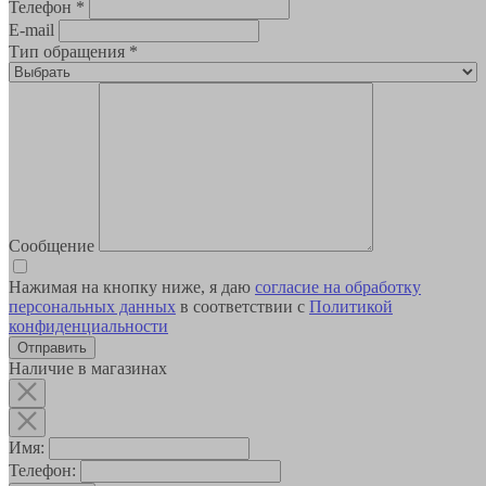
Телефон
*
E-mail
Тип обращения
*
Сообщение
Нажимая на кнопку ниже, я даю
согласие на обработку
персональных данных
в соответствии с
Политикой
конфиденциальности
Наличие в магазинах
Имя:
Телефон: