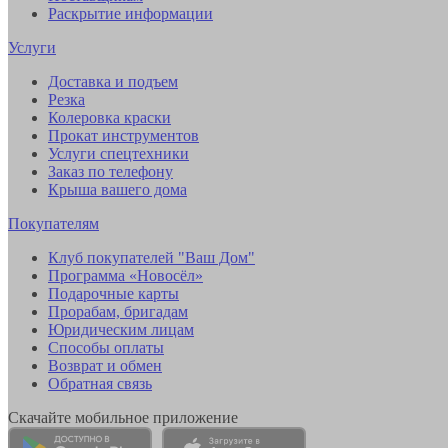
Раскрытие информации
Услуги
Доставка и подъем
Резка
Колеровка краски
Прокат инструментов
Услуги спецтехники
Заказ по телефону
Крыша вашего дома
Покупателям
Клуб покупателей "Ваш Дом"
Программа «Новосёл»
Подарочные карты
Прорабам, бригадам
Юридическим лицам
Способы оплаты
Возврат и обмен
Обратная связь
Скачайте мобильное приложение