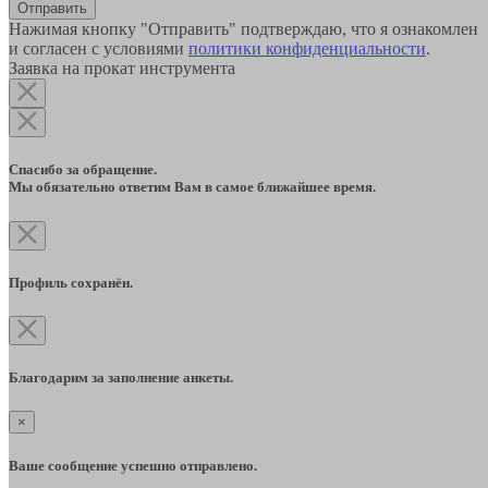
Отправить
Нажимая кнопку "Отправить" подтверждаю, что я ознакомлен
и согласен с условиями
политики конфиденциальности
.
Заявка на прокат инструмента
Спасибо за обращение.
Мы обязательно ответим Вам в самое ближайшее время.
Профиль сохранён.
Благодарим за заполнение анкеты.
×
Ваше сообщение успешно отправлено.