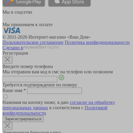
Мы в соцсетях
Мы принимаем к оплате
© 2011-2026 Интернет-магазин «Ваш Дом»
Пользовательское соглашение
Политика конфиденциальности
Сделано в
Регистрация
Введите номер телефона
Мы отправим вам код в смс на телефон или позвоним
Требуется подтверждение по номеру
Ваше имя
*
Нажимая на кнопку ниже, я даю
согласие на обработку
персональных данных
в соответствии с
Политикой
конфиденциальности
Зарегистрироваться
Электронная бонусная карта