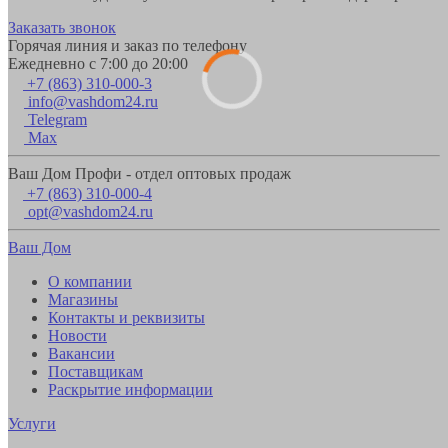
Заказать звонок
Горячая линия и заказ по телефону
Ежедневно с 7:00 до 20:00
+7 (863) 310-000-3
info@vashdom24.ru
Telegram
Max
Ваш Дом Профи - отдел оптовых продаж
+7 (863) 310-000-4
opt@vashdom24.ru
Ваш Дом
О компании
Магазины
Контакты и реквизиты
Новости
Вакансии
Поставщикам
Раскрытие информации
Услуги