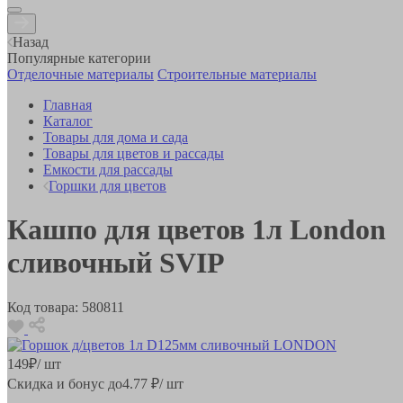
Назад
Популярные категории
Отделочные материалы
Строительные материалы
Главная
Каталог
Товары для дома и сада
Товары для цветов и рассады
Емкости для рассады
Горшки для цветов
Кашпо для цветов 1л London
сливочный SVIP
Код товара:
580811
149
₽
/ шт
Скидка и бонус до
4.77
₽/ шт