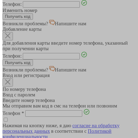
Телефон:
Изменить номер
Возникли проблемы?
Напишите нам
Добавление карты
Для добавления карты введите номер телефона, указанный
при получении карты
Телефон:
Возникли проблемы?
Напишите нам
Вход или регистрация
По номеру телефона
Вход с паролем
Введите номер телефона
Мы отправим вам код в смс на телефон или позвоним
Телефон
*
Нажимая на кнопку ниже, я даю
согласие на обработку
персональных данных
в соответствии с
Политикой
конфиденциальности