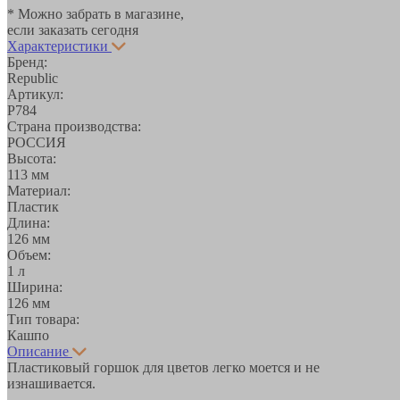
* Можно забрать в магазине,
если заказать сегодня
Характеристики
Бренд:
Republic
Артикул:
Р784
Страна производства:
РОССИЯ
Высота:
113 мм
Материал:
Пластик
Длина:
126 мм
Объем:
1 л
Ширина:
126 мм
Тип товара:
Кашпо
Описание
Пластиковый горшок для цветов легко моется и не
изнашивается.