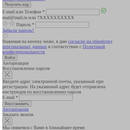
E-mail или Телефон
*
mail@mail.ru или 7XXXXXXXXXX
Пароль
*
Забыли пароль?
Нажимая на кнопку ниже, я даю
согласие на обработку
персональных данных
в соответствии с
Политикой
конфиденциальности
Авторизация
Восстановление пароля
Введите адрес электронной почты, указанный при
регистрации. На указанный адрес будет отправлена
инструкция по восстановлению пароля
E-mail
*
Авторизация
Заказать звонок
Мы свяжемся с Вами в ближайшее время