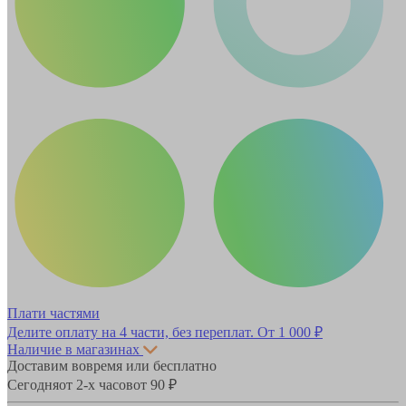
Плати частями
Делите оплату на 4 части, без переплат.
От 1 000 ₽
Наличие в магазинах
Доставим вовремя или бесплатно
Сегодня
от 2-х часов
от 90 ₽