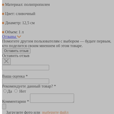
Материал: полипропилен
Цвет: сливочный
Диаметр: 12,5 см
Объем: 1 л
Отзывы
Помогите другим пользователям с выбором — будьте первым,
кто поделится своим мнением об этом товаре.
Оставить отзыв
Оставить отзыв
Ваша оценка *
Рекомендуете данный товар? *
Да
Нет
Комментарии *
Загрузите фото или
выберите файл