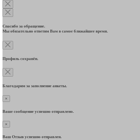
Спасибо за обращение.
Мы обязательно ответим Вам в самое ближайшее время.
Профиль сохранён.
Благодарим за заполнение анкеты.
×
Ваше сообщение успешно отправлено.
×
Ваш Отзыв успешно отправлен.