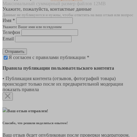
Максимальный суммарный размер файлов 12MB
Укажите, пожалуйста, контактные данные
Данные не публикуются и нужны, чтобы ответить на ваш отзыв или вопрос
Имя *
Укажите Ваше имя или псевдоним
Телефон
Email
Отправить
Я согласен с правилами публикации *
Правила публикации пользовательского контента
• Публикация контента (отзывов, фотографий товара)
происходит только после их предварительной модерации
показать правила
Ваш отзыв отправлен!
Спасибо, что решили поделиться опытом!
Ваш отзыв будет опубликован после проверки модератором.