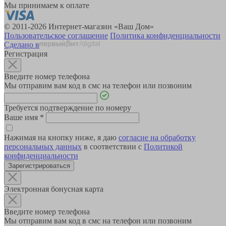
Мы принимаем к оплате
© 2011-2026 Интернет-магазин «Ваш Дом»
Пользовательское соглашение
Политика конфиденциальности
Сделано в
Регистрация
Введите номер телефона
Мы отправим вам код в смс на телефон или позвоним
Требуется подтверждение по номеру
Ваше имя
*
Нажимая на кнопку ниже, я даю
согласие на обработку
персональных данных
в соответствии с
Политикой
конфиденциальности
Зарегистрироваться
Электронная бонусная карта
Введите номер телефона
Мы отправим вам код в смс на телефон или позвоним