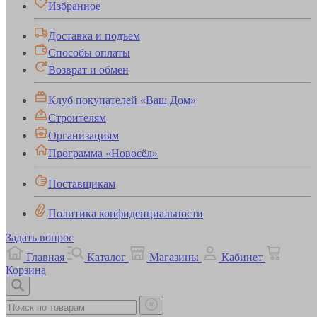
Избранное
Доставка и подъем
Способы оплаты
Возврат и обмен
Клуб покупателей «Ваш Дом»
Строителям
Организациям
Программа «Новосёл»
Поставщикам
Политика конфиденциальности
Задать вопрос
Главная
Каталог
Магазины
Кабинет
Корзина