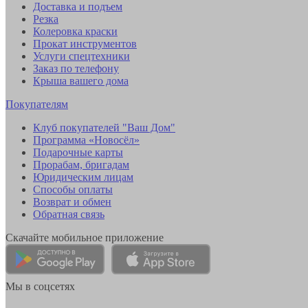
Доставка и подъем
Резка
Колеровка краски
Прокат инструментов
Услуги спецтехники
Заказ по телефону
Крыша вашего дома
Покупателям
Клуб покупателей "Ваш Дом"
Программа «Новосёл»
Подарочные карты
Прорабам, бригадам
Юридическим лицам
Способы оплаты
Возврат и обмен
Обратная связь
Скачайте мобильное приложение
Мы в соцсетях