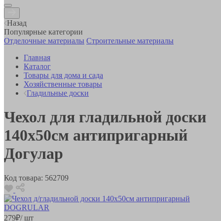
Назад
Популярные категории
Отделочные материалы
Строительные материалы
Главная
Каталог
Товары для дома и сада
Хозяйственные товары
Гладильные доски
Чехол для гладильной доски
140х50см антипригарный
Догулар
Код товара:
562709
279
₽
/ шт