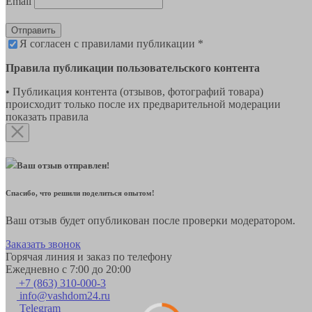
Email
Отправить
Я согласен с правилами публикации *
Правила публикации пользовательского контента
• Публикация контента (отзывов, фотографий товара)
происходит только после их предварительной модерации
показать правила
Ваш отзыв отправлен!
Спасибо, что решили поделиться опытом!
Ваш отзыв будет опубликован после проверки модератором.
Заказать звонок
Горячая линия и заказ по телефону
Ежедневно с 7:00 до 20:00
+7 (863) 310-000-3
info@vashdom24.ru
Telegram