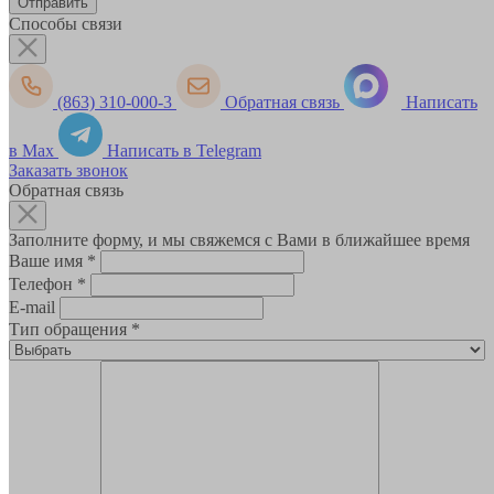
Способы связи
(863) 310-000-3
Обратная связь
Написать
в Max
Написать в Telegram
Заказать звонок
Обратная связь
Заполните форму, и мы свяжемся с Вами в ближайшее время
Ваше имя
*
Телефон
*
E-mail
Тип обращения
*