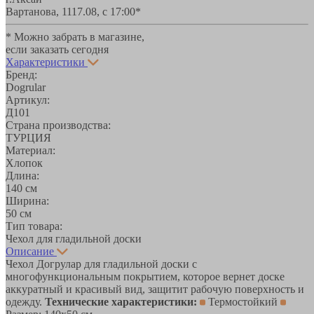
Вартанова, 11
17.08, с 17:00*
* Можно забрать в магазине,
если заказать сегодня
Характеристики
Бренд:
Dogrular
Артикул:
Д101
Страна производства:
ТУРЦИЯ
Материал:
Хлопок
Длина:
140 см
Ширина:
50 см
Тип товара:
Чехол для гладильной доски
Описание
Чехол Догрулар для гладильной доски с
многофункциональным покрытием, которое вернет доске
аккуратный и красивый вид, защитит рабочую поверхность и
одежду.
Технические характеристики:
Термостойкий