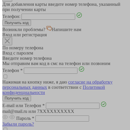
Для добавления карты введите номер телефона, указанный
при получении карты
Телефон:
Возникли проблемы?
Напишите нам
Вход или регистрация
По номеру телефона
Вход с паролем
Введите номер телефона
Мы отправим вам код в смс на телефон или позвоним
Телефон
*
Нажимая на кнопку ниже, я даю
согласие на обработку
персональных данных
в соответствии с
Политикой
конфиденциальности
E-mail или Телефон
*
mail@mail.ru или 7XXXXXXXXXX
Пароль
*
Забыли пароль?