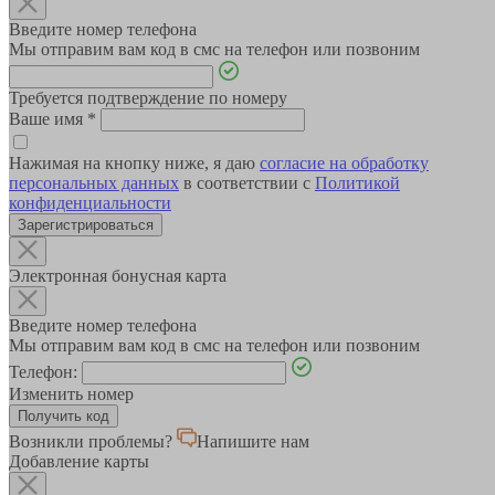
Введите номер телефона
Мы отправим вам код в смс на телефон или позвоним
Требуется подтверждение по номеру
Ваше имя
*
Нажимая на кнопку ниже, я даю
согласие на обработку
персональных данных
в соответствии с
Политикой
конфиденциальности
Зарегистрироваться
Электронная бонусная карта
Введите номер телефона
Мы отправим вам код в смс на телефон или позвоним
Телефон:
Изменить номер
Возникли проблемы?
Напишите нам
Добавление карты