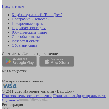
Покупателям
Клуб покупателей "Ваш Дом"
Программа «Новосёл»
Подарочные карты
Прорабам, бригадам
Юридическим лицам
Способы оплаты
Возврат и обмен
Обратная связь
Скачайте мобильное приложение
Мы в соцсетях
Мы принимаем к оплате
© 2011-2026 Интернет-магазин «Ваш Дом»
Пользовательское соглашение
Политика конфиденциальности
Сделано в
Регистрация