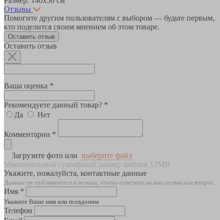
Размер: 140х50 см
Отзывы
Помогите другим пользователям с выбором — будьте первым,
кто поделится своим мнением об этом товаре.
Оставить отзыв
Оставить отзыв
Ваша оценка *
Рекомендуете данный товар? *
Да
Нет
Комментарии *
Загрузите фото или
выберите файл
Максимальный суммарный размер файлов 12MB
Укажите, пожалуйста, контактные данные
Данные не публикуются и нужны, чтобы ответить на ваш отзыв или вопрос
Имя *
Укажите Ваше имя или псевдоним
Телефон