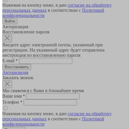
Нажимая на кнопку ниже, я даю
согласие на обработку
персональных данных
в соответствии с
Политикой
конфиденциальности
Авторизация
Восстановление пароля
Введите адрес электронной почты, указанный при
регистрации. На указанный адрес будет отправлена
инструкция по восстановлению пароля
E-mail
*
Авторизация
Заказать звонок
Мы свяжемся с Вами в ближайшее время
Ваше имя
*
Телефон
*
Нажимая на кнопку ниже, я даю
согласие на обработку
персональных данных
в соответствии с
Политикой
конфиденциальности