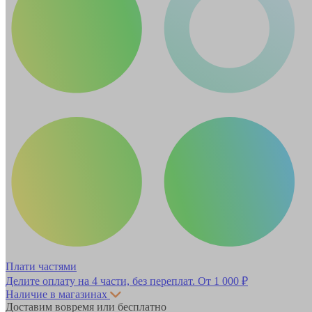
Плати частями
Делите оплату на 4 части, без переплат.
От 1 000 ₽
Наличие в магазинах
Доставим вовремя или бесплатно