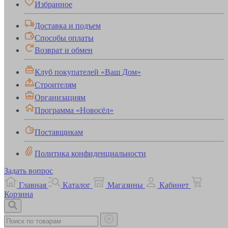
Избранное
Доставка и подъем
Способы оплаты
Возврат и обмен
Клуб покупателей «Ваш Дом»
Строителям
Организациям
Программа «Новосёл»
Поставщикам
Политика конфиденциальности
Задать вопрос
Главная
Каталог
Магазины
Кабинет
Корзина