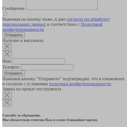
Сообщение
Нажимая на кнопку ниже, я даю
согласие на обработку
персональных данных
в соответствии с
Политикой
конфиденциальности
Наличие в магазинах
Имя:
Телефон:
Отправить
Нажимая кнопку "Отправить" подтверждаю, что я ознакомлен
и согласен с условиями
политики конфиденциальности
.
Заявка на прокат инструмента
Спасибо за обращение.
Мы обязательно ответим Вам в самое ближайшее время.