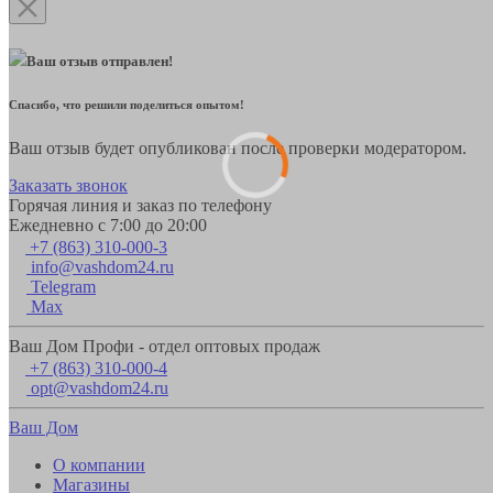
Ваш отзыв отправлен!
Спасибо, что решили поделиться опытом!
Ваш отзыв будет опубликован после проверки модератором.
Заказать звонок
Горячая линия и заказ по телефону
Ежедневно с 7:00 до 20:00
+7 (863) 310-000-3
info@vashdom24.ru
Telegram
Max
Ваш Дом Профи - отдел оптовых продаж
+7 (863) 310-000-4
opt@vashdom24.ru
Ваш Дом
О компании
Магазины