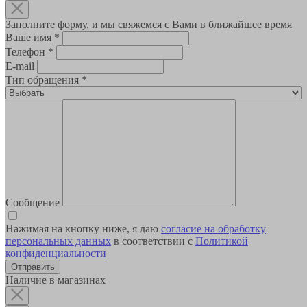
Заполните форму, и мы свяжемся с Вами в ближайшее время
Ваше имя
*
Телефон
*
E-mail
Тип обращения
*
Сообщение
Нажимая на кнопку ниже, я даю
согласие на обработку
персональных данных
в соответствии с
Политикой
конфиденциальности
Наличие в магазинах