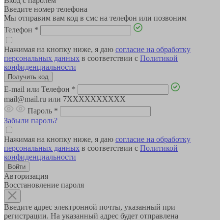
Вход с паролем
Введите номер телефона
Мы отправим вам код в смс на телефон или позвоним
Телефон
*
Нажимая на кнопку ниже, я даю
согласие на обработку
персональных данных
в соответствии с
Политикой
конфиденциальности
E-mail или Телефон
*
mail@mail.ru или 7XXXXXXXXXX
Пароль
*
Забыли пароль?
Нажимая на кнопку ниже, я даю
согласие на обработку
персональных данных
в соответствии с
Политикой
конфиденциальности
Авторизация
Восстановление пароля
Введите адрес электронной почты, указанный при
регистрации. На указанный адрес будет отправлена