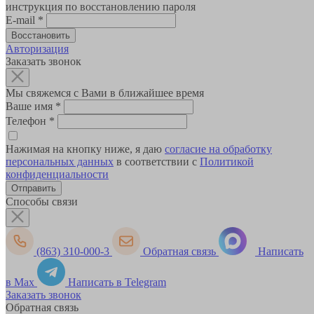
инструкция по восстановлению пароля
E-mail
*
Авторизация
Заказать звонок
Мы свяжемся с Вами в ближайшее время
Ваше имя
*
Телефон
*
Нажимая на кнопку ниже, я даю
согласие на обработку
персональных данных
в соответствии с
Политикой
конфиденциальности
Способы связи
(863) 310-000-3
Обратная связь
Написать
в Max
Написать в Telegram
Заказать звонок
Обратная связь