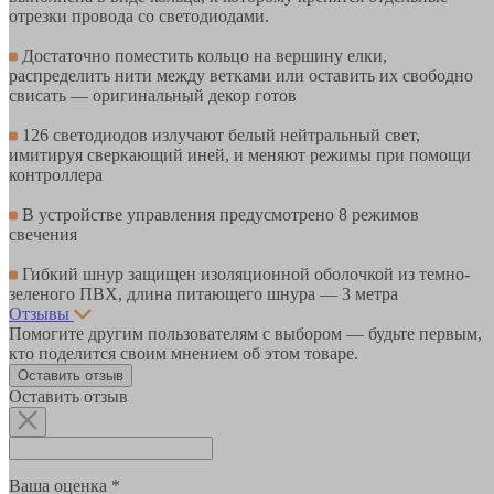
отрезки провода со светодиодами.
Достаточно поместить кольцо на вершину елки,
распределить нити между ветками или оставить их свободно
свисать — оригинальный декор готов
126 светодиодов излучают белый нейтральный свет,
имитируя сверкающий иней, и меняют режимы при помощи
контроллера
В устройстве управления предусмотрено 8 режимов
свечения
Гибкий шнур защищен изоляционной оболочкой из темно-
зеленого ПВХ, длина питающего шнура — 3 метра
Отзывы
Помогите другим пользователям с выбором — будьте первым,
кто поделится своим мнением об этом товаре.
Оставить отзыв
Оставить отзыв
Ваша оценка *