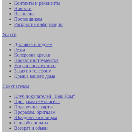
Контакты и реквизиты
Новости
Вакансии
Поставщикам
Раскрытие информации
Услуги
Доставка и подъем
Резка
Колеровка краски
Прокат инструментов
Услуги спецтехники
Заказ по телефону
Крыша вашего дома
Покупателям
Клуб покупателей "Ваш Дом"
Программа «Новосёл»
Подарочные карты
Прорабам, бригадам
Юридическим лицам
Способы оплаты
Возврат и обмен