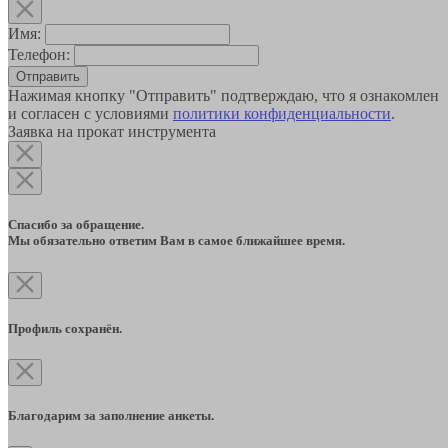
Имя:
Телефон:
Отправить
Нажимая кнопку "Отправить" подтверждаю, что я ознакомлен
и согласен с условиями
политики конфиденциальности
.
Заявка на прокат инструмента
Спасибо за обращение.
Мы обязательно ответим Вам в самое ближайшее время.
Профиль сохранён.
Благодарим за заполнение анкеты.