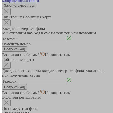
конфиденциальности
Зарегистрироваться
Электронная бонусная карта
Введите номер телефона
Мы отправим вам код в смс на телефон или позвоним
Телефон:
Изменить номер
Возникли проблемы?
Напишите нам
Добавление карты
Для добавления карты введите номер телефона, указанный
при получении карты
Телефон:
Возникли проблемы?
Напишите нам
Вход или регистрация
По номеру телефона