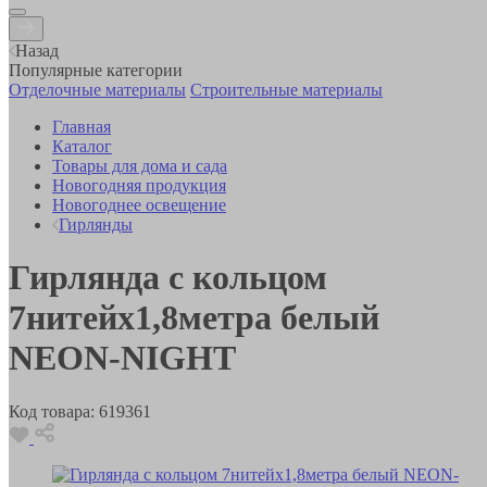
Назад
Популярные категории
Отделочные материалы
Строительные материалы
Главная
Каталог
Товары для дома и сада
Новогодняя продукция
Новогоднее освещение
Гирлянды
Гирлянда с кольцом
7нитейх1,8метра белый
NEON-NIGHT
Код товара:
619361