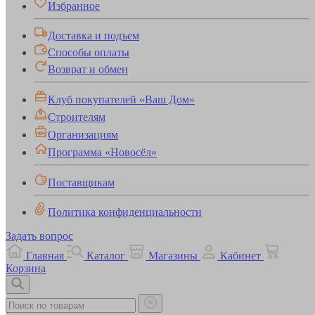
Избранное
Доставка и подъем
Способы оплаты
Возврат и обмен
Клуб покупателей «Ваш Дом»
Строителям
Организациям
Программа «Новосёл»
Поставщикам
Политика конфиденциальности
Задать вопрос
Главная
Каталог
Магазины
Кабинет
Корзина