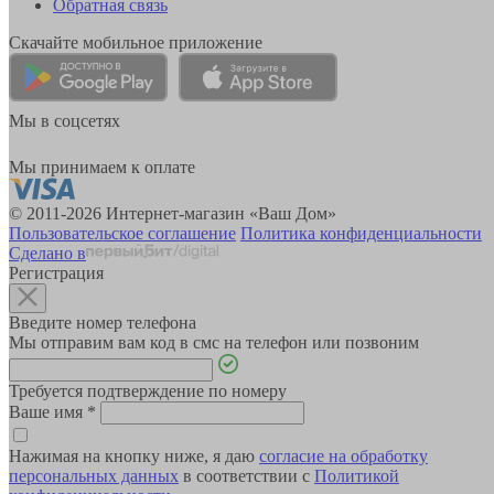
Обратная связь
Скачайте мобильное приложение
Мы в соцсетях
Мы принимаем к оплате
© 2011-2026 Интернет-магазин «Ваш Дом»
Пользовательское соглашение
Политика конфиденциальности
Сделано в
Регистрация
Введите номер телефона
Мы отправим вам код в смс на телефон или позвоним
Требуется подтверждение по номеру
Ваше имя
*
Нажимая на кнопку ниже, я даю
согласие на обработку
персональных данных
в соответствии с
Политикой