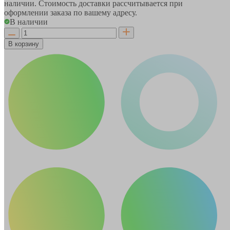
наличии. Стоимость доставки рассчитывается при
оформлении заказа по вашему адресу.
В наличии
В корзину