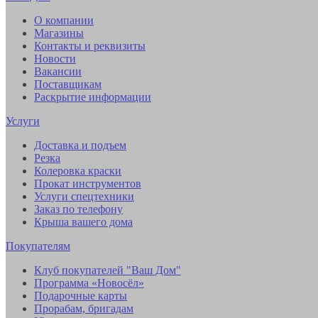
О компании
Магазины
Контакты и реквизиты
Новости
Вакансии
Поставщикам
Раскрытие информации
Услуги
Доставка и подъем
Резка
Колеровка краски
Прокат инструментов
Услуги спецтехники
Заказ по телефону
Крыша вашего дома
Покупателям
Клуб покупателей "Ваш Дом"
Программа «Новосёл»
Подарочные карты
Прорабам, бригадам