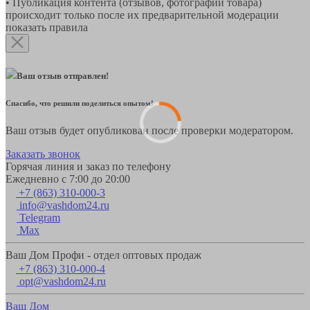
• Публикация контента (отзывов, фотографий товара)
происходит только после их предварительной модерации
показать правила
Ваш отзыв отправлен!
Спасибо, что решили поделиться опытом!
Ваш отзыв будет опубликован после проверки модератором.
Заказать звонок
Горячая линия и заказ по телефону
Ежедневно с 7:00 до 20:00
+7 (863) 310-000-3
info@vashdom24.ru
Telegram
Max
Ваш Дом Профи - отдел оптовых продаж
+7 (863) 310-000-4
opt@vashdom24.ru
Ваш Дом