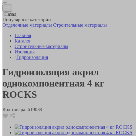
Назад
Популярные категории
Отделочные материалы
Строительные материалы
Главная
Каталог
Строительные материалы
Изоляция
Гидроизоляция
Гидроизоляция акрил
однокомпонентная 4 кг
ROCKS
Код товара:
619039