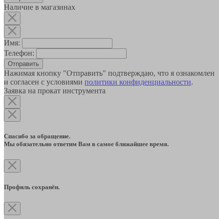
Наличие в магазинах
Имя:
Телефон:
Отправить
Нажимая кнопку "Отправить" подтверждаю, что я ознакомлен
и согласен с условиями
политики конфиденциальности
.
Заявка на прокат инструмента
Спасибо за обращение.
Мы обязательно ответим Вам в самое ближайшее время.
Профиль сохранён.