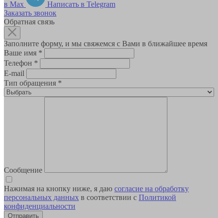
в Max
Написать в Telegram
Заказать звонок
Обратная связь
Заполните форму, и мы свяжемся с Вами в ближайшее время
Ваше имя
*
Телефон
*
E-mail
Тип обращения
*
Сообщение
Нажимая на кнопку ниже, я даю
согласие на обработку
персональных данных
в соответствии с
Политикой
конфиденциальности