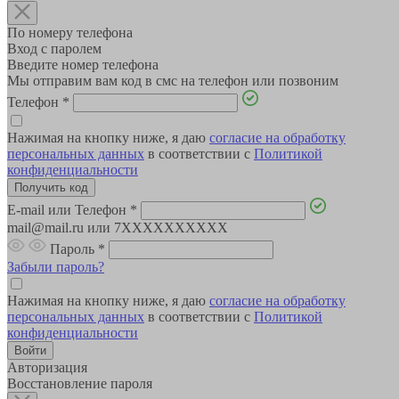
По номеру телефона
Вход с паролем
Введите номер телефона
Мы отправим вам код в смс на телефон или позвоним
Телефон
*
Нажимая на кнопку ниже, я даю
согласие на обработку
персональных данных
в соответствии с
Политикой
конфиденциальности
E-mail или Телефон
*
mail@mail.ru или 7XXXXXXXXXX
Пароль
*
Забыли пароль?
Нажимая на кнопку ниже, я даю
согласие на обработку
персональных данных
в соответствии с
Политикой
конфиденциальности
Авторизация
Восстановление пароля