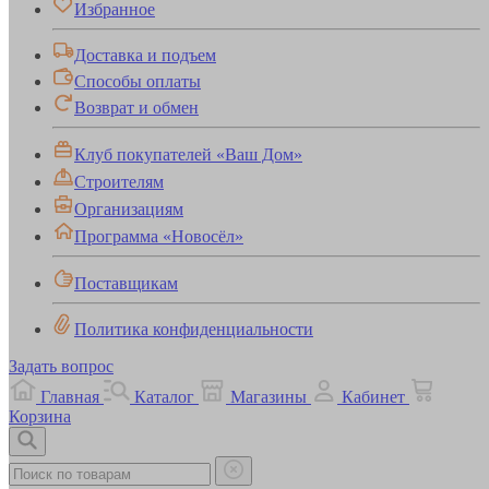
Избранное
Доставка и подъем
Способы оплаты
Возврат и обмен
Клуб покупателей «Ваш Дом»
Строителям
Организациям
Программа «Новосёл»
Поставщикам
Политика конфиденциальности
Задать вопрос
Главная
Каталог
Магазины
Кабинет
Корзина