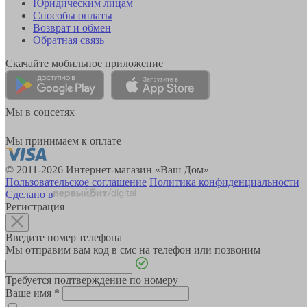
Юридическим лицам
Способы оплаты
Возврат и обмен
Обратная связь
Скачайте мобильное приложение
Мы в соцсетях
Мы принимаем к оплате
© 2011-2026 Интернет-магазин «Ваш Дом»
Пользовательское соглашение
Политика конфиденциальности
Сделано в
Регистрация
Введите номер телефона
Мы отправим вам код в смс на телефон или позвоним
Требуется подтверждение по номеру
Ваше имя
*