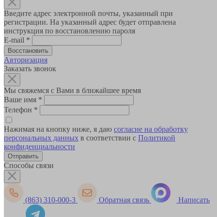
Введите адрес электронной почты, указанный при
регистрации. На указанный адрес будет отправлена
инструкция по восстановлению пароля
E-mail
*
Авторизация
Заказать звонок
Мы свяжемся с Вами в ближайшее время
Ваше имя
*
Телефон
*
Нажимая на кнопку ниже, я даю
согласие на обработку
персональных данных
в соответствии с
Политикой
конфиденциальности
Способы связи
(863) 310-000-3
Обратная связь
Написать