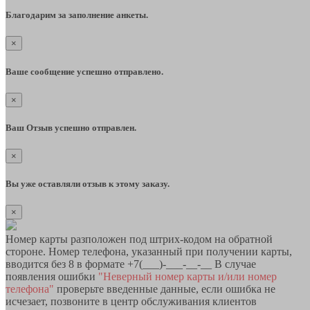
Благодарим за заполнение анкеты.
×
Ваше сообщение успешно отправлено.
×
Ваш Отзыв успешно отправлен.
×
Вы уже оставляли отзыв к этому заказу.
×
Номер карты разположен под штрих-кодом на обратной
стороне. Номер телефона, указанный при получении карты,
вводится без 8 в формате +7(___)-___-__-__ В случае
появления ошибки
"Неверный номер карты и/или номер
телефона"
проверьте введенные данные, если ошибка не
исчезает, позвоните в центр обслуживания клиентов