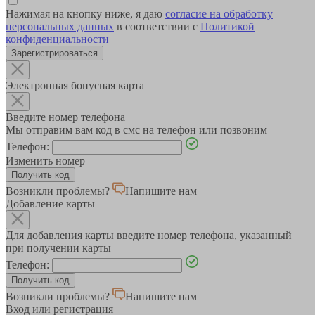
Нажимая на кнопку ниже, я даю
согласие на обработку
персональных данных
в соответствии с
Политикой
конфиденциальности
Зарегистрироваться
Электронная бонусная карта
Введите номер телефона
Мы отправим вам код в смс на телефон или позвоним
Телефон:
Изменить номер
Возникли проблемы?
Напишите нам
Добавление карты
Для добавления карты введите номер телефона, указанный
при получении карты
Телефон:
Возникли проблемы?
Напишите нам
Вход или регистрация