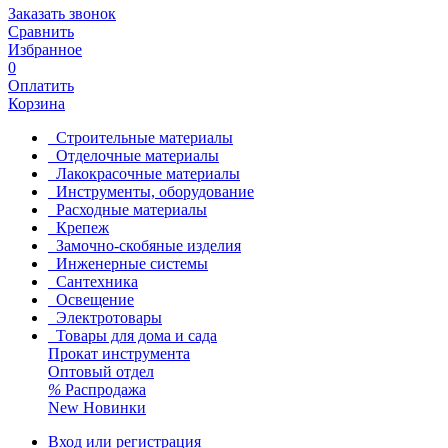
Заказать звонок
Сравнить
Избранное
0
Оплатить
Корзина
Строительные материалы
Отделочные материалы
Лакокрасочные материалы
Инструменты, оборудование
Расходные материалы
Крепеж
Замочно-скобяные изделия
Инженерные системы
Сантехника
Освещение
Электротовары
Товары для дома и сада
Прокат инструмента
Оптовый отдел
%
Распродажа
New
Новинки
Вход или регистрация