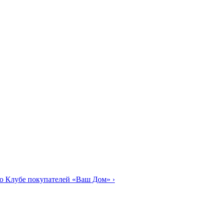
о Клубе покупателей «Ваш Дом»
›