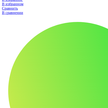
В избранном
Сравнить
В сравнении