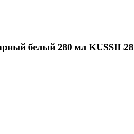
тарный белый 280 мл KUSSIL2