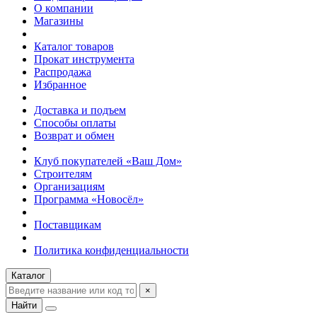
О компании
Магазины
Каталог товаров
Прокат инструмента
Распродажа
Избранное
Доставка и подъем
Способы оплаты
Возврат и обмен
Клуб покупателей «Ваш Дом»
Строителям
Организациям
Программа «Новосёл»
Поставщикам
Политика конфиденциальности
Каталог
×
Найти