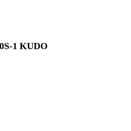
80S-1 KUDO