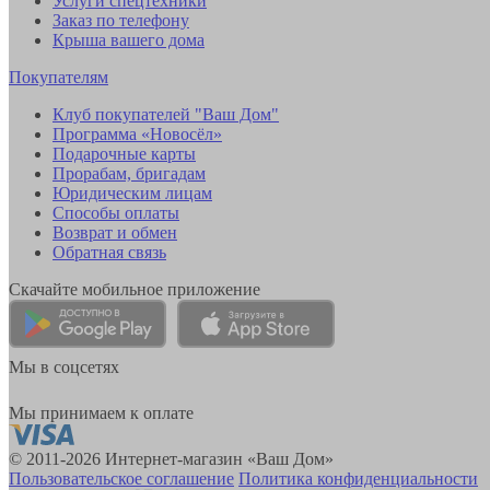
Услуги спецтехники
Заказ по телефону
Крыша вашего дома
Покупателям
Клуб покупателей "Ваш Дом"
Программа «Новосёл»
Подарочные карты
Прорабам, бригадам
Юридическим лицам
Способы оплаты
Возврат и обмен
Обратная связь
Скачайте мобильное приложение
Мы в соцсетях
Мы принимаем к оплате
© 2011-2026 Интернет-магазин «Ваш Дом»
Пользовательское соглашение
Политика конфиденциальности