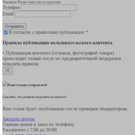
Укажите Ваше имя или псевдоним
Телефон
Email
Отправить
Я согласен с правилами публикации *
Правила публикации пользовательского контента
• Публикация контента (отзывов, фотографий товара)
происходит только после их предварительной модерации
показать правила
Ваш отзыв отправлен!
Спасибо, что решили поделиться опытом!
Ваш отзыв будет опубликован после проверки модератором.
Заказать звонок
Горячая линия и заказ по телефону
Ежедневно с 7:00 до 20:00