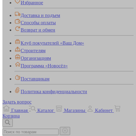
Избранное
Доставка и подъем
Способы оплаты
Возврат и обмен
Клуб покупателей «Ваш Дом»
Строителям
Организациям
Программа «Новосёл»
Поставщикам
Политика конфиденциальности
Задать вопрос
Главная
Каталог
Магазины
Кабинет
Корзина