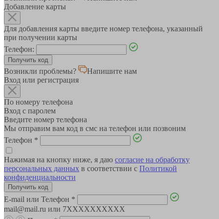
Добавление карты
Для добавления карты введите номер телефона, указанный
при получении карты
Телефон:
Возникли проблемы?
Напишите нам
Вход или регистрация
По номеру телефона
Вход с паролем
Введите номер телефона
Мы отправим вам код в смс на телефон или позвоним
Телефон
*
Нажимая на кнопку ниже, я даю
согласие на обработку
персональных данных
в соответствии с
Политикой
конфиденциальности
E-mail или Телефон
*
mail@mail.ru или 7XXXXXXXXXX