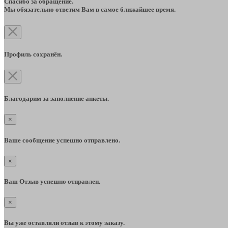
Спасибо за обращение.
Мы обязательно ответим Вам в самое ближайшее время.
Профиль сохранён.
Благодарим за заполнение анкеты.
×
Ваше сообщение успешно отправлено.
×
Ваш Отзыв успешно отправлен.
×
Вы уже оставляли отзыв к этому заказу.