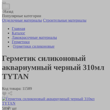
Назад
Популярные категории
Отделочные материалы
Строительные материалы
Главная
Каталог
Лакокрасочные материалы
Герметики
Герметики силиконовые
Герметик силиконовый
аквариумный черный 310мл
TYTAN
Код товара:
11589
589
₽
/ шт