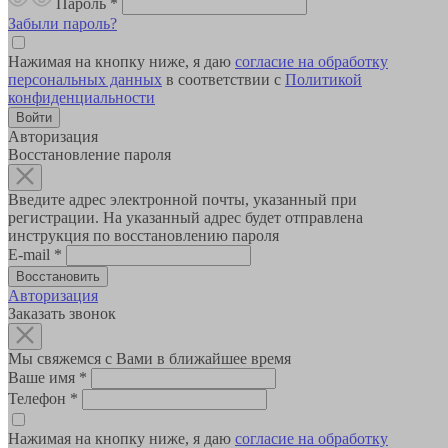
Пароль
*
Забыли пароль?
Нажимая на кнопку ниже, я даю
согласие на обработку
персональных данных
в соответствии с
Политикой
конфиденциальности
Авторизация
Восстановление пароля
Введите адрес электронной почты, указанный при
регистрации. На указанный адрес будет отправлена
инструкция по восстановлению пароля
E-mail
*
Авторизация
Заказать звонок
Мы свяжемся с Вами в ближайшее время
Ваше имя
*
Телефон
*
Нажимая на кнопку ниже, я даю
согласие на обработку