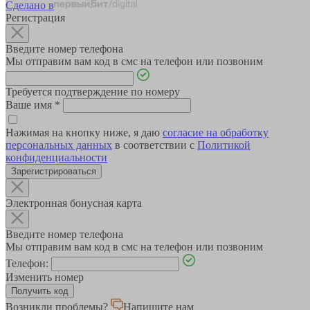
Сделано в
Регистрация
Введите номер телефона
Мы отправим вам код в смс на телефон или позвоним
Требуется подтверждение по номеру
Ваше имя
*
Нажимая на кнопку ниже, я даю
согласие на обработку
персональных данных
в соответствии с
Политикой
конфиденциальности
Зарегистрироваться
Электронная бонусная карта
Введите номер телефона
Мы отправим вам код в смс на телефон или позвоним
Телефон:
Изменить номер
Возникли проблемы?
Напишите нам