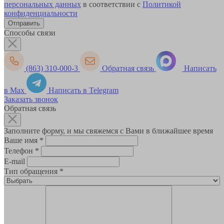
персональных данных
в соответствии с
Политикой
конфиденциальности
Способы связи
(863) 310-000-3
Обратная связь
Написать
в Max
Написать в Telegram
Заказать звонок
Обратная связь
Заполните форму, и мы свяжемся с Вами в ближайшее время
Ваше имя
*
Телефон
*
E-mail
Тип обращения
*