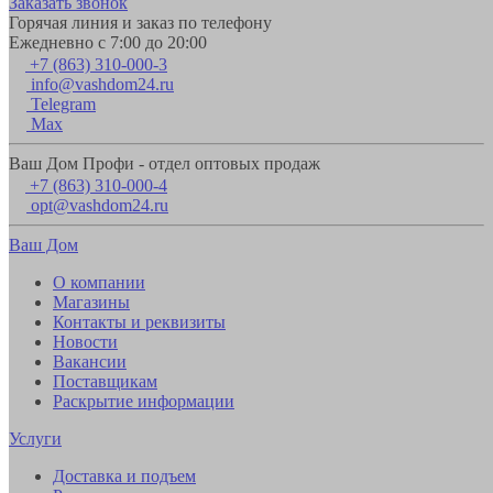
Заказать звонок
Горячая линия и заказ по телефону
Ежедневно с 7:00 до 20:00
+7 (863) 310-000-3
info@vashdom24.ru
Telegram
Max
Ваш Дом Профи - отдел оптовых продаж
+7 (863) 310-000-4
opt@vashdom24.ru
Ваш Дом
О компании
Магазины
Контакты и реквизиты
Новости
Вакансии
Поставщикам
Раскрытие информации
Услуги
Доставка и подъем