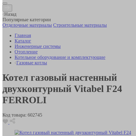
Назад
Популярные категории
Отделочные материалы
Строительные материалы
Главная
Каталог
Инженерные системы
Отопление
Котельное оборудование и комплектующие
Газовые котлы
Котел газовый настенный
двухконтурный Vitabel F24
FERROLI
Код товара:
602745