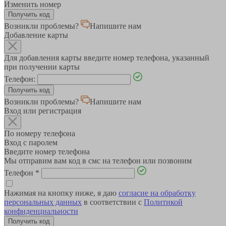
Изменить номер
Возникли проблемы?
Напишите нам
Добавление карты
Для добавления карты введите номер телефона, указанный
при получении карты
Телефон:
Возникли проблемы?
Напишите нам
Вход или регистрация
По номеру телефона
Вход с паролем
Введите номер телефона
Мы отправим вам код в смс на телефон или позвоним
Телефон
*
Нажимая на кнопку ниже, я даю
согласие на обработку
персональных данных
в соответствии с
Политикой
конфиденциальности