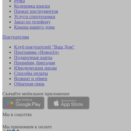
Резка
Колеровка краски
Прокат инструментов
Услуги спецтехники
Заказ по телефону
Крыша вашего дома
Покупателям
Клуб покупателей "Ваш Дом"
Программа «Новосёл»
Подарочные карты
Прорабам, бригадам
Юридическим лицам
Способы оплаты
Возврат и обмен
Обратная связь
Скачайте мобильное приложение
Мы в соцсетях
Мы принимаем к оплате