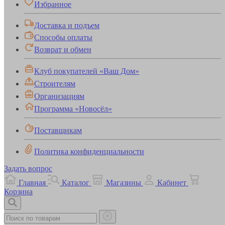
Избранное
Доставка и подъем
Способы оплаты
Возврат и обмен
Клуб покупателей «Ваш Дом»
Строителям
Организациям
Программа «Новосёл»
Поставщикам
Политика конфиденциальности
Задать вопрос
Главная
Каталог
Магазины
Кабинет
Корзина