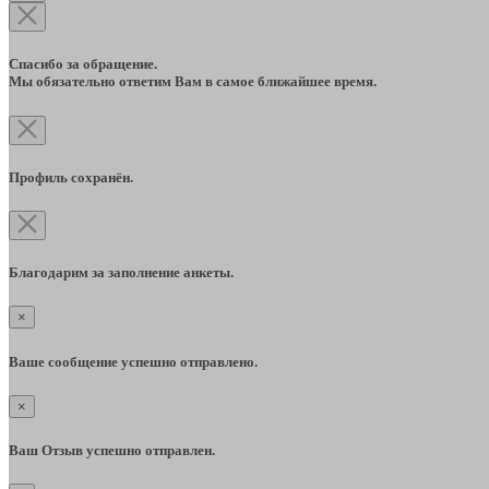
Спасибо за обращение.
Мы обязательно ответим Вам в самое ближайшее время.
Профиль сохранён.
Благодарим за заполнение анкеты.
×
Ваше сообщение успешно отправлено.
×
Ваш Отзыв успешно отправлен.