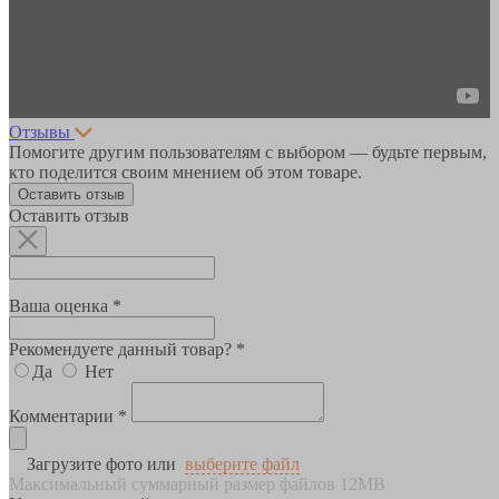
Отзывы
Помогите другим пользователям с выбором — будьте первым,
кто поделится своим мнением об этом товаре.
Оставить отзыв
Оставить отзыв
Ваша оценка *
Рекомендуете данный товар? *
Да
Нет
Комментарии *
Загрузите фото или
выберите файл
Максимальный суммарный размер файлов 12MB