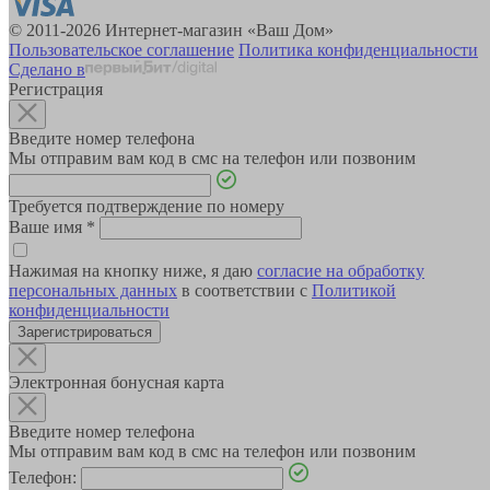
© 2011-2026 Интернет-магазин «Ваш Дом»
Пользовательское соглашение
Политика конфиденциальности
Сделано в
Регистрация
Введите номер телефона
Мы отправим вам код в смс на телефон или позвоним
Требуется подтверждение по номеру
Ваше имя
*
Нажимая на кнопку ниже, я даю
согласие на обработку
персональных данных
в соответствии с
Политикой
конфиденциальности
Зарегистрироваться
Электронная бонусная карта
Введите номер телефона
Мы отправим вам код в смс на телефон или позвоним
Телефон: