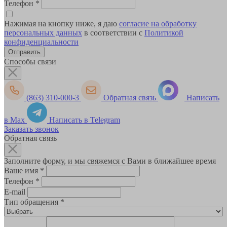
Телефон
*
Нажимая на кнопку ниже, я даю
согласие на обработку
персональных данных
в соответствии с
Политикой
конфиденциальности
Способы связи
(863) 310-000-3
Обратная связь
Написать
в Max
Написать в Telegram
Заказать звонок
Обратная связь
Заполните форму, и мы свяжемся с Вами в ближайшее время
Ваше имя
*
Телефон
*
E-mail
Тип обращения
*