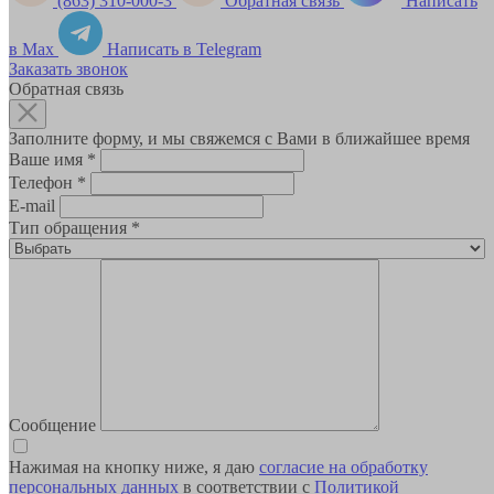
(863) 310-000-3
Обратная связь
Написать
в Max
Написать в Telegram
Заказать звонок
Обратная связь
Заполните форму, и мы свяжемся с Вами в ближайшее время
Ваше имя
*
Телефон
*
E-mail
Тип обращения
*
Сообщение
Нажимая на кнопку ниже, я даю
согласие на обработку
персональных данных
в соответствии с
Политикой