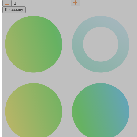
В корзину