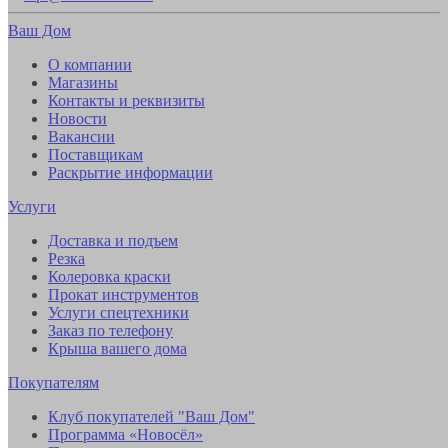
Ваш Дом
О компании
Магазины
Контакты и реквизиты
Новости
Вакансии
Поставщикам
Раскрытие информации
Услуги
Доставка и подъем
Резка
Колеровка краски
Прокат инструментов
Услуги спецтехники
Заказ по телефону
Крыша вашего дома
Покупателям
Клуб покупателей "Ваш Дом"
Программа «Новосёл»