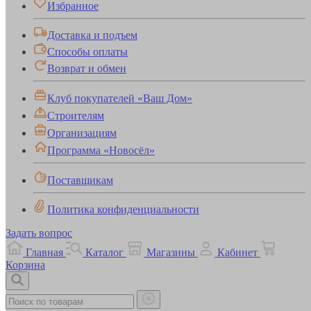
Избранное
Доставка и подъем
Способы оплаты
Возврат и обмен
Клуб покупателей «Ваш Дом»
Строителям
Организациям
Программа «Новосёл»
Поставщикам
Политика конфиденциальности
Задать вопрос
Главная
Каталог
Магазины
Кабинет
Корзина