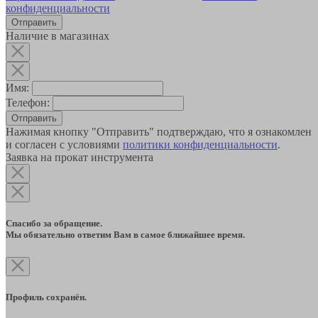
конфиденциальности
Наличие в магазинах
Имя:
Телефон:
Отправить
Нажимая кнопку "Отправить" подтверждаю, что я ознакомлен
и согласен с условиями
политики конфиденциальности
.
Заявка на прокат инструмента
Спасибо за обращение.
Мы обязательно ответим Вам в самое ближайшее время.
Профиль сохранён.