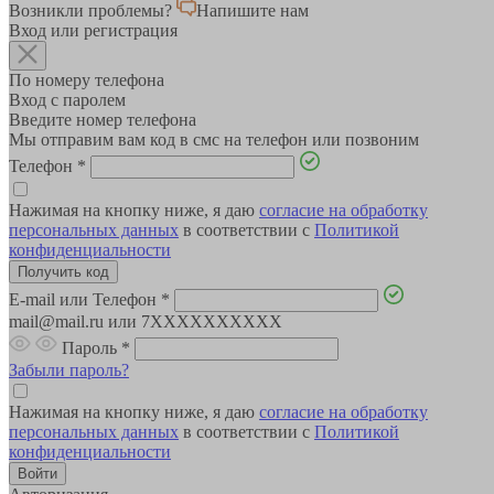
Возникли проблемы?
Напишите нам
Вход или регистрация
По номеру телефона
Вход с паролем
Введите номер телефона
Мы отправим вам код в смс на телефон или позвоним
Телефон
*
Нажимая на кнопку ниже, я даю
согласие на обработку
персональных данных
в соответствии с
Политикой
конфиденциальности
E-mail или Телефон
*
mail@mail.ru или 7XXXXXXXXXX
Пароль
*
Забыли пароль?
Нажимая на кнопку ниже, я даю
согласие на обработку
персональных данных
в соответствии с
Политикой
конфиденциальности