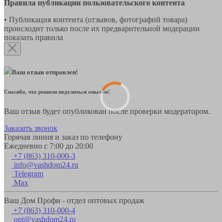
Правила публикации пользовательского контента
• Публикация контента (отзывов, фотографий товара)
происходит только после их предварительной модерации
показать правила
Ваш отзыв отправлен!
Спасибо, что решили поделиться опытом!
Ваш отзыв будет опубликован после проверки модератором.
Заказать звонок
Горячая линия и заказ по телефону
Ежедневно с 7:00 до 20:00
+7 (863) 310-000-3
info@vashdom24.ru
Telegram
Max
Ваш Дом Профи - отдел оптовых продаж
+7 (863) 310-000-4
opt@vashdom24.ru