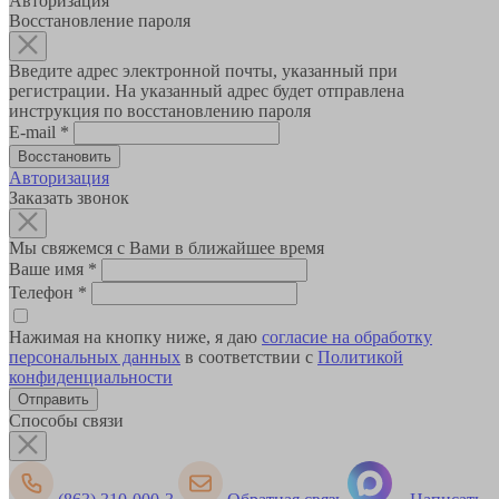
Авторизация
Восстановление пароля
Введите адрес электронной почты, указанный при
регистрации. На указанный адрес будет отправлена
инструкция по восстановлению пароля
E-mail
*
Авторизация
Заказать звонок
Мы свяжемся с Вами в ближайшее время
Ваше имя
*
Телефон
*
Нажимая на кнопку ниже, я даю
согласие на обработку
персональных данных
в соответствии с
Политикой
конфиденциальности
Способы связи