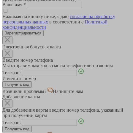
Ваше имя
*
Нажимая на кнопку ниже, я даю
согласие на обработку
персональных данных
в соответствии с
Политикой
конфиденциальности
Зарегистрироваться
Электронная бонусная карта
Введите номер телефона
Мы отправим вам код в смс на телефон или позвоним
Телефон:
Изменить номер
Возникли проблемы?
Напишите нам
Добавление карты
Для добавления карты введите номер телефона, указанный
при получении карты
Телефон: