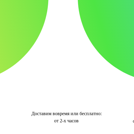
Доставим вовремя или бесплатно:
от 2-х часов