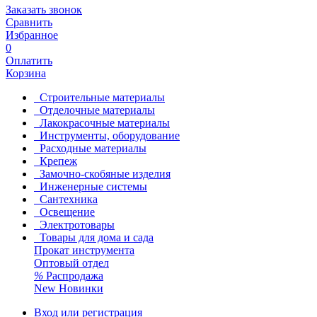
Заказать звонок
Сравнить
Избранное
0
Оплатить
Корзина
Строительные материалы
Отделочные материалы
Лакокрасочные материалы
Инструменты, оборудование
Расходные материалы
Крепеж
Замочно-скобяные изделия
Инженерные системы
Сантехника
Освещение
Электротовары
Товары для дома и сада
Прокат инструмента
Оптовый отдел
%
Распродажа
New
Новинки
Вход или регистрация