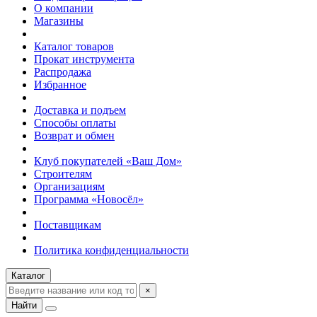
О компании
Магазины
Каталог товаров
Прокат инструмента
Распродажа
Избранное
Доставка и подъем
Способы оплаты
Возврат и обмен
Клуб покупателей «Ваш Дом»
Строителям
Организациям
Программа «Новосёл»
Поставщикам
Политика конфиденциальности
Каталог
×
Найти