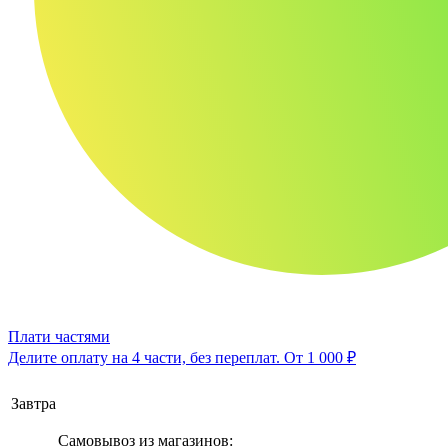
Плати частями
Делите оплату на 4 части, без переплат.
От 1 000 ₽
Завтра
Самовывоз из магазинов: