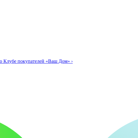
о Клубе покупателей «Ваш Дом»
›