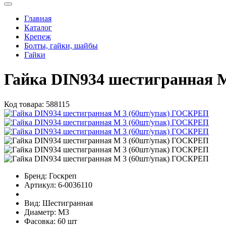
Главная
Каталог
Крепеж
Болты, гайки, шайбы
Гайки
Гайка DIN934 шестигранная 
Код товара:
588115
Бренд:
Госкреп
Артикул:
6-0036110
Вид:
Шестигранная
Диаметр:
М3
Фасовка:
60 шт