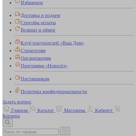
Избранное
Доставка и подъем
Способы оплаты
Возврат и обмен
Клуб покупателей «Ваш Дом»
Строителям
Организациям
Программа «Новосёл»
Поставщикам
Политика конфиденциальности
Задать вопрос
Главная
Каталог
Магазины
Кабинет
Корзина