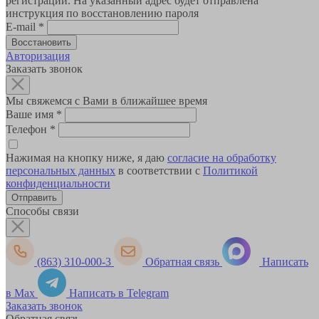
регистрации. На указанный адрес будет отправлена
инструкция по восстановлению пароля
E-mail
*
Авторизация
Заказать звонок
Мы свяжемся с Вами в ближайшее время
Ваше имя
*
Телефон
*
Нажимая на кнопку ниже, я даю
согласие на обработку
персональных данных
в соответствии с
Политикой
конфиденциальности
Способы связи
(863) 310-000-3
Обратная связь
Написать
в Max
Написать в Telegram
Заказать звонок
Обратная связь