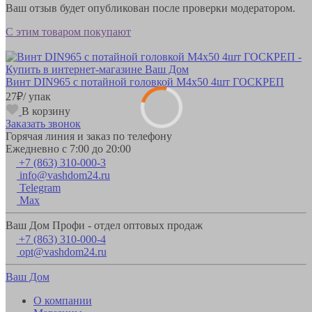
Ваш отзыв будет опубликован после проверки модератором.
С этим товаром покупают
Винт DIN965 с потайной головкой М4х50 4шт ГОСКРЕП
27
₽
/ упак
В корзину
Заказать звонок
Горячая линия и заказ по телефону
Ежедневно с 7:00 до 20:00
+7 (863) 310-000-3
info@vashdom24.ru
Telegram
Max
Ваш Дом Профи - отдел оптовых продаж
+7 (863) 310-000-4
opt@vashdom24.ru
Ваш Дом
О компании