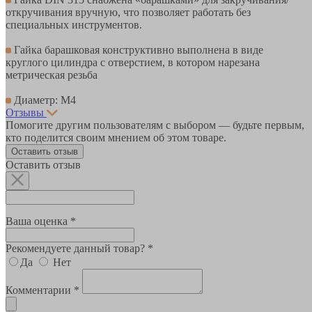
откручивания вручную, что позволяет работать без
специальных инструментов.
Гайка барашковая конструктивно выполнена в виде
круглого цилиндра с отверстием, в котором нарезана
метрическая резьба
Диаметр: М4
Отзывы
Помогите другим пользователям с выбором — будьте первым,
кто поделится своим мнением об этом товаре.
Оставить отзыв
Оставить отзыв
Ваша оценка *
Рекомендуете данный товар? *
Да
Нет
Комментарии *