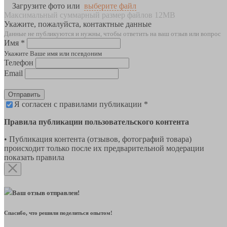
Загрузите фото или
выберите файл
Максимальный суммарный размер файлов 12MB
Укажите, пожалуйста, контактные данные
Данные не публикуются и нужны, чтобы ответить на ваш отзыв или вопрос
Имя *
Укажите Ваше имя или псевдоним
Телефон
Email
Отправить
Я согласен с правилами публикации *
Правила публикации пользовательского контента
• Публикация контента (отзывов, фотографий товара)
происходит только после их предварительной модерации
показать правила
Ваш отзыв отправлен!
Спасибо, что решили поделиться опытом!