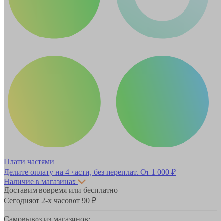
Плати частями
Делите оплату на 4 части, без переплат.
От 1 000 ₽
Наличие в магазинах
Доставим вовремя или бесплатно
Сегодня
от 2-х часов
от 90 ₽
Самовывоз из магазинов: