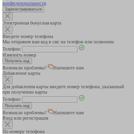
конфиденциальности
Зарегистрироваться
Электронная бонусная карта
Введите номер телефона
Мы отправим вам код в смс на телефон или позвоним
Телефон:
Изменить номер
Возникли проблемы?
Напишите нам
Добавление карты
Для добавления карты введите номер телефона, указанный
при получении карты
Телефон:
Возникли проблемы?
Напишите нам
Вход или регистрация
По номеру телефона