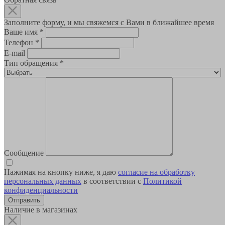
Заполните форму, и мы свяжемся с Вами в ближайшее время
Ваше имя
*
Телефон
*
E-mail
Тип обращения
*
Сообщение
Нажимая на кнопку ниже, я даю
согласие на обработку
персональных данных
в соответствии с
Политикой
конфиденциальности
Наличие в магазинах