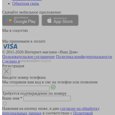
Обратная связь
Скачайте мобильное приложение
Мы в соцсетях
Мы принимаем к оплате
© 2011-2026 Интернет-магазин «Ваш Дом»
Пользовательское соглашение
Политика конфиденциальности
Сделано в
Регистрация
Введите номер телефона
Мы отправим вам код в смс на телефон или позвоним
Требуется подтверждение по номеру
Ваше имя
*
Нажимая на кнопку ниже, я даю
согласие на обработку
персональных данных
в соответствии с
Политикой