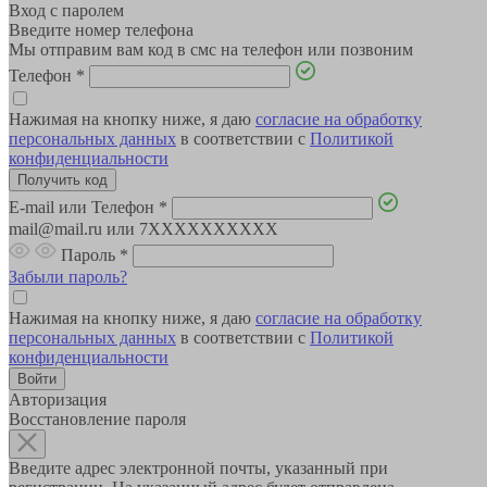
Вход с паролем
Введите номер телефона
Мы отправим вам код в смс на телефон или позвоним
Телефон
*
Нажимая на кнопку ниже, я даю
согласие на обработку
персональных данных
в соответствии с
Политикой
конфиденциальности
E-mail или Телефон
*
mail@mail.ru или 7XXXXXXXXXX
Пароль
*
Забыли пароль?
Нажимая на кнопку ниже, я даю
согласие на обработку
персональных данных
в соответствии с
Политикой
конфиденциальности
Авторизация
Восстановление пароля
Введите адрес электронной почты, указанный при