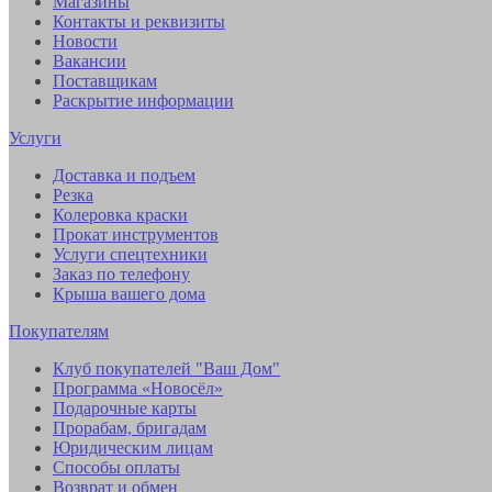
Магазины
Контакты и реквизиты
Новости
Вакансии
Поставщикам
Раскрытие информации
Услуги
Доставка и подъем
Резка
Колеровка краски
Прокат инструментов
Услуги спецтехники
Заказ по телефону
Крыша вашего дома
Покупателям
Клуб покупателей "Ваш Дом"
Программа «Новосёл»
Подарочные карты
Прорабам, бригадам
Юридическим лицам
Способы оплаты
Возврат и обмен