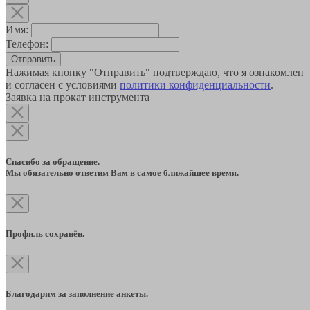
Имя:
Телефон:
Отправить
Нажимая кнопку "Отправить" подтверждаю, что я ознакомлен
и согласен с условиями
политики конфиденциальности
.
Заявка на прокат инструмента
Спасибо за обращение.
Мы обязательно ответим Вам в самое ближайшее время.
Профиль сохранён.
Благодарим за заполнение анкеты.