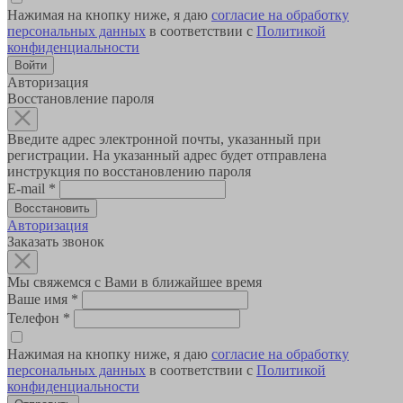
Нажимая на кнопку ниже, я даю
согласие на обработку
персональных данных
в соответствии с
Политикой
конфиденциальности
Авторизация
Восстановление пароля
Введите адрес электронной почты, указанный при
регистрации. На указанный адрес будет отправлена
инструкция по восстановлению пароля
E-mail
*
Авторизация
Заказать звонок
Мы свяжемся с Вами в ближайшее время
Ваше имя
*
Телефон
*
Нажимая на кнопку ниже, я даю
согласие на обработку
персональных данных
в соответствии с
Политикой
конфиденциальности