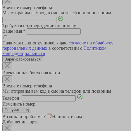
Введите номер телефона
Мы отправим вам код в смс на телефон или позвоним
Требуется подтверждение по номеру
Ваше имя
*
Нажимая на кнопку ниже, я даю
согласие на обработку
персональных данных
в соответствии с
Политикой
конфиденциальности
Зарегистрироваться
Электронная бонусная карта
Введите номер телефона
Мы отправим вам код в смс на телефон или позвоним
Телефон:
Изменить номер
Возникли проблемы?
Напишите нам
Добавление карты