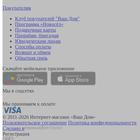
Покупателям
Клуб покупателей "Ваш Дом"
Программа «Новосёл»
Подарочные карты
Прорабам, бригадам
Юридическим лицам
Способы оплаты
Возврат и обмен
Обратная связь
Скачайте мобильное приложение
Мы в соцсетях
Мы принимаем к оплате
© 2011-2026 Интернет-магазин «Ваш Дом»
Пользовательское соглашение
Политика конфиденциальности
Сделано в
Регистрация