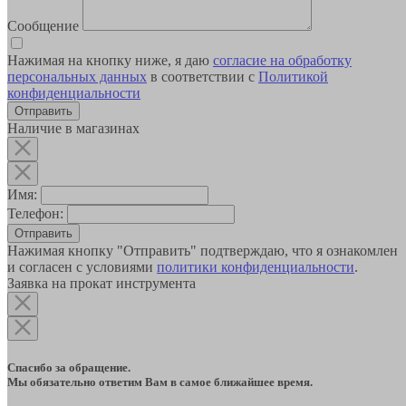
Сообщение
Нажимая на кнопку ниже, я даю
согласие на обработку
персональных данных
в соответствии с
Политикой
конфиденциальности
Наличие в магазинах
Имя:
Телефон:
Отправить
Нажимая кнопку "Отправить" подтверждаю, что я ознакомлен
и согласен с условиями
политики конфиденциальности
.
Заявка на прокат инструмента
Спасибо за обращение.
Мы обязательно ответим Вам в самое ближайшее время.