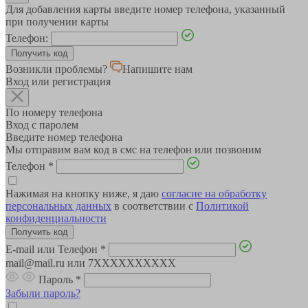
Для добавления карты введите номер телефона, указанный
при получении карты
Телефон:
Возникли проблемы?
Напишите нам
Вход или регистрация
По номеру телефона
Вход с паролем
Введите номер телефона
Мы отправим вам код в смс на телефон или позвоним
Телефон
*
Нажимая на кнопку ниже, я даю
согласие на обработку
персональных данных
в соответствии с
Политикой
конфиденциальности
E-mail или Телефон
*
mail@mail.ru или 7XXXXXXXXXX
Пароль
*
Забыли пароль?