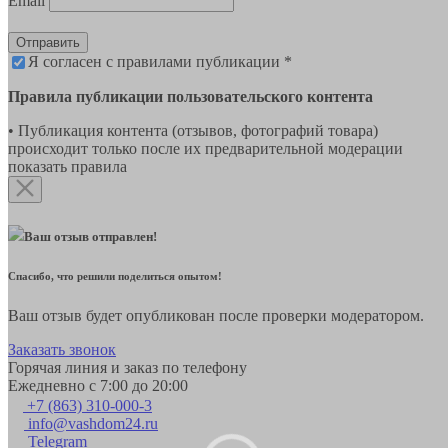
Email
Отправить
Я согласен с правилами публикации *
Правила публикации пользовательского контента
• Публикация контента (отзывов, фотографий товара)
происходит только после их предварительной модерации
показать правила
Ваш отзыв отправлен!
Спасибо, что решили поделиться опытом!
Ваш отзыв будет опубликован после проверки модератором.
Заказать звонок
Горячая линия и заказ по телефону
Ежедневно с 7:00 до 20:00
+7 (863) 310-000-3
info@vashdom24.ru
Telegram