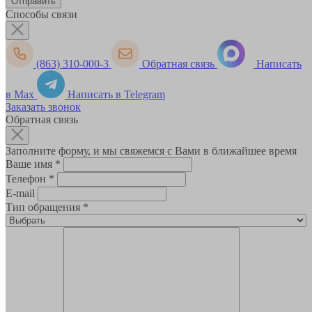
Способы связи
(863) 310-000-3
Обратная связь
Написать
в Max
Написать в Telegram
Заказать звонок
Обратная связь
Заполните форму, и мы свяжемся с Вами в ближайшее время
Ваше имя
*
Телефон
*
E-mail
Тип обращения
*