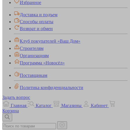
Избранное
Доставка и подъем
Способы оплаты
Возврат и обмен
Клуб покупателей «Ваш Дом»
Строителям
Организациям
Программа «Новосёл»
Поставщикам
Политика конфиденциальности
Задать вопрос
Главная
Каталог
Магазины
Кабинет
Корзина