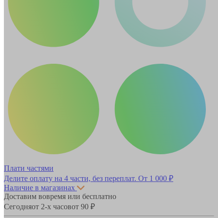
Плати частями
Делите оплату на 4 части, без переплат.
От 1 000 ₽
Наличие в магазинах
Доставим вовремя или бесплатно
Сегодня
от 2-х часов
от 90 ₽