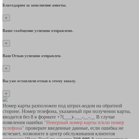
Благодарим за заполнение анкеты.
×
Ваше сообщение успешно отправлено.
×
Ваш Отзыв успешно отправлен.
×
Вы уже оставляли отзыв к этому заказу.
×
Номер карты разположен под штрих-кодом на обратной
стороне. Номер телефона, указанный при получении карты,
вводится без 8 в формате +7(___)-___-__-__ В случае
появления ошибки
"Неверный номер карты и/или номер
телефона"
проверьте введенные данные, если ошибка не
исчезает, позвоните в центр обслуживания клиентов