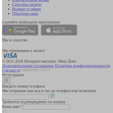
Способы оплаты
Возврат и обмен
Обратная связь
Скачайте мобильное приложение
Мы в соцсетях
Мы принимаем к оплате
© 2011-2026 Интернет-магазин «Ваш Дом»
Пользовательское соглашение
Политика конфиденциальности
Сделано в
Регистрация
Введите номер телефона
Мы отправим вам код в смс на телефон или позвоним
Требуется подтверждение по номеру
Ваше имя
*