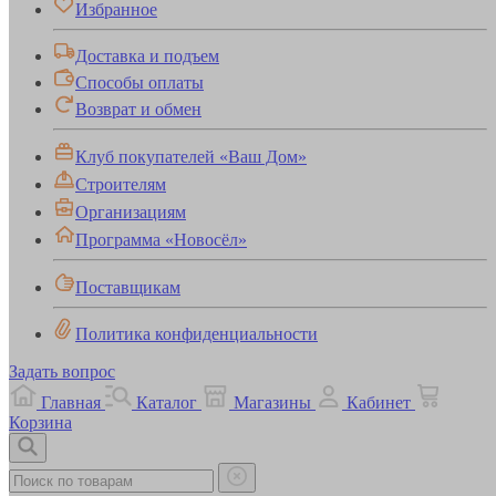
Избранное
Доставка и подъем
Способы оплаты
Возврат и обмен
Клуб покупателей «Ваш Дом»
Строителям
Организациям
Программа «Новосёл»
Поставщикам
Политика конфиденциальности
Задать вопрос
Главная
Каталог
Магазины
Кабинет
Корзина