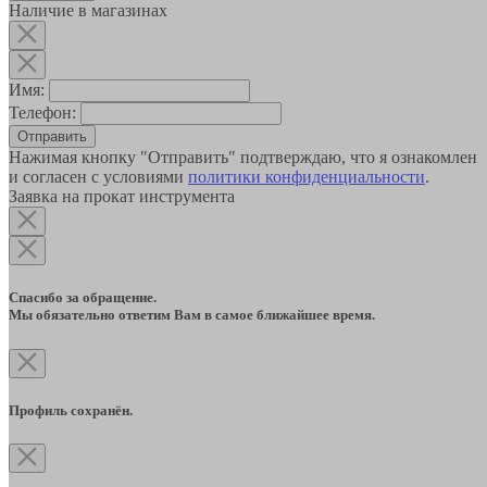
Наличие в магазинах
Имя:
Телефон:
Отправить
Нажимая кнопку "Отправить" подтверждаю, что я ознакомлен
и согласен с условиями
политики конфиденциальности
.
Заявка на прокат инструмента
Спасибо за обращение.
Мы обязательно ответим Вам в самое ближайшее время.
Профиль сохранён.