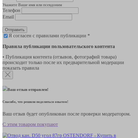
Укажите Ваше имя или псевдоним
Телефон
Email
Отправить
Я согласен с правилами публикации *
Правила публикации пользовательского контента
• Публикация контента (отзывов, фотографий товара)
происходит только после их предварительной модерации
показать правила
Ваш отзыв отправлен!
Спасибо, что решили поделиться опытом!
Ваш отзыв будет опубликован после проверки модератором.
С этим товаром покупают