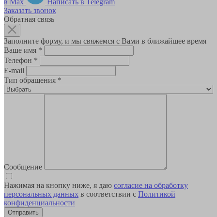
в Max
Написать в Telegram
Заказать звонок
Обратная связь
Заполните форму, и мы свяжемся с Вами в ближайшее время
Ваше имя
*
Телефон
*
E-mail
Тип обращения
*
Сообщение
Нажимая на кнопку ниже, я даю
согласие на обработку
персональных данных
в соответствии с
Политикой
конфиденциальности