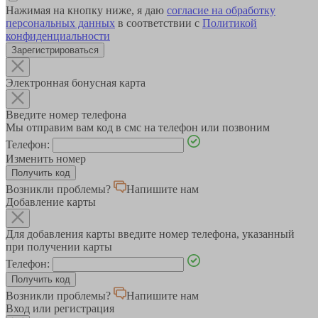
Нажимая на кнопку ниже, я даю
согласие на обработку
персональных данных
в соответствии с
Политикой
конфиденциальности
Зарегистрироваться
Электронная бонусная карта
Введите номер телефона
Мы отправим вам код в смс на телефон или позвоним
Телефон:
Изменить номер
Возникли проблемы?
Напишите нам
Добавление карты
Для добавления карты введите номер телефона, указанный
при получении карты
Телефон:
Возникли проблемы?
Напишите нам
Вход или регистрация