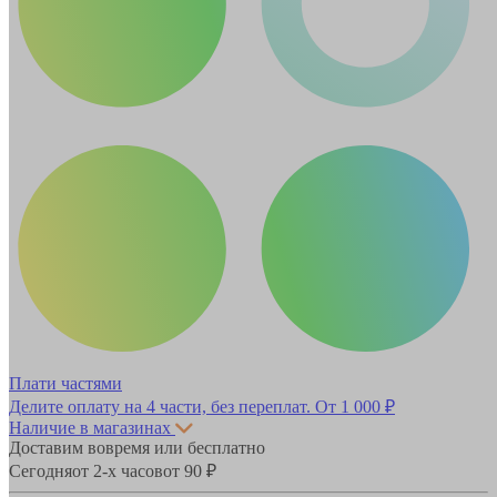
Плати частями
Делите оплату на 4 части, без переплат.
От 1 000 ₽
Наличие в магазинах
Доставим вовремя или бесплатно
Сегодня
от 2-х часов
от 90 ₽