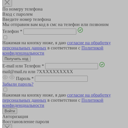
По номеру телефона
Вход с паролем
Введите номер телефона
Мы отправим вам код в смс на телефон или позвоним
Телефон
*
Нажимая на кнопку ниже, я даю
согласие на обработку
персональных данных
в соответствии с
Политикой
конфиденциальности
E-mail или Телефон
*
mail@mail.ru или 7XXXXXXXXXX
Пароль
*
Забыли пароль?
Нажимая на кнопку ниже, я даю
согласие на обработку
персональных данных
в соответствии с
Политикой
конфиденциальности
Авторизация
Восстановление пароля