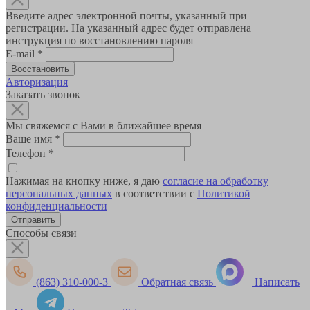
Введите адрес электронной почты, указанный при
регистрации. На указанный адрес будет отправлена
инструкция по восстановлению пароля
E-mail
*
Авторизация
Заказать звонок
Мы свяжемся с Вами в ближайшее время
Ваше имя
*
Телефон
*
Нажимая на кнопку ниже, я даю
согласие на обработку
персональных данных
в соответствии с
Политикой
конфиденциальности
Способы связи
(863) 310-000-3
Обратная связь
Написать