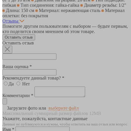
гибкая
Тип соединения: гайка-гайка
Диаметр резьбы: 1/2"
Длина: 150 см
Материал: нержавеющая сталь
Материал
оплетки: без покрытия
Отзывы
Помогите другим пользователям с выбором — будьте первым,
кто поделится своим мнением об этом товаре.
Оставить отзыв
Оставить отзыв
Ваша оценка *
Рекомендуете данный товар? *
Да
Нет
Комментарии *
Загрузите фото или
выберите файл
Максимальный суммарный размер файлов 12MB
Укажите, пожалуйста, контактные данные
Данные не публикуются и нужны, чтобы ответить на ваш отзыв или вопрос
Имя *