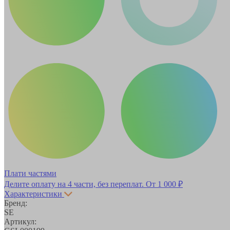
Плати частями
Делите оплату на 4 части, без переплат.
От 1 000 ₽
Характеристики
Бренд:
SE
Артикул: