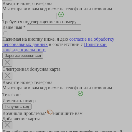
Введите номер телефона
Мы отправим вам код в смс на телефон или позвоним
Требуется подтверждение по номеру
Ваше имя
*
Нажимая на кнопку ниже, я даю
согласие на обработку
персональных данных
в соответствии с
Политикой
конфиденциальности
Зарегистрироваться
Электронная бонусная карта
Введите номер телефона
Мы отправим вам код в смс на телефон или позвоним
Телефон:
Изменить номер
Возникли проблемы?
Напишите нам
Добавление карты
Для добавления карты введите номер телефона, указанный