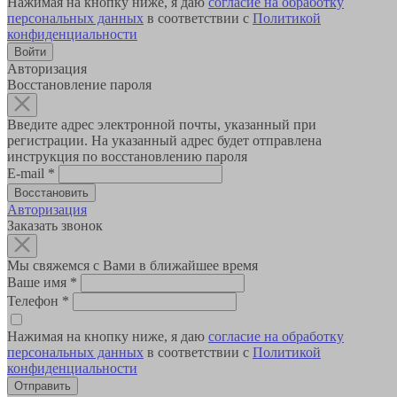
Нажимая на кнопку ниже, я даю
согласие на обработку
персональных данных
в соответствии с
Политикой
конфиденциальности
Авторизация
Восстановление пароля
Введите адрес электронной почты, указанный при
регистрации. На указанный адрес будет отправлена
инструкция по восстановлению пароля
E-mail
*
Авторизация
Заказать звонок
Мы свяжемся с Вами в ближайшее время
Ваше имя
*
Телефон
*
Нажимая на кнопку ниже, я даю
согласие на обработку
персональных данных
в соответствии с
Политикой
конфиденциальности