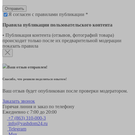
Отправить
Я согласен с правилами публикации *
Правила публикации пользовательского контента
• Публикация контента (отзывов, фотографий товара)
происходит только после их предварительной модерации
показать правила
Ваш отзыв отправлен!
Спасибо, что решили поделиться опытом!
Ваш отзыв будет опубликован после проверки модератором.
Заказать звонок
Горячая линия и заказ по телефону
Ежедневно с 7:00 до 20:00
+7 (863) 310-000-3
info@vashdom24.ru
Telegram
Max