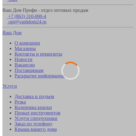
Ваш Дом Профи - отдел оптовых продаж
+7 (863) 310-000-4
opt@vashdom24.ru
Ваш Дом
О компании
Магазины
Контакты и реквизиты
Новости
Вакансии
Поставщикам
Раскрытие информации
Услуги
Доставка и подъем
Резка
Колеровка краски
Прокат инструментов
Услуги спецтехники
Заказ по телефону
Крыша вашего дома