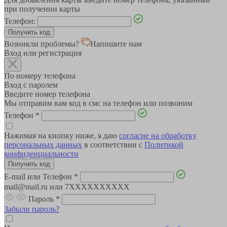
при получении карты
Телефон:
Возникли проблемы?
Напишите нам
Вход или регистрация
По номеру телефона
Вход с паролем
Введите номер телефона
Мы отправим вам код в смс на телефон или позвоним
Телефон
*
Нажимая на кнопку ниже, я даю
согласие на обработку
персональных данных
в соответствии с
Политикой
конфиденциальности
E-mail или Телефон
*
mail@mail.ru или 7XXXXXXXXXX
Пароль
*
Забыли пароль?