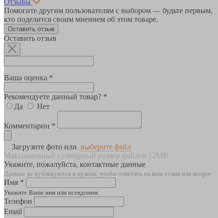
Отзывы
Помогите другим пользователям с выбором — будьте первым,
кто поделится своим мнением об этом товаре.
Оставить отзыв
Оставить отзыв
Ваша оценка *
Рекомендуете данный товар? *
Да
Нет
Комментарии *
Загрузите фото или
выберите файл
Максимальный суммарный размер файлов 12MB
Укажите, пожалуйста, контактные данные
Данные не публикуются и нужны, чтобы ответить на ваш отзыв или вопрос
Имя *
Укажите Ваше имя или псевдоним
Телефон
Email