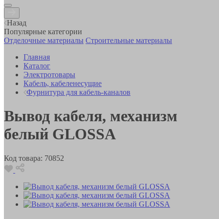
Назад
Популярные категории
Отделочные материалы
Строительные материалы
Главная
Каталог
Электротовары
Кабель, кабеленесущие
Фурнитура для кабель-каналов
Вывод кабеля, механизм
белый GLOSSA
Код товара:
70852