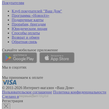
Покупателям
Клуб покупателей "Ваш Дом"
Программа «Новосёл»
Подарочные карты
Прорабам, бригадам
Юридическим лицам
Способы оплаты
Возврат и обмен
Обратная связь
Скачайте мобильное приложение
Мы в соцсетях
Мы принимаем к оплате
© 2011-2026 Интернет-магазин «Ваш Дом»
Пользовательское соглашение
Политика конфиденциальности
Сделано в
Регистрация