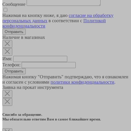
Сообщение
Нажимая на кнопку ниже, я даю
согласие на обработку
персональных данных
в соответствии с
Политикой
конфиденциальности
Наличие в магазинах
Имя:
Телефон:
Отправить
Нажимая кнопку "Отправить" подтверждаю, что я ознакомлен
и согласен с условиями
политики конфиденциальности
.
Заявка на прокат инструмента
Спасибо за обращение.
Мы обязательно ответим Вам в самое ближайшее время.