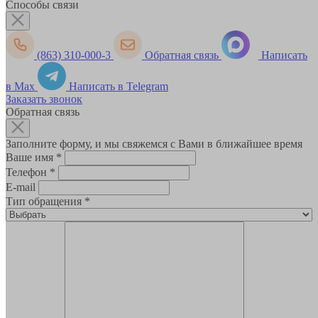
Способы связи
(863) 310-000-3
Обратная связь
Написать
в Max
Написать в Telegram
Заказать звонок
Обратная связь
Заполните форму, и мы свяжемся с Вами в ближайшее время
Ваше имя
*
Телефон
*
E-mail
Тип обращения
*