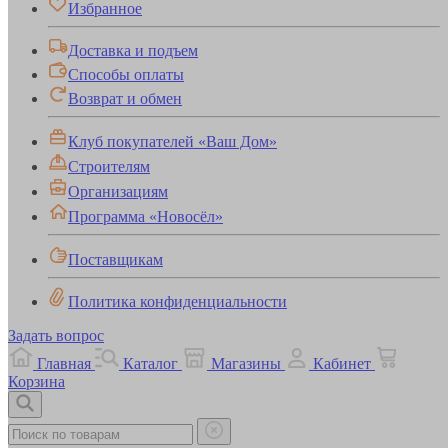
Избранное
Доставка и подъем
Способы оплаты
Возврат и обмен
Клуб покупателей «Ваш Дом»
Строителям
Организациям
Программа «Новосёл»
Поставщикам
Политика конфиденциальности
Задать вопрос
Главная
Каталог
Магазины
Кабинет
Корзина