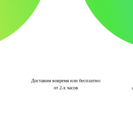
Доставим вовремя или бесплатно:
от 2-х часов