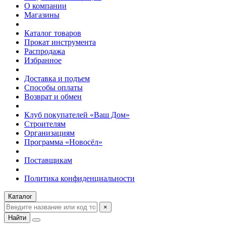
О компании
Магазины
Каталог товаров
Прокат инструмента
Распродажа
Избранное
Доставка и подъем
Способы оплаты
Возврат и обмен
Клуб покупателей «Ваш Дом»
Строителям
Организациям
Программа «Новосёл»
Поставщикам
Политика конфиденциальности
Каталог
×
Найти