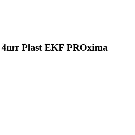
 4шт Plast EKF PROxima