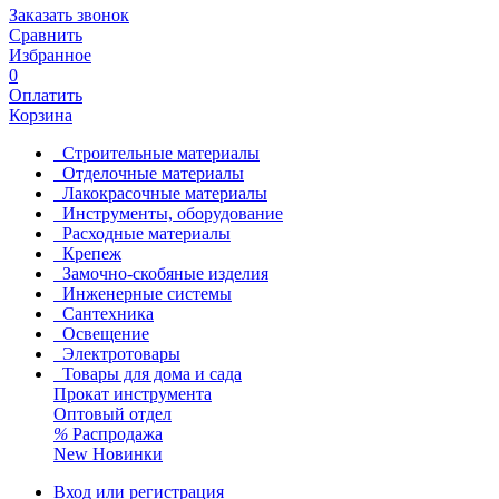
Заказать звонок
Сравнить
Избранное
0
Оплатить
Корзина
Строительные материалы
Отделочные материалы
Лакокрасочные материалы
Инструменты, оборудование
Расходные материалы
Крепеж
Замочно-скобяные изделия
Инженерные системы
Сантехника
Освещение
Электротовары
Товары для дома и сада
Прокат инструмента
Оптовый отдел
%
Распродажа
New
Новинки
Вход или регистрация