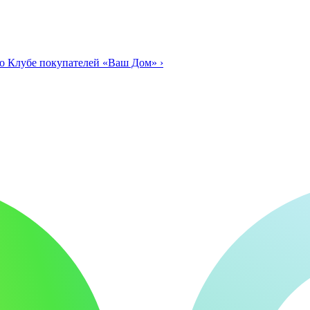
о Клубе покупателей «Ваш Дом»
›