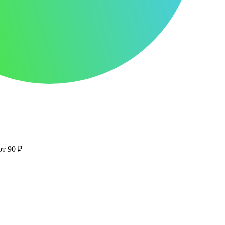
от 90 ₽