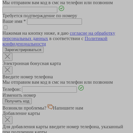
Мы отправим вам код в смс на телефон или позвоним
Требуется подтверждение по номеру
Ваше имя
*
Нажимая на кнопку ниже, я даю
согласие на обработку
персональных данных
в соответствии с
Политикой
конфиденциальности
Зарегистрироваться
Электронная бонусная карта
Введите номер телефона
Мы отправим вам код в смс на телефон или позвоним
Телефон:
Изменить номер
Возникли проблемы?
Напишите нам
Добавление карты
Для добавления карты введите номер телефона, указанный
при получении карты