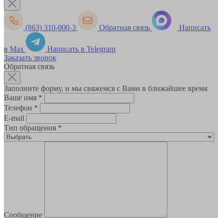
(863) 310-000-3
Обратная связь
Написать
в Max
Написать в Telegram
Заказать звонок
Обратная связь
Заполните форму, и мы свяжемся с Вами в ближайшее время
Ваше имя
*
Телефон
*
E-mail
Тип обращения
*
Сообщение