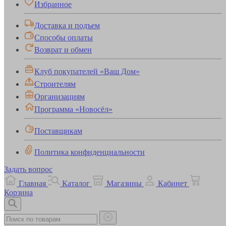
Избранное
Доставка и подъем
Способы оплаты
Возврат и обмен
Клуб покупателей «Ваш Дом»
Строителям
Организациям
Программа «Новосёл»
Поставщикам
Политика конфиденциальности
Задать вопрос
Главная
Каталог
Магазины
Кабинет
Корзина