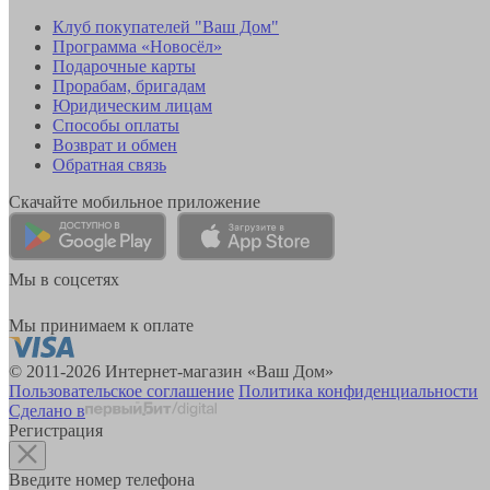
Клуб покупателей "Ваш Дом"
Программа «Новосёл»
Подарочные карты
Прорабам, бригадам
Юридическим лицам
Способы оплаты
Возврат и обмен
Обратная связь
Скачайте мобильное приложение
Мы в соцсетях
Мы принимаем к оплате
© 2011-2026 Интернет-магазин «Ваш Дом»
Пользовательское соглашение
Политика конфиденциальности
Сделано в
Регистрация
Введите номер телефона