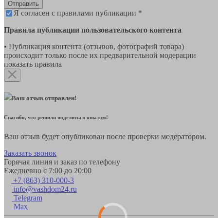
Отправить
Я согласен с правилами публикации *
Правила публикации пользовательского контента
• Публикация контента (отзывов, фотографий товара)
происходит только после их предварительной модерации
показать правила
Ваш отзыв отправлен!
Спасибо, что решили поделиться опытом!
Ваш отзыв будет опубликован после проверки модератором.
Заказать звонок
Горячая линия и заказ по телефону
Ежедневно с 7:00 до 20:00
+7 (863) 310-000-3
info@vashdom24.ru
Telegram
Max