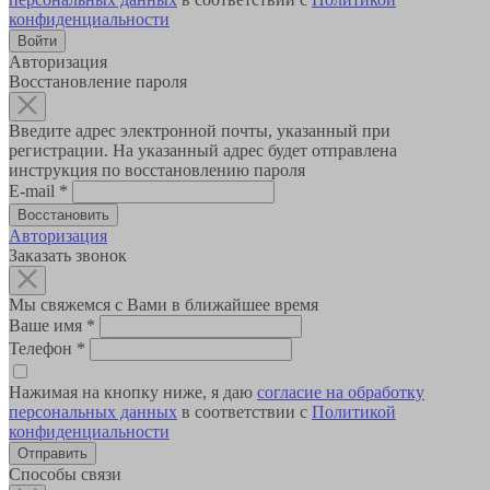
конфиденциальности
Авторизация
Восстановление пароля
Введите адрес электронной почты, указанный при
регистрации. На указанный адрес будет отправлена
инструкция по восстановлению пароля
E-mail
*
Авторизация
Заказать звонок
Мы свяжемся с Вами в ближайшее время
Ваше имя
*
Телефон
*
Нажимая на кнопку ниже, я даю
согласие на обработку
персональных данных
в соответствии с
Политикой
конфиденциальности
Способы связи