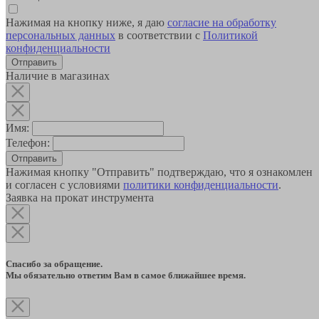
Нажимая на кнопку ниже, я даю
согласие на обработку
персональных данных
в соответствии с
Политикой
конфиденциальности
Наличие в магазинах
Имя:
Телефон:
Отправить
Нажимая кнопку "Отправить" подтверждаю, что я ознакомлен
и согласен с условиями
политики конфиденциальности
.
Заявка на прокат инструмента
Спасибо за обращение.
Мы обязательно ответим Вам в самое ближайшее время.