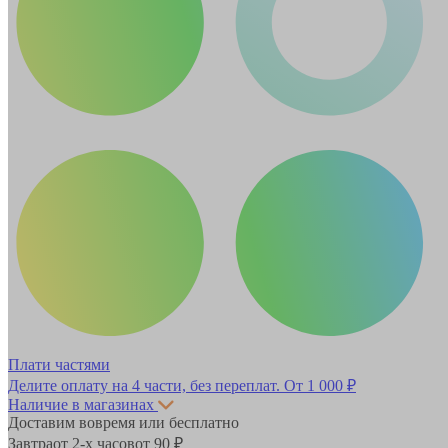
Плати частями
Делите оплату на 4 части, без переплат.
От 1 000 ₽
Наличие в магазинах
Доставим вовремя или бесплатно
Завтра
от 2-х часов
от 90 ₽