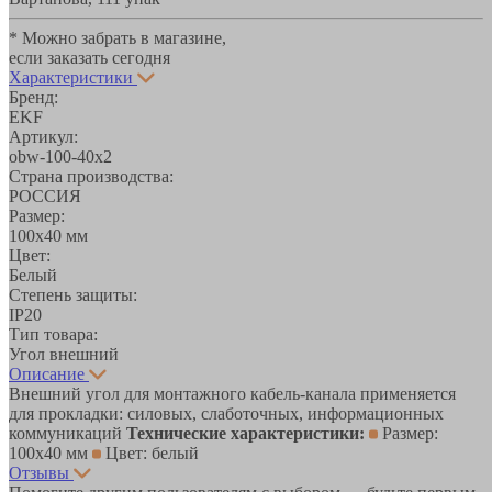
* Можно забрать в магазине,
если заказать сегодня
Характеристики
Бренд:
EKF
Артикул:
obw-100-40x2
Страна производства:
РОССИЯ
Размер:
100х40 мм
Цвет:
Белый
Степень защиты:
IP20
Тип товара:
Угол внешний
Описание
Внешний угол для монтажного кабель-канала применяется
для прокладки: силовых, слаботочных, информационных
коммуникаций
Технические характеристики:
Размер:
100х40 мм
Цвет: белый
Отзывы