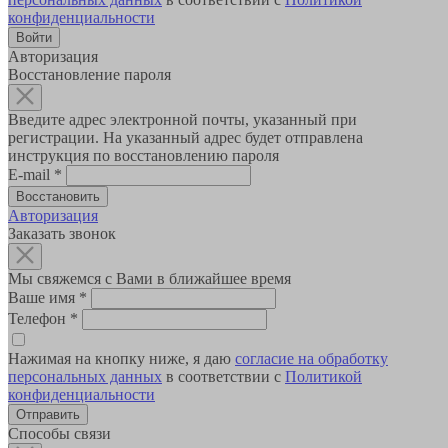
конфиденциальности
Авторизация
Восстановление пароля
Введите адрес электронной почты, указанный при
регистрации. На указанный адрес будет отправлена
инструкция по восстановлению пароля
E-mail
*
Авторизация
Заказать звонок
Мы свяжемся с Вами в ближайшее время
Ваше имя
*
Телефон
*
Нажимая на кнопку ниже, я даю
согласие на обработку
персональных данных
в соответствии с
Политикой
конфиденциальности
Способы связи