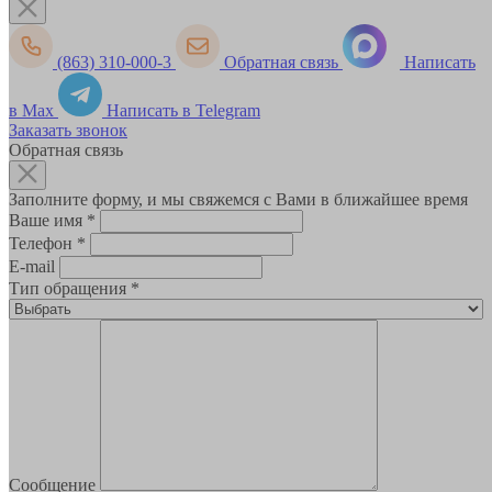
(863) 310-000-3
Обратная связь
Написать
в Max
Написать в Telegram
Заказать звонок
Обратная связь
Заполните форму, и мы свяжемся с Вами в ближайшее время
Ваше имя
*
Телефон
*
E-mail
Тип обращения
*
Сообщение