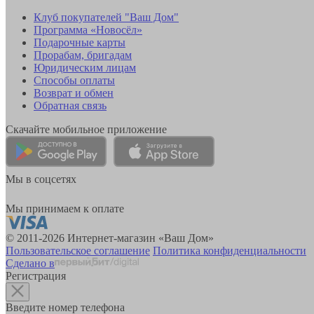
Клуб покупателей "Ваш Дом"
Программа «Новосёл»
Подарочные карты
Прорабам, бригадам
Юридическим лицам
Способы оплаты
Возврат и обмен
Обратная связь
Скачайте мобильное приложение
Мы в соцсетях
Мы принимаем к оплате
© 2011-2026 Интернет-магазин «Ваш Дом»
Пользовательское соглашение
Политика конфиденциальности
Сделано в
Регистрация
Введите номер телефона