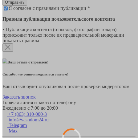
Отправить
Я согласен с правилами публикации *
Правила публикации пользовательского контента
• Публикация контента (отзывов, фотографий товара)
происходит только после их предварительной модерации
показать правила
Ваш отзыв отправлен!
Спасибо, что решили поделиться опытом!
Ваш отзыв будет опубликован после проверки модератором.
Заказать звонок
Горячая линия и заказ по телефону
Ежедневно с 7:00 до 20:00
+7 (863) 310-000-3
info@vashdom24.ru
Telegram
Max