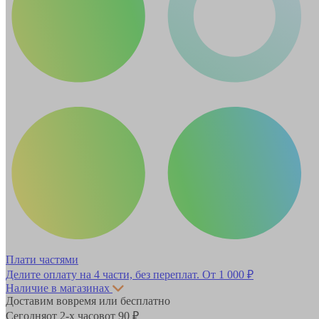
Плати частями
Делите оплату на 4 части, без переплат.
От 1 000 ₽
Наличие в магазинах
Доставим вовремя или бесплатно
Сегодня
от 2-х часов
от 90 ₽