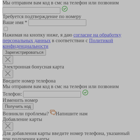
Мы отправим вам код в смс на телефон или позвоним
Требуется подтверждение по номеру
Ваше имя
*
Нажимая на кнопку ниже, я даю
согласие на обработку
персональных данных
в соответствии с
Политикой
конфиденциальности
Зарегистрироваться
Электронная бонусная карта
Введите номер телефона
Мы отправим вам код в смс на телефон или позвоним
Телефон:
Изменить номер
Возникли проблемы?
Напишите нам
Добавление карты
Для добавления карты введите номер телефона, указанный
при получении карты