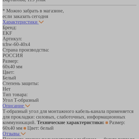
* Можно забрать в магазине,
если заказать сегодня
Характеристики
Бренд:
EKF
Артикул:
tchw-60-40x4
Страна производства:
РОССИЯ
Размер:
60х40 мм
Цвет:
Белый
Степень защиты:
Нет
Тип товара:
Угол T-образный
Описание
Т-образный угол для монтажного кабель-канала применяется
для прокладки: силовых, слаботочных, информационных
коммуникаций.
Технические характеристики:
Размер:
60х40 мм
Цвет: белый
Отзывы