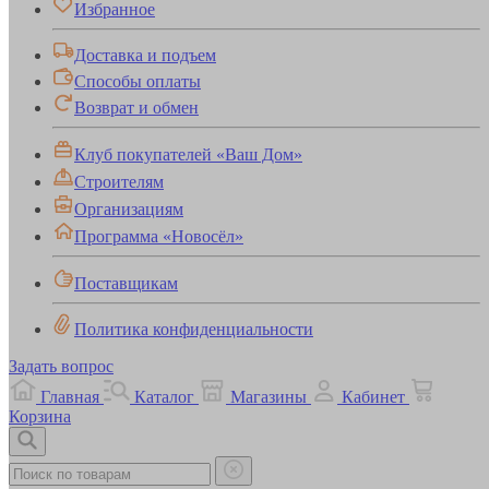
Избранное
Доставка и подъем
Способы оплаты
Возврат и обмен
Клуб покупателей «Ваш Дом»
Строителям
Организациям
Программа «Новосёл»
Поставщикам
Политика конфиденциальности
Задать вопрос
Главная
Каталог
Магазины
Кабинет
Корзина