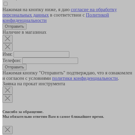
Нажимая на кнопку ниже, я даю
согласие на обработку
персональных данных
в соответствии с
Политикой
конфиденциальности
Наличие в магазинах
Имя:
Телефон:
Отправить
Нажимая кнопку "Отправить" подтверждаю, что я ознакомлен
и согласен с условиями
политики конфиденциальности
.
Заявка на прокат инструмента
Спасибо за обращение.
Мы обязательно ответим Вам в самое ближайшее время.