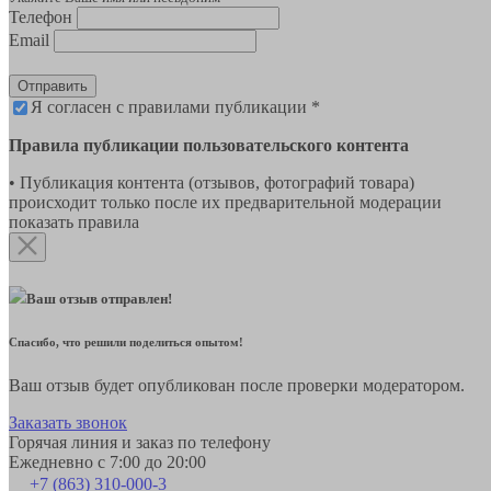
Телефон
Email
Отправить
Я согласен с правилами публикации *
Правила публикации пользовательского контента
• Публикация контента (отзывов, фотографий товара)
происходит только после их предварительной модерации
показать правила
Ваш отзыв отправлен!
Спасибо, что решили поделиться опытом!
Ваш отзыв будет опубликован после проверки модератором.
Заказать звонок
Горячая линия и заказ по телефону
Ежедневно с 7:00 до 20:00
+7 (863) 310-000-3