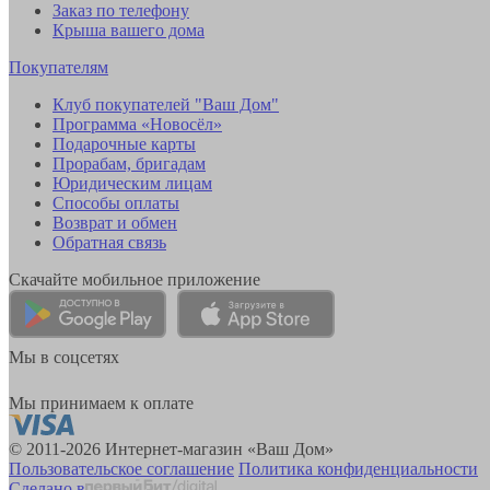
Заказ по телефону
Крыша вашего дома
Покупателям
Клуб покупателей "Ваш Дом"
Программа «Новосёл»
Подарочные карты
Прорабам, бригадам
Юридическим лицам
Способы оплаты
Возврат и обмен
Обратная связь
Скачайте мобильное приложение
Мы в соцсетях
Мы принимаем к оплате
© 2011-2026 Интернет-магазин «Ваш Дом»
Пользовательское соглашение
Политика конфиденциальности
Сделано в