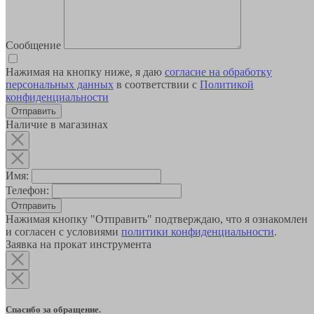
Сообщение
Нажимая на кнопку ниже, я даю
согласие на обработку
персональных данных
в соответствии с
Политикой
конфиденциальности
Наличие в магазинах
Имя:
Телефон:
Отправить
Нажимая кнопку "Отправить" подтверждаю, что я ознакомлен
и согласен с условиями
политики конфиденциальности
.
Заявка на прокат инструмента
Спасибо за обращение.