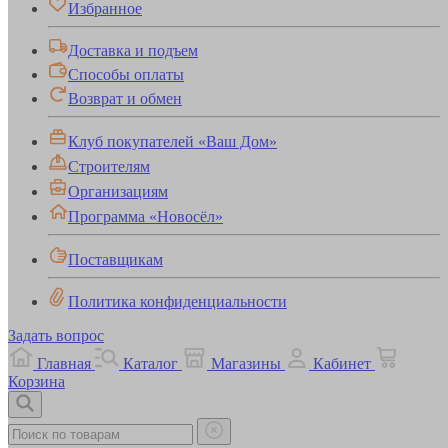
Избранное
Доставка и подъем
Способы оплаты
Возврат и обмен
Клуб покупателей «Ваш Дом»
Строителям
Организациям
Программа «Новосёл»
Поставщикам
Политика конфиденциальности
Задать вопрос
Главная
Каталог
Магазины
Кабинет
Корзина