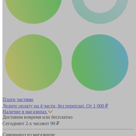
Плати частями
Делите оплату на 4 части, без переплат.
От 1 000 ₽
Наличие в магазинах
Доставим вовремя или бесплатно
Сегодня
от 2-х часов
от 90 ₽
Самовывоз из магазинов: