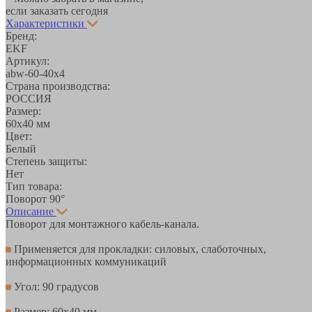
если заказать сегодня
Характеристики
Бренд:
EKF
Артикул:
abw-60-40x4
Страна производства:
РОССИЯ
Размер:
60х40 мм
Цвет:
Белый
Степень защиты:
Нет
Тип товара:
Поворот 90°
Описание
Поворот для монтажного кабель-канала.
Применяется для прокладки: силовых, слаботочных,
информационных коммуникаций
Угол: 90 градусов
Размер: 60х40 мм