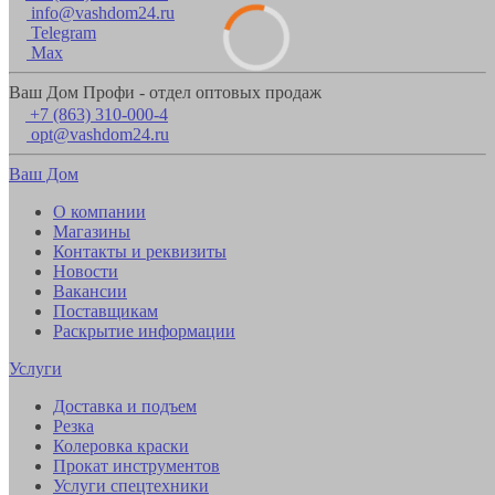
info@vashdom24.ru
Telegram
Max
Ваш Дом Профи - отдел оптовых продаж
+7 (863) 310-000-4
opt@vashdom24.ru
Ваш Дом
О компании
Магазины
Контакты и реквизиты
Новости
Вакансии
Поставщикам
Раскрытие информации
Услуги
Доставка и подъем
Резка
Колеровка краски
Прокат инструментов
Услуги спецтехники