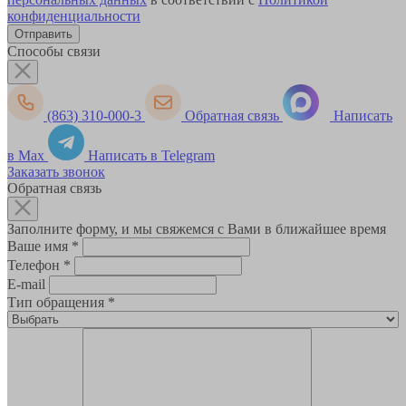
конфиденциальности
Способы связи
(863) 310-000-3
Обратная связь
Написать
в Max
Написать в Telegram
Заказать звонок
Обратная связь
Заполните форму, и мы свяжемся с Вами в ближайшее время
Ваше имя
*
Телефон
*
E-mail
Тип обращения
*