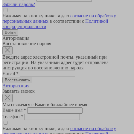
Забыли пароль?
Нажимая на кнопку ниже, я даю
согласие на обработку
персональных данных
в соответствии с
Политикой
конфиденциальности
Авторизация
Восстановление пароля
Введите адрес электронной почты, указанный при
регистрации. На указанный адрес будет отправлена
инструкция по восстановлению пароля
E-mail
*
Авторизация
Заказать звонок
Мы свяжемся с Вами в ближайшее время
Ваше имя
*
Телефон
*
Нажимая на кнопку ниже, я даю
согласие на обработку
персональных данных
в соответствии с
Политикой