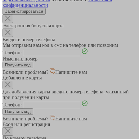
конфиденциальности
Зарегистрироваться
Электронная бонусная карта
Введите номер телефона
Мы отправим вам код в смс на телефон или позвоним
Телефон:
Изменить номер
Возникли проблемы?
Напишите нам
Добавление карты
Для добавления карты введите номер телефона, указанный
при получении карты
Телефон:
Возникли проблемы?
Напишите нам
Вход или регистрация
По номеру телефона