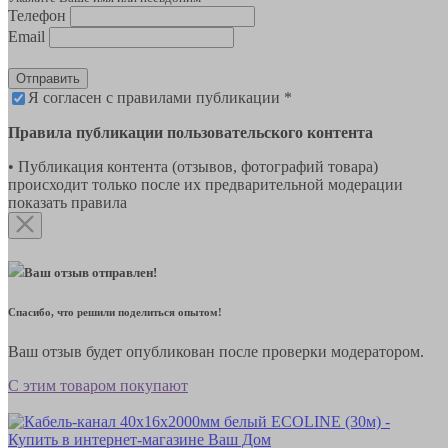
Телефон
Email
Отправить
Я согласен с правилами публикации *
Правила публикации пользовательского контента
• Публикация контента (отзывов, фотографий товара)
происходит только после их предварительной модерации
показать правила
Ваш отзыв отправлен!
Спасибо, что решили поделиться опытом!
Ваш отзыв будет опубликован после проверки модератором.
С этим товаром покупают