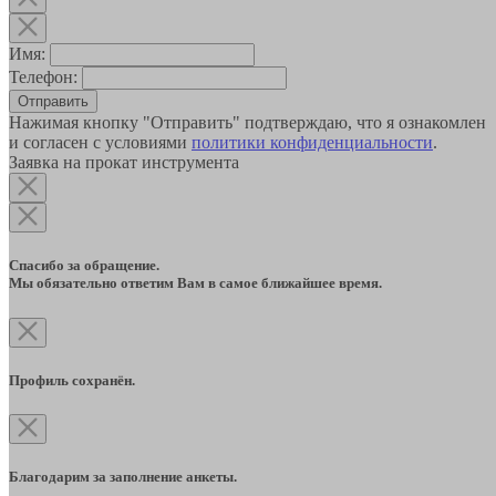
Имя:
Телефон:
Отправить
Нажимая кнопку "Отправить" подтверждаю, что я ознакомлен
и согласен с условиями
политики конфиденциальности
.
Заявка на прокат инструмента
Спасибо за обращение.
Мы обязательно ответим Вам в самое ближайшее время.
Профиль сохранён.
Благодарим за заполнение анкеты.