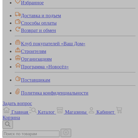
Избранное
Доставка и подъем
Способы оплаты
Возврат и обмен
Клуб покупателей «Ваш Дом»
Строителям
Организациям
Программа «Новосёл»
Поставщикам
Политика конфиденциальности
Задать вопрос
Главная
Каталог
Магазины
Кабинет
Корзина