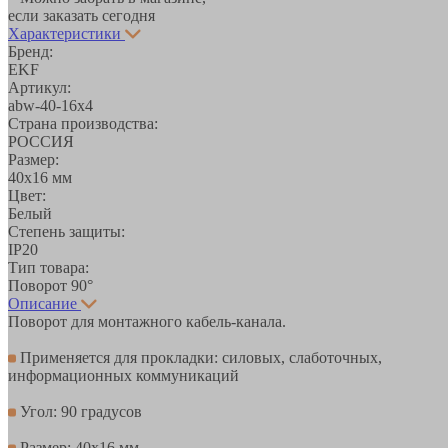
если заказать сегодня
Характеристики
Бренд:
EKF
Артикул:
abw-40-16x4
Страна производства:
РОССИЯ
Размер:
40х16 мм
Цвет:
Белый
Степень защиты:
IP20
Тип товара:
Поворот 90°
Описание
Поворот для монтажного кабель-канала.
Применяется для прокладки: силовых, слаботочных,
информационных коммуникаций
Угол: 90 градусов
Размер: 40х16 мм