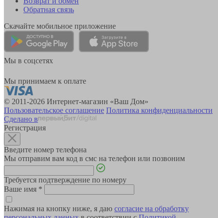
Возврат и обмен
Обратная связь
Скачайте мобильное приложение
Мы в соцсетях
Мы принимаем к оплате
© 2011-2026 Интернет-магазин «Ваш Дом»
Пользовательское соглашение
Политика конфиденциальности
Сделано в
Регистрация
Введите номер телефона
Мы отправим вам код в смс на телефон или позвоним
Требуется подтверждение по номеру
Ваше имя
*
Нажимая на кнопку ниже, я даю
согласие на обработку
персональных данных
в соответствии с
Политикой