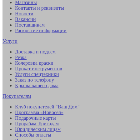
Магазины
Контакты и реквизиты
Новости
Вакансии
Поставщикам
Раскрытие информации
Услуги
Доставка и подъем
Резка
Колеровка краски
Прокат инструментов
Услуги спецтехники
Заказ по телефону
Крыша вашего дома
Покупателям
Клуб покупателей "Ваш Дом"
Программа «Новосёл»
Подарочные карты
Прорабам, бригадам
Юридическим лицам
Способы оплаты