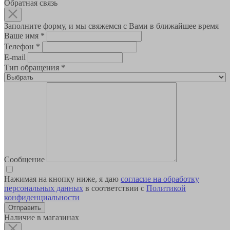
Обратная связь
Заполните форму, и мы свяжемся с Вами в ближайшее время
Ваше имя
*
Телефон
*
E-mail
Тип обращения
*
Сообщение
Нажимая на кнопку ниже, я даю
согласие на обработку
персональных данных
в соответствии с
Политикой
конфиденциальности
Наличие в магазинах