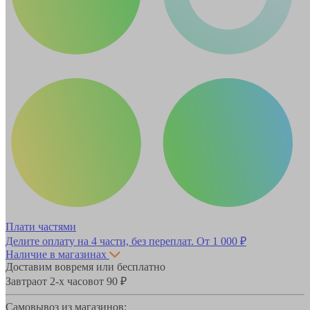
Плати частями
Делите оплату на 4 части, без переплат.
От 1 000 ₽
Наличие в магазинах
Доставим вовремя или бесплатно
Завтра
от 2-х часов
от 90 ₽
Самовывоз из магазинов: