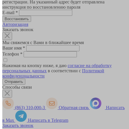
регистрации. На указанный адрес будет отправлена
инструкция по восстановлению пароля
E-mail
*
Авторизация
Заказать звонок
Мы свяжемся с Вами в ближайшее время
Ваше имя
*
Телефон
*
Нажимая на кнопку ниже, я даю
согласие на обработку
персональных данных
в соответствии с
Политикой
конфиденциальности
Способы связи
(863) 310-000-3
Обратная связь
Написать
в Max
Написать в Telegram
Заказать звонок