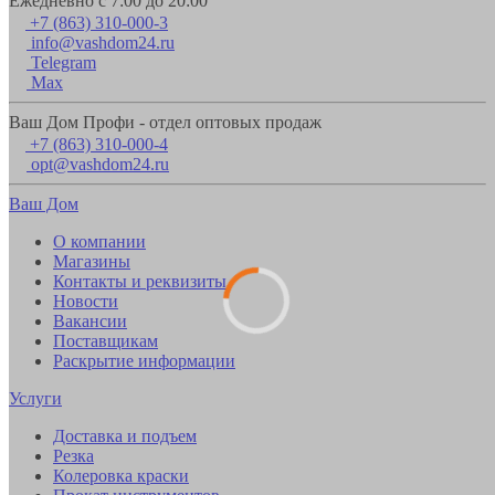
Ежедневно с 7:00 до 20:00
+7 (863) 310-000-3
info@vashdom24.ru
Telegram
Max
Ваш Дом Профи - отдел оптовых продаж
+7 (863) 310-000-4
opt@vashdom24.ru
Ваш Дом
О компании
Магазины
Контакты и реквизиты
Новости
Вакансии
Поставщикам
Раскрытие информации
Услуги
Доставка и подъем
Резка
Колеровка краски