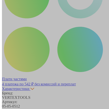
Плати частями
4 платежа по
542 ₽
без комиссий и переплат
Характеристики
Бренд:
VERTEXTOOLS
Артикул:
05-05-0512