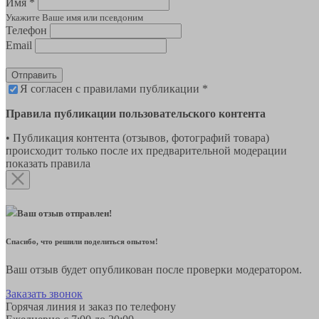
Имя *
Укажите Ваше имя или псевдоним
Телефон
Email
Отправить
Я согласен с правилами публикации *
Правила публикации пользовательского контента
• Публикация контента (отзывов, фотографий товара)
происходит только после их предварительной модерации
показать правила
Ваш отзыв отправлен!
Спасибо, что решили поделиться опытом!
Ваш отзыв будет опубликован после проверки модератором.
Заказать звонок
Горячая линия и заказ по телефону