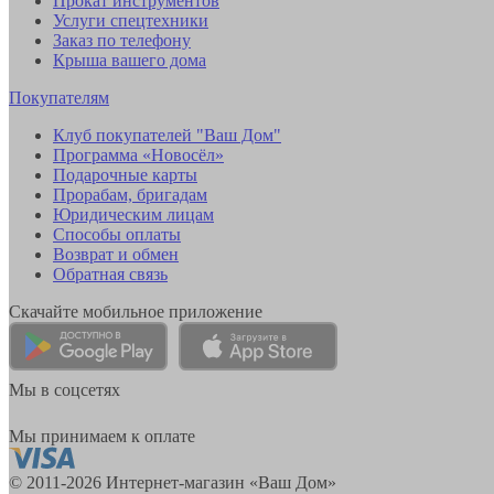
Прокат инструментов
Услуги спецтехники
Заказ по телефону
Крыша вашего дома
Покупателям
Клуб покупателей "Ваш Дом"
Программа «Новосёл»
Подарочные карты
Прорабам, бригадам
Юридическим лицам
Способы оплаты
Возврат и обмен
Обратная связь
Скачайте мобильное приложение
Мы в соцсетях
Мы принимаем к оплате
© 2011-2026 Интернет-магазин «Ваш Дом»