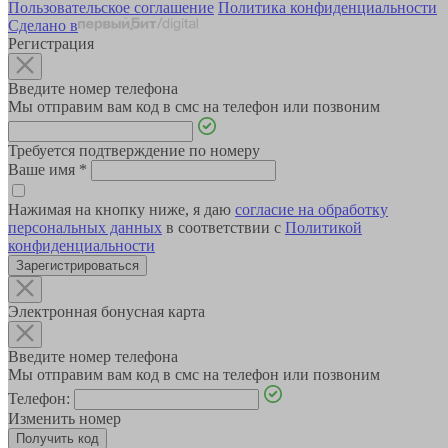
Пользовательское соглашение
Политика конфиденциальности
Сделано в
Регистрация
Введите номер телефона
Мы отправим вам код в смс на телефон или позвоним
Требуется подтверждение по номеру
Ваше имя
*
Нажимая на кнопку ниже, я даю
согласие на обработку
персональных данных
в соответствии с
Политикой
конфиденциальности
Зарегистрироваться
Электронная бонусная карта
Введите номер телефона
Мы отправим вам код в смс на телефон или позвоним
Телефон:
Изменить номер