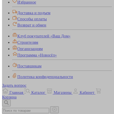
Избранное
Доставка и подъем
Способы оплаты
Возврат и обмен
Клуб покупателей «Ваш Дом»
Строителям
Организациям
Программа «Новосёл»
Поставщикам
Политика конфиденциальности
Задать вопрос
Главная
Каталог
Магазины
Кабинет
Корзина