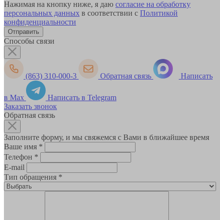
Нажимая на кнопку ниже, я даю
согласие на обработку
персональных данных
в соответствии с
Политикой
конфиденциальности
Способы связи
(863) 310-000-3
Обратная связь
Написать
в Max
Написать в Telegram
Заказать звонок
Обратная связь
Заполните форму, и мы свяжемся с Вами в ближайшее время
Ваше имя
*
Телефон
*
E-mail
Тип обращения
*