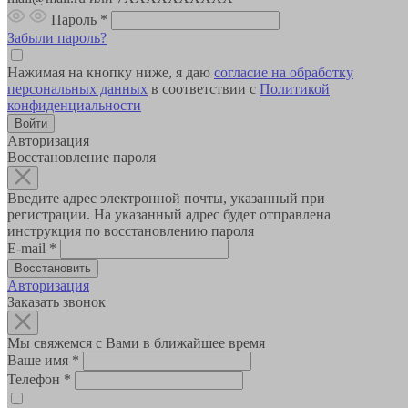
Пароль
*
Забыли пароль?
Нажимая на кнопку ниже, я даю
согласие на обработку
персональных данных
в соответствии с
Политикой
конфиденциальности
Авторизация
Восстановление пароля
Введите адрес электронной почты, указанный при
регистрации. На указанный адрес будет отправлена
инструкция по восстановлению пароля
E-mail
*
Авторизация
Заказать звонок
Мы свяжемся с Вами в ближайшее время
Ваше имя
*
Телефон
*