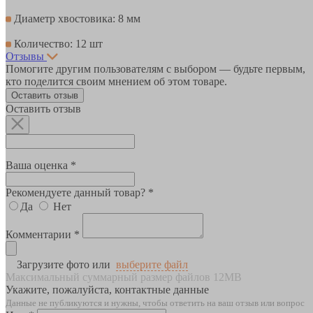
Диаметр хвостовика: 8 мм
Количество: 12 шт
Отзывы
Помогите другим пользователям с выбором — будьте первым,
кто поделится своим мнением об этом товаре.
Оставить отзыв
Оставить отзыв
Ваша оценка *
Рекомендуете данный товар? *
Да
Нет
Комментарии *
Загрузите фото или
выберите файл
Максимальный суммарный размер файлов 12MB
Укажите, пожалуйста, контактные данные
Данные не публикуются и нужны, чтобы ответить на ваш отзыв или вопрос