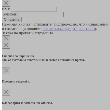
Имя:
Телефон:
Отправить
Нажимая кнопку "Отправить" подтверждаю, что я ознакомлен
и согласен с условиями
политики конфиденциальности
.
Заявка на прокат инструмента
Спасибо за обращение.
Мы обязательно ответим Вам в самое ближайшее время.
Профиль сохранён.
Благодарим за заполнение анкеты.