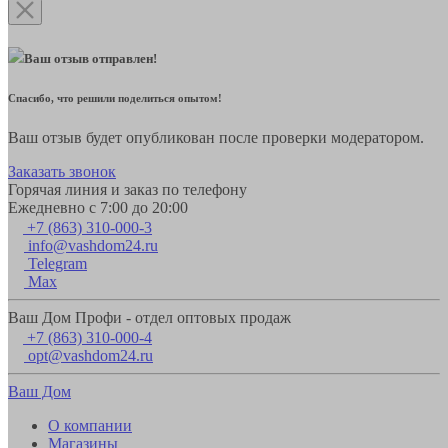
Ваш отзыв отправлен!
Спасибо, что решили поделиться опытом!
Ваш отзыв будет опубликован после проверки модератором.
Заказать звонок
Горячая линия и заказ по телефону
Ежедневно с 7:00 до 20:00
+7 (863) 310-000-3
info@vashdom24.ru
Telegram
Max
Ваш Дом Профи - отдел оптовых продаж
+7 (863) 310-000-4
opt@vashdom24.ru
Ваш Дом
О компании
Магазины