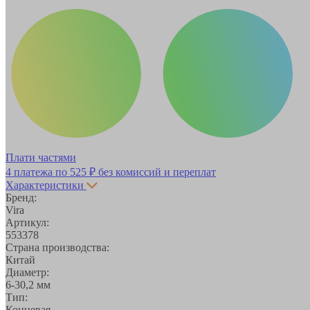
Плати частями
4 платежа по
525 ₽
без комиссий и переплат
Характеристики
Бренд:
Vira
Артикул:
553378
Страна производства:
Китай
Диаметр:
6-30,2 мм
Тип:
Концевая