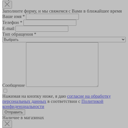
Заполните форму, и мы свяжемся с Вами в ближайшее время
Ваше имя
*
Телефон
*
E-mail
Тип обращения
*
Сообщение
Нажимая на кнопку ниже, я даю
согласие на обработку
персональных данных
в соответствии с
Политикой
конфиденциальности
Наличие в магазинах