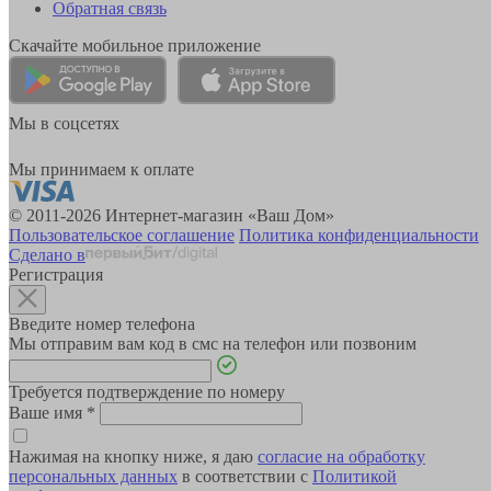
Обратная связь
Скачайте мобильное приложение
Мы в соцсетях
Мы принимаем к оплате
© 2011-2026 Интернет-магазин «Ваш Дом»
Пользовательское соглашение
Политика конфиденциальности
Сделано в
Регистрация
Введите номер телефона
Мы отправим вам код в смс на телефон или позвоним
Требуется подтверждение по номеру
Ваше имя
*
Нажимая на кнопку ниже, я даю
согласие на обработку
персональных данных
в соответствии с
Политикой