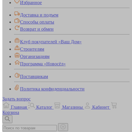
Избранное
Доставка и подъем
Способы оплаты
Возврат и обмен
Клуб покупателей «Ваш Дом»
Строителям
Организациям
Программа «Новосёл»
Поставщикам
Политика конфиденциальности
Задать вопрос
Главная
Каталог
Магазины
Кабинет
Корзина