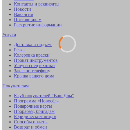
Контакты и реквизиты
Новости
Вакансии
Поставщикам
Раскрытие информации
Услуги
Доставка и подъем
Резка
Колеровка краски
Прокат инструментов
Услуги спецтехники
Заказ по телефону
Крыша вашего дома
Покупателям
Клуб покупателей "Ваш Дом"
Программа «Новосёл»
Подарочные карты
Прорабам, бригадам
Юридическим лицам
Способы оплаты
Возврат и обмен