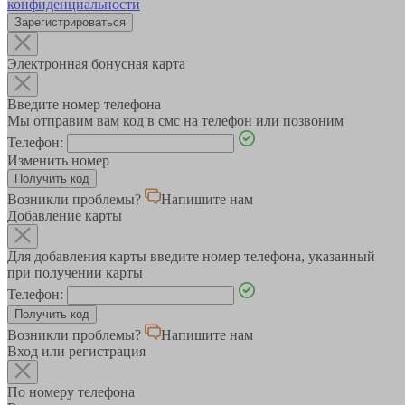
конфиденциальности
Зарегистрироваться
Электронная бонусная карта
Введите номер телефона
Мы отправим вам код в смс на телефон или позвоним
Телефон:
Изменить номер
Возникли проблемы?
Напишите нам
Добавление карты
Для добавления карты введите номер телефона, указанный
при получении карты
Телефон:
Возникли проблемы?
Напишите нам
Вход или регистрация
По номеру телефона