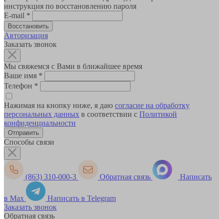
инструкция по восстановлению пароля
E-mail
*
Авторизация
Заказать звонок
Мы свяжемся с Вами в ближайшее время
Ваше имя
*
Телефон
*
Нажимая на кнопку ниже, я даю
согласие на обработку
персональных данных
в соответствии с
Политикой
конфиденциальности
Способы связи
(863) 310-000-3
Обратная связь
Написать
в Max
Написать в Telegram
Заказать звонок
Обратная связь