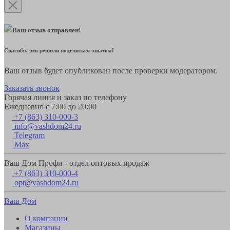
Ваш отзыв отправлен!
Спасибо, что решили поделиться опытом!
Ваш отзыв будет опубликован после проверки модератором.
Заказать звонок
Горячая линия и заказ по телефону
Ежедневно с 7:00 до 20:00
+7 (863) 310-000-3
info@vashdom24.ru
Telegram
Max
Ваш Дом Профи - отдел оптовых продаж
+7 (863) 310-000-4
opt@vashdom24.ru
Ваш Дом
О компании
Магазины