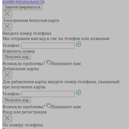
конфиденциальности
Зарегистрироваться
Электронная бонусная карта
Введите номер телефона
Мы отправим вам код в смс на телефон или позвоним
Телефон:
Изменить номер
Возникли проблемы?
Напишите нам
Добавление карты
Для добавления карты введите номер телефона, указанный
при получении карты
Телефон:
Возникли проблемы?
Напишите нам
Вход или регистрация
По номеру телефона