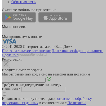
Обратная связь
Скачайте мобильное приложение
Мы в соцсетях
Мы принимаем к оплате
© 2011-2026 Интернет-магазин «Ваш Дом»
Пользовательское соглашение
Политика конфиденциальности
Сделано в
Регистрация
Введите номер телефона
Мы отправим вам код в смс на телефон или позвоним
Требуется подтверждение по номеру
Ваше имя
*
Нажимая на кнопку ниже, я даю
согласие на обработку
персональных данных
в соответствии с
Политикой