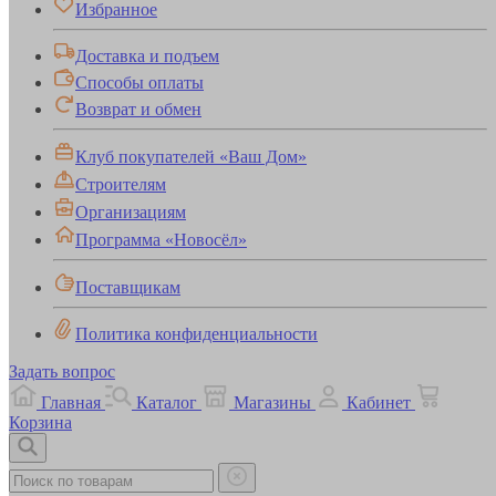
Избранное
Доставка и подъем
Способы оплаты
Возврат и обмен
Клуб покупателей «Ваш Дом»
Строителям
Организациям
Программа «Новосёл»
Поставщикам
Политика конфиденциальности
Задать вопрос
Главная
Каталог
Магазины
Кабинет
Корзина