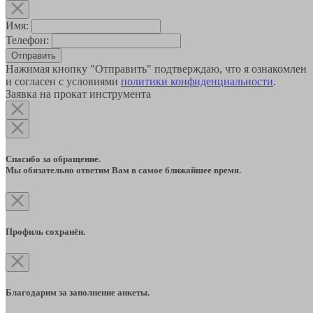
Имя:
Телефон:
Отправить
Нажимая кнопку "Отправить" подтверждаю, что я ознакомлен
и согласен с условиями
политики конфиденциальности
.
Заявка на прокат инструмента
Спасибо за обращение.
Мы обязательно ответим Вам в самое ближайшее время.
Профиль сохранён.
Благодарим за заполнение анкеты.