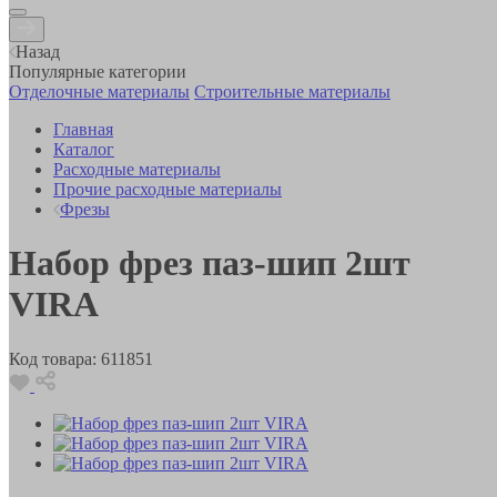
Назад
Популярные категории
Отделочные материалы
Строительные материалы
Главная
Каталог
Расходные материалы
Прочие расходные материалы
Фрезы
Набор фрез паз-шип 2шт
VIRA
Код товара:
611851