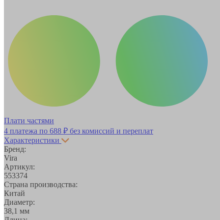
Плати частями
4 платежа по
688 ₽
без комиссий и переплат
Характеристики
Бренд:
Vira
Артикул:
553374
Страна производства:
Китай
Диаметр:
38,1 мм
Длина: