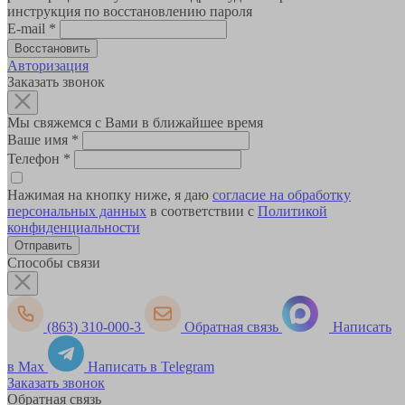
инструкция по восстановлению пароля
E-mail
*
Авторизация
Заказать звонок
Мы свяжемся с Вами в ближайшее время
Ваше имя
*
Телефон
*
Нажимая на кнопку ниже, я даю
согласие на обработку
персональных данных
в соответствии с
Политикой
конфиденциальности
Способы связи
(863) 310-000-3
Обратная связь
Написать
в Max
Написать в Telegram
Заказать звонок
Обратная связь