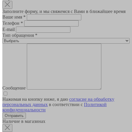
Заполните форму, и мы свяжемся с Вами в ближайшее время
Ваше имя
*
Телефон
*
E-mail
Тип обращения
*
Сообщение
Нажимая на кнопку ниже, я даю
согласие на обработку
персональных данных
в соответствии с
Политикой
конфиденциальности
Наличие в магазинах