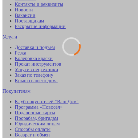
Контакты и реквизиты
Новости
Вакансии
Поставщикам
Раскрытие информации
Услуги
Доставка и подъем
Резка
Колеровка краски
Прокат инструментов
Услуги спецтехники
Заказ по телефону
Крыша вашего дома
Покупателям
Клуб покупателей "Ваш Дом"
Программа «Новосёл»
Подарочные карты
Прорабам, бригадам
Юридическим лицам
Способы оплаты
Возврат и обмен