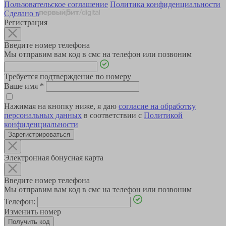
Пользовательское соглашение
Политика конфиденциальности
Сделано в
Регистрация
Введите номер телефона
Мы отправим вам код в смс на телефон или позвоним
Требуется подтверждение по номеру
Ваше имя
*
Нажимая на кнопку ниже, я даю
согласие на обработку
персональных данных
в соответствии с
Политикой
конфиденциальности
Зарегистрироваться
Электронная бонусная карта
Введите номер телефона
Мы отправим вам код в смс на телефон или позвоним
Телефон:
Изменить номер