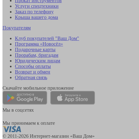
Прокат инструментов
Услуги спецтехники
Заказ по телефону
Крыша вашего дома
Покупателям
Клуб покупателей "Ваш Дом"
Программа «Новосёл»
Подарочные карты
Прорабам, бригадам
Юридическим лицам
Способы оплаты
Возврат и обмен
Обратная связь
Скачайте мобильное приложение
Мы в соцсетях
Мы принимаем к оплате
© 2011-2026 Интернет-магазин «Ваш Дом»