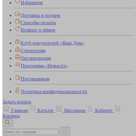
Избранное
Доставка и подъем
Способы оплаты
Возврат и обмен
Клуб покупателей «Ваш Дом»
Строителям
Организациям
Программа «Новосёл»
Поставщикам
Политика конфиденциальности
Задать вопрос
Главная
Каталог
Магазины
Кабинет
Корзина