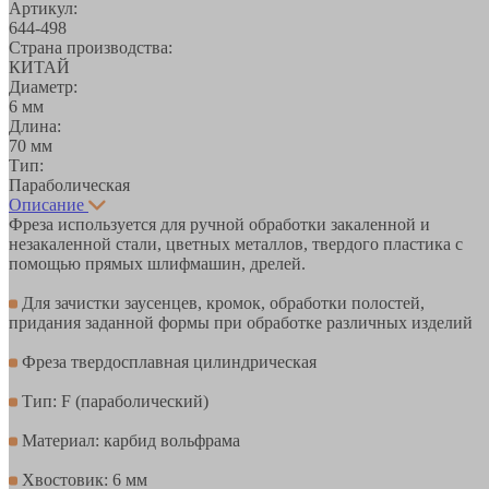
Артикул:
644-498
Страна производства:
КИТАЙ
Диаметр:
6 мм
Длина:
70 мм
Тип:
Параболическая
Описание
Фреза используется для ручной обработки закаленной и
незакаленной стали, цветных металлов, твердого пластика с
помощью прямых шлифмашин, дрелей.
Для зачистки заусенцев, кромок, обработки полостей,
придания заданной формы при обработке различных изделий
Фреза твердосплавная цилиндрическая
Тип: F (параболический)
Материал: карбид вольфрама
Хвостовик: 6 мм