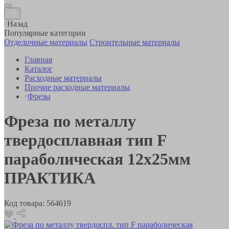
Назад
Популярные категории
Отделочные материалы
Строительные материалы
Главная
Каталог
Расходные материалы
Прочие расходные материалы
Фрезы
Фреза по металлу
твердосплавная тип F
параболическая 12х25мм
ПРАКТИКА
Код товара:
564619