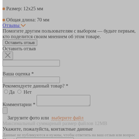
Размер: 12х25 мм
Общая длина: 70 мм
Отзывы
Помогите другим пользователям с выбором — будьте первым,
кто поделится своим мнением об этом товаре.
Оставить отзыв
Оставить отзыв
Ваша оценка *
Рекомендуете данный товар? *
Да
Нет
Комментарии *
Загрузите фото или
выберите файл
Максимальный суммарный размер файлов 12MB
Укажите, пожалуйста, контактные данные
Данные не публикуются и нужны, чтобы ответить на ваш отзыв или вопрос