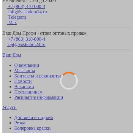
Ежедневно с 7:00 до 20:00
+7 (863) 310-000-3
info@vashdom24.ru
Telegram
Max
Ваш Дом Профи - отдел оптовых продаж
+7 (863) 310-000-4
opt@vashdom24.ru
Ваш Дом
О компании
Магазины
Контакты и реквизиты
Новости
Вакансии
Поставщикам
Раскрытие информации
Услуги
Доставка и подъем
Резка
Колеровка краски