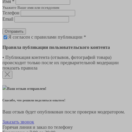
Имя *
Укажите Ваше имя или псевдоним
Телефон
Email
Отправить
Я согласен с правилами публикации *
Правила публикации пользовательского контента
• Публикация контента (отзывов, фотографий товара)
происходит только после их предварительной модерации
показать правила
Ваш отзыв отправлен!
Спасибо, что решили поделиться опытом!
Ваш отзыв будет опубликован после проверки модератором.
Заказать звонок
Горячая линия и заказ по телефону