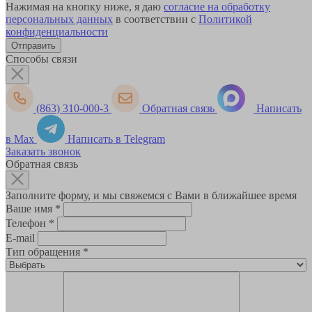
Нажимая на кнопку ниже, я даю
согласие на обработку
персональных данных
в соответствии с
Политикой
конфиденциальности
Способы связи
(863) 310-000-3
Обратная связь
Написать
в Max
Написать в Telegram
Заказать звонок
Обратная связь
Заполните форму, и мы свяжемся с Вами в ближайшее время
Ваше имя
*
Телефон
*
E-mail
Тип обращения
*