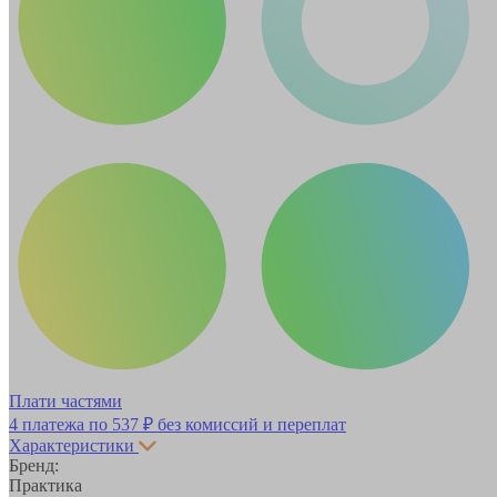
Плати частями
4 платежа по
537 ₽
без комиссий и переплат
Характеристики
Бренд:
Практика