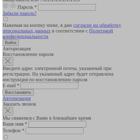
Пароль
*
Забыли пароль?
Нажимая на кнопку ниже, я даю
согласие на обработку
персональных данных
в соответствии с
Политикой
конфиденциальности
Авторизация
Восстановление пароля
Введите адрес электронной почты, указанный при
регистрации. На указанный адрес будет отправлена
инструкция по восстановлению пароля
E-mail
*
Авторизация
Заказать звонок
Мы свяжемся с Вами в ближайшее время
Ваше имя
*
Телефон
*