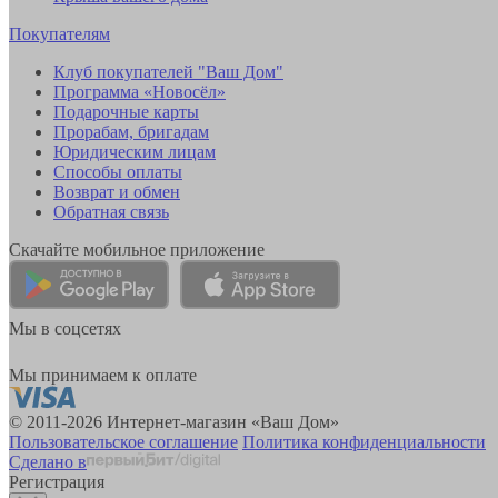
Покупателям
Клуб покупателей "Ваш Дом"
Программа «Новосёл»
Подарочные карты
Прорабам, бригадам
Юридическим лицам
Способы оплаты
Возврат и обмен
Обратная связь
Скачайте мобильное приложение
Мы в соцсетях
Мы принимаем к оплате
© 2011-2026 Интернет-магазин «Ваш Дом»
Пользовательское соглашение
Политика конфиденциальности
Сделано в
Регистрация