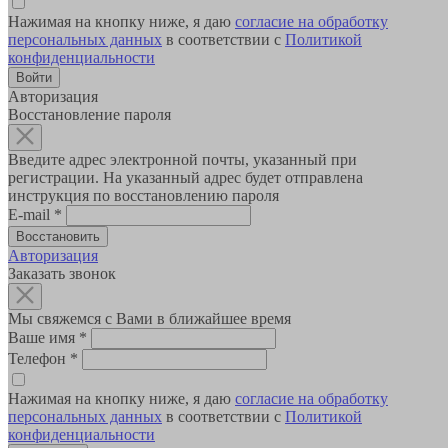
Нажимая на кнопку ниже, я даю
согласие на обработку
персональных данных
в соответствии с
Политикой
конфиденциальности
Авторизация
Восстановление пароля
Введите адрес электронной почты, указанный при
регистрации. На указанный адрес будет отправлена
инструкция по восстановлению пароля
E-mail
*
Авторизация
Заказать звонок
Мы свяжемся с Вами в ближайшее время
Ваше имя
*
Телефон
*
Нажимая на кнопку ниже, я даю
согласие на обработку
персональных данных
в соответствии с
Политикой
конфиденциальности