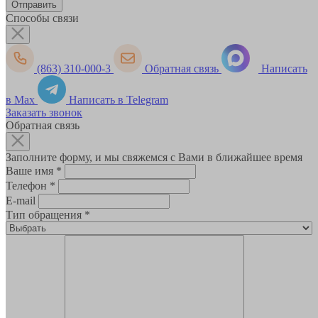
Способы связи
(863) 310-000-3
Обратная связь
Написать
в Max
Написать в Telegram
Заказать звонок
Обратная связь
Заполните форму, и мы свяжемся с Вами в ближайшее время
Ваше имя
*
Телефон
*
E-mail
Тип обращения
*