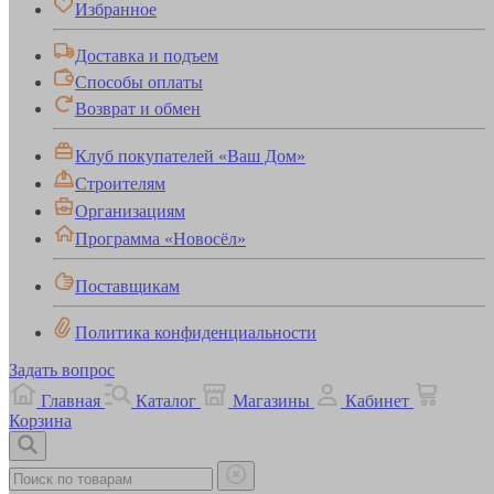
Избранное
Доставка и подъем
Способы оплаты
Возврат и обмен
Клуб покупателей «Ваш Дом»
Строителям
Организациям
Программа «Новосёл»
Поставщикам
Политика конфиденциальности
Задать вопрос
Главная
Каталог
Магазины
Кабинет
Корзина