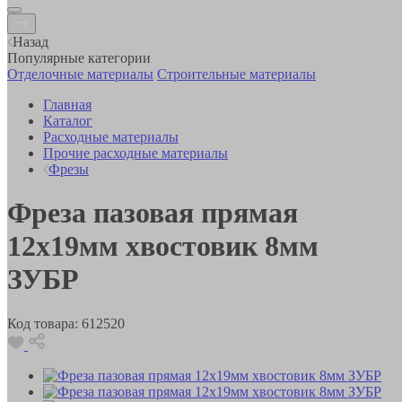
Назад
Популярные категории
Отделочные материалы
Строительные материалы
Главная
Каталог
Расходные материалы
Прочие расходные материалы
Фрезы
Фреза пазовая прямая
12x19мм хвостовик 8мм
ЗУБР
Код товара:
612520