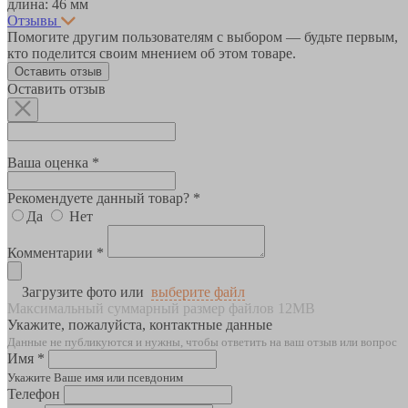
длина: 46 мм
Отзывы
Помогите другим пользователям с выбором — будьте первым,
кто поделится своим мнением об этом товаре.
Оставить отзыв
Оставить отзыв
Ваша оценка *
Рекомендуете данный товар? *
Да
Нет
Комментарии *
Загрузите фото или
выберите файл
Максимальный суммарный размер файлов 12MB
Укажите, пожалуйста, контактные данные
Данные не публикуются и нужны, чтобы ответить на ваш отзыв или вопрос
Имя *
Укажите Ваше имя или псевдоним
Телефон