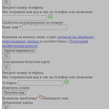
Введите номер телефона
Мы отправим вам код в смс на телефон или позвоним
Требуется подтверждение по номеру
Ваше имя
*
Нажимая на кнопку ниже, я даю
согласие на обработку
персональных данных
в соответствии с
Политикой
конфиденциальности
Зарегистрироваться
Электронная бонусная карта
Введите номер телефона
Мы отправим вам код в смс на телефон или позвоним
Телефон:
Изменить номер
Возникли проблемы?
Напишите нам
Добавление карты