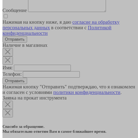
Сообщение
Нажимая на кнопку ниже, я даю
согласие на обработку
персональных данных
в соответствии с
Политикой
конфиденциальности
Наличие в магазинах
Имя:
Телефон:
Отправить
Нажимая кнопку "Отправить" подтверждаю, что я ознакомлен
и согласен с условиями
политики конфиденциальности
.
Заявка на прокат инструмента
Спасибо за обращение.
Мы обязательно ответим Вам в самое ближайшее время.