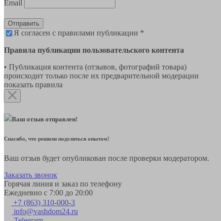
Email
Отправить
Я согласен с правилами публикации *
Правила публикации пользовательского контента
• Публикация контента (отзывов, фотографий товара)
происходит только после их предварительной модерации
показать правила
Ваш отзыв отправлен!
Спасибо, что решили поделиться опытом!
Ваш отзыв будет опубликован после проверки модератором.
Заказать звонок
Горячая линия и заказ по телефону
Ежедневно с 7:00 до 20:00
+7 (863) 310-000-3
info@vashdom24.ru
Telegram