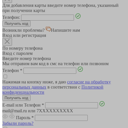
Для добавления карты введите номер телефона, указанный
при получении карты
Телефон:
Возникли проблемы?
Напишите нам
Вход или регистрация
По номеру телефона
Вход с паролем
Введите номер телефона
Мы отправим вам код в смс на телефон или позвоним
Телефон
*
Нажимая на кнопку ниже, я даю
согласие на обработку
персональных данных
в соответствии с
Политикой
конфиденциальности
E-mail или Телефон
*
mail@mail.ru или 7XXXXXXXXXX
Пароль
*
Забыли пароль?