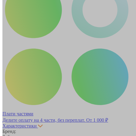
Плати частями
Делите оплату на 4 части, без переплат.
От 1 000 ₽
Характеристики
Бренд: