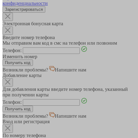
конфиденциальности
Зарегистрироваться
Электронная бонусная карта
Введите номер телефона
Мы отправим вам код в смс на телефон или позвоним
Телефон:
Изменить номер
Возникли проблемы?
Напишите нам
Добавление карты
Для добавления карты введите номер телефона, указанный
при получении карты
Телефон:
Возникли проблемы?
Напишите нам
Вход или регистрация
По номеру телефона