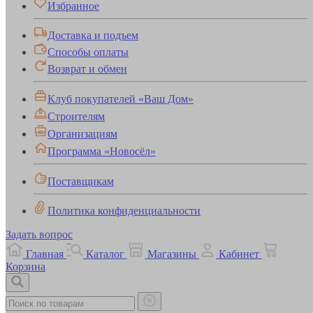
Избранное
Доставка и подъем
Способы оплаты
Возврат и обмен
Клуб покупателей «Ваш Дом»
Строителям
Организациям
Программа «Новосёл»
Поставщикам
Политика конфиденциальности
Задать вопрос
Главная
Каталог
Магазины
Кабинет
Корзина