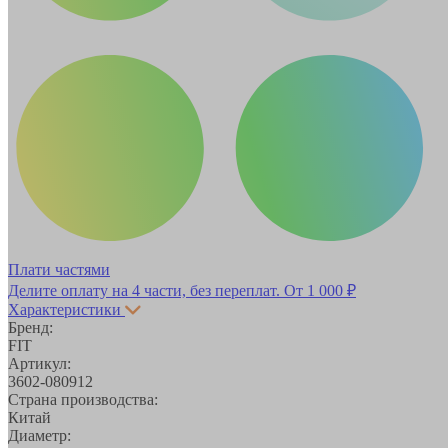
Плати частями
Делите оплату на 4 части, без переплат.
От 1 000 ₽
Характеристики
Бренд:
FIT
Артикул:
3602-080912
Страна производства:
Китай
Диаметр: