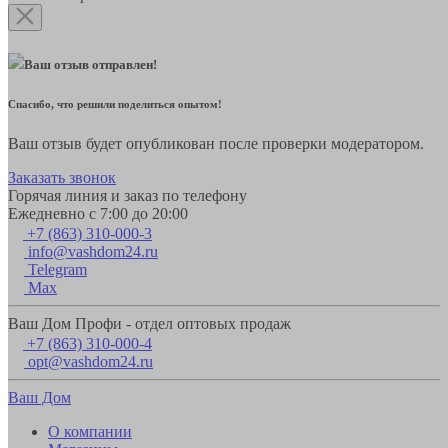
Ваш отзыв отправлен!
Спасибо, что решили поделиться опытом!
Ваш отзыв будет опубликован после проверки модератором.
Заказать звонок
Горячая линия и заказ по телефону
Ежедневно с 7:00 до 20:00
+7 (863) 310-000-3
info@vashdom24.ru
Telegram
Max
Ваш Дом Профи - отдел оптовых продаж
+7 (863) 310-000-4
opt@vashdom24.ru
Ваш Дом
О компании