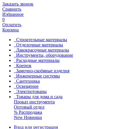
Заказать звонок
Сравнить
Избранное
0
Оплатить
Корзина
Строительные материалы
Отделочные материалы
Лакокрасочные материалы
Инструменты, оборудование
Расходные материалы
Крепеж
Замочно-скобяные изделия
Инженерные системы
Сантехника
Освещение
Электротовары
Товары для дома и сада
Прокат инструмента
Оптовый отдел
%
Распродажа
New
Новинки
Вход или регистрация