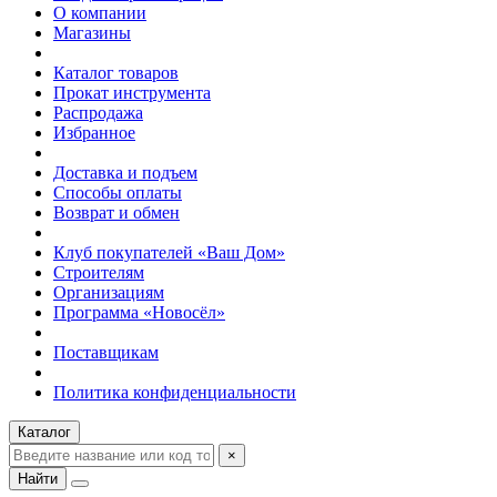
О компании
Магазины
Каталог товаров
Прокат инструмента
Распродажа
Избранное
Доставка и подъем
Способы оплаты
Возврат и обмен
Клуб покупателей «Ваш Дом»
Строителям
Организациям
Программа «Новосёл»
Поставщикам
Политика конфиденциальности
Каталог
×
Найти