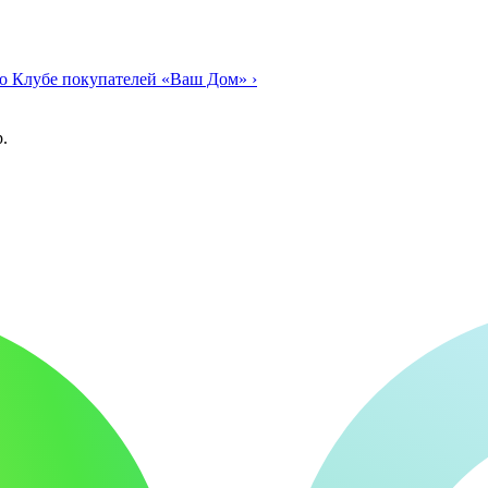
о Клубе покупателей «Ваш Дом»
›
.