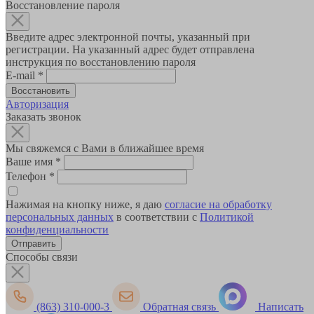
Восстановление пароля
Введите адрес электронной почты, указанный при
регистрации. На указанный адрес будет отправлена
инструкция по восстановлению пароля
E-mail
*
Авторизация
Заказать звонок
Мы свяжемся с Вами в ближайшее время
Ваше имя
*
Телефон
*
Нажимая на кнопку ниже, я даю
согласие на обработку
персональных данных
в соответствии с
Политикой
конфиденциальности
Способы связи
(863) 310-000-3
Обратная связь
Написать