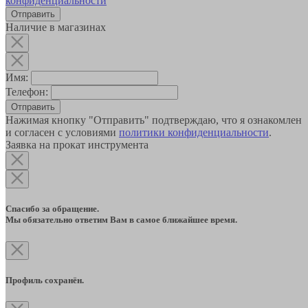
конфиденциальности
Наличие в магазинах
Имя:
Телефон:
Отправить
Нажимая кнопку "Отправить" подтверждаю, что я ознакомлен
и согласен с условиями
политики конфиденциальности
.
Заявка на прокат инструмента
Спасибо за обращение.
Мы обязательно ответим Вам в самое ближайшее время.
Профиль сохранён.