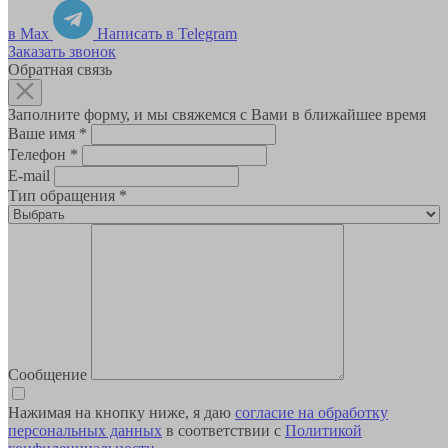
в Max
Написать в Telegram
Заказать звонок
Обратная связь
Заполните форму, и мы свяжемся с Вами в ближайшее время
Ваше имя
*
Телефон
*
E-mail
Тип обращения
*
Сообщение
Нажимая на кнопку ниже, я даю
согласие на обработку
персональных данных
в соответствии с
Политикой