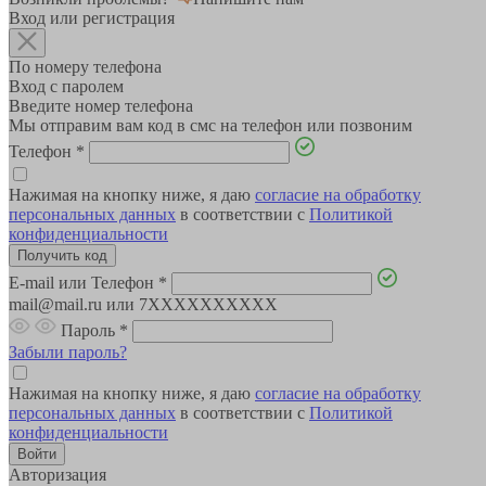
Вход или регистрация
По номеру телефона
Вход с паролем
Введите номер телефона
Мы отправим вам код в смс на телефон или позвоним
Телефон
*
Нажимая на кнопку ниже, я даю
согласие на обработку
персональных данных
в соответствии с
Политикой
конфиденциальности
E-mail или Телефон
*
mail@mail.ru или 7XXXXXXXXXX
Пароль
*
Забыли пароль?
Нажимая на кнопку ниже, я даю
согласие на обработку
персональных данных
в соответствии с
Политикой
конфиденциальности
Авторизация