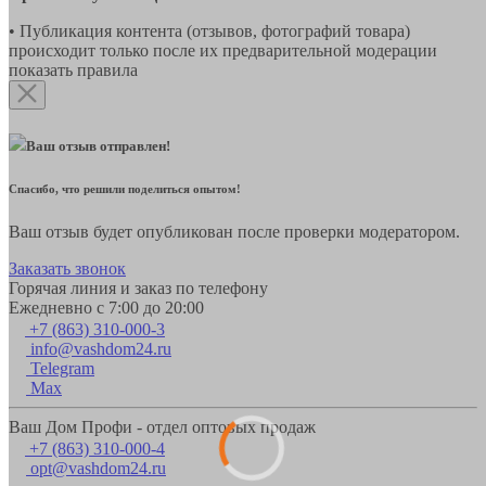
• Публикация контента (отзывов, фотографий товара)
происходит только после их предварительной модерации
показать правила
Ваш отзыв отправлен!
Спасибо, что решили поделиться опытом!
Ваш отзыв будет опубликован после проверки модератором.
Заказать звонок
Горячая линия и заказ по телефону
Ежедневно с 7:00 до 20:00
+7 (863) 310-000-3
info@vashdom24.ru
Telegram
Max
Ваш Дом Профи - отдел оптовых продаж
+7 (863) 310-000-4
opt@vashdom24.ru