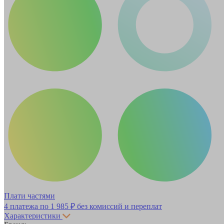
Плати частями
4 платежа по
1 985 ₽
без комиссий и переплат
Характеристики