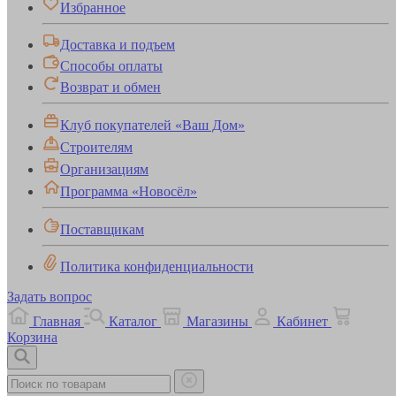
Избранное
Доставка и подъем
Способы оплаты
Возврат и обмен
Клуб покупателей «Ваш Дом»
Строителям
Организациям
Программа «Новосёл»
Поставщикам
Политика конфиденциальности
Задать вопрос
Главная
Каталог
Магазины
Кабинет
Корзина