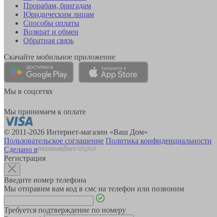
Прорабам, бригадам
Юридическим лицам
Способы оплаты
Возврат и обмен
Обратная связь
Скачайте мобильное приложение
Мы в соцсетях
Мы принимаем к оплате
© 2011-2026 Интернет-магазин «Ваш Дом»
Пользовательское соглашение
Политика конфиденциальности
Сделано в
Регистрация
Введите номер телефона
Мы отправим вам код в смс на телефон или позвоним
Требуется подтверждение по номеру