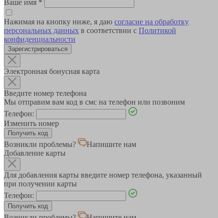
Ваше имя
*
Нажимая на кнопку ниже, я даю
согласие на обработку
персональных данных
в соответствии с
Политикой
конфиденциальности
Зарегистрироваться
Электронная бонусная карта
Введите номер телефона
Мы отправим вам код в смс на телефон или позвоним
Телефон:
Изменить номер
Возникли проблемы?
Напишите нам
Добавление карты
Для добавления карты введите номер телефона, указанный
при получении карты
Телефон:
Возникли проблемы?
Напишите нам