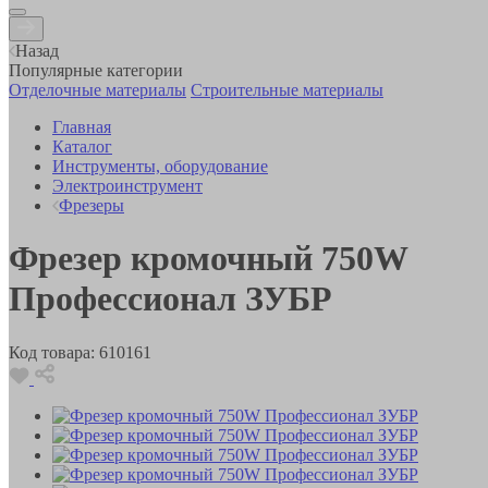
Назад
Популярные категории
Отделочные материалы
Строительные материалы
Главная
Каталог
Инструменты, оборудование
Электроинструмент
Фрезеры
Фрезер кромочный 750W
Профессионал ЗУБР
Код товара:
610161