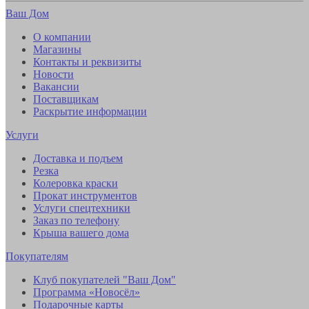
Ваш Дом
О компании
Магазины
Контакты и реквизиты
Новости
Вакансии
Поставщикам
Раскрытие информации
Услуги
Доставка и подъем
Резка
Колеровка краски
Прокат инструментов
Услуги спецтехники
Заказ по телефону
Крыша вашего дома
Покупателям
Клуб покупателей "Ваш Дом"
Программа «Новосёл»
Подарочные карты