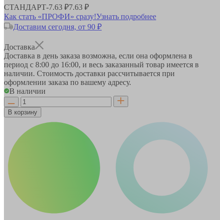
СТАНДАРТ
-
7.63 ₽
7.63 ₽
Как стать «ПРОФИ» сразу!
Узнать подробнее
Доставим сегодня, от 90 ₽
Доставка
Доставка в день заказа возможна, если она оформлена в
период
с 8:00 до 16:00
, и весь заказанный товар имеется в
наличии. Стоимость доставки рассчитывается при
оформлении заказа по вашему адресу.
В наличии
В корзину