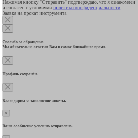
Нажимая кнопку "Отправить" подтверждаю, что я ознакомлен
и согласен с условиями
политики конфиденциальности
.
Заявка на прокат инструмента
Спасибо за обращение.
Мы обязательно ответим Вам в самое ближайшее время.
Профиль сохранён.
Благодарим за заполнение анкеты.
×
Ваше сообщение успешно отправлено.