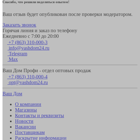
Спасибо, что решили поделиться опытом!
Ваш отзыв будет опубликован после проверки модератором.
Заказать звонок
Горячая линия и заказ по телефону
Ежедневно с 7:00 до 20:00
+7 (863) 310-000-3
info@vashdom24.ru
Telegram
Max
Ваш Дом Профи - отдел оптовых продаж
+7 (863) 310-000-4
opt@vashdom24.ru
Ваш Дом
О компании
Магазины
Контакты и реквизиты
Новости
Вакансии
Поставщикам
Раскрытие информации