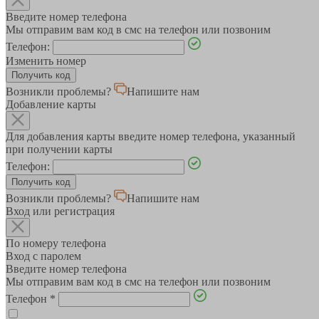
Введите номер телефона
Мы отправим вам код в смс на телефон или позвоним
Телефон:
Изменить номер
Возникли проблемы?
Напишите нам
Добавление карты
Для добавления карты введите номер телефона, указанный
при получении карты
Телефон:
Возникли проблемы?
Напишите нам
Вход или регистрация
По номеру телефона
Вход с паролем
Введите номер телефона
Мы отправим вам код в смс на телефон или позвоним
Телефон
*