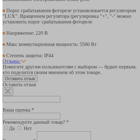
Порог срабатывания фотореле устанавливается регулятором
"LUX". Вращением регулятора (регулировка "+", "-" можно
установить порог срабатывания фотореле
Напряжение: 220 В
Макс коммутационная мощность: 5500 Вт
Степень защиты: IP44
Отзывы
Помогите другим пользователям с выбором — будьте первым,
кто поделится своим мнением об этом товаре.
Оставить отзыв
Оставить отзыв
Ваша оценка *
Рекомендуете данный товар? *
Да
Нет