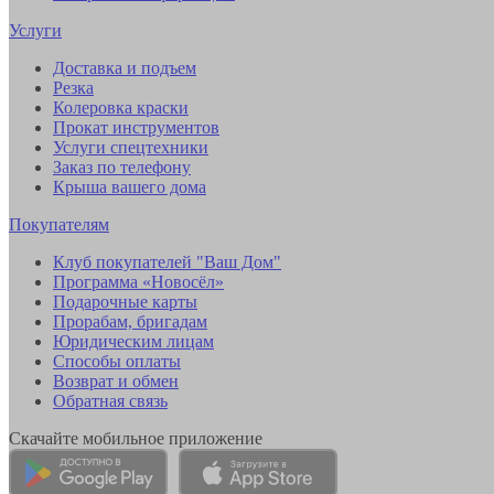
Услуги
Доставка и подъем
Резка
Колеровка краски
Прокат инструментов
Услуги спецтехники
Заказ по телефону
Крыша вашего дома
Покупателям
Клуб покупателей "Ваш Дом"
Программа «Новосёл»
Подарочные карты
Прорабам, бригадам
Юридическим лицам
Способы оплаты
Возврат и обмен
Обратная связь
Скачайте мобильное приложение