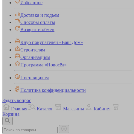
Избранное
Доставка и подъем
Способы оплаты
Возврат и обмен
Клуб покупателей «Ваш Дом»
Строителям
Организациям
Программа «Новосёл»
Поставщикам
Политика конфиденциальности
Задать вопрос
Главная
Каталог
Магазины
Кабинет
Корзина