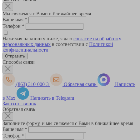
Мы свяжемся с Вами в ближайшее время
Ваше имя
*
Телефон
*
Нажимая на кнопку ниже, я даю
согласие на обработку
персональных данных
в соответствии с
Политикой
конфиденциальности
Способы связи
(863) 310-000-3
Обратная связь
Написать
в Max
Написать в Telegram
Заказать звонок
Обратная связь
Заполните форму, и мы свяжемся с Вами в ближайшее время
Ваше имя
*
Телефон
*