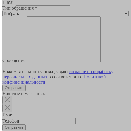
E-mail
Тип обращения
*
Сообщение
Нажимая на кнопку ниже, я даю
согласие на обработку
персональных данных
в соответствии с
Политикой
конфиденциальности
Наличие в магазинах
Имя:
Телефон:
Отправить