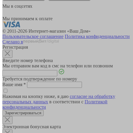
Мы в соцсетях
Мы принимаем к оплате
© 2011-2026 Интернет-магазин «Ваш Дом»
Пользовательское соглашение
Политика конфиденциальности
Сделано в
Регистрация
Введите номер телефона
Мы отправим вам код в смс на телефон или позвоним
Требуется подтверждение по номеру
Ваше имя
*
Нажимая на кнопку ниже, я даю
согласие на обработку
персональных данных
в соответствии с
Политикой
конфиденциальности
Зарегистрироваться
Электронная бонусная карта