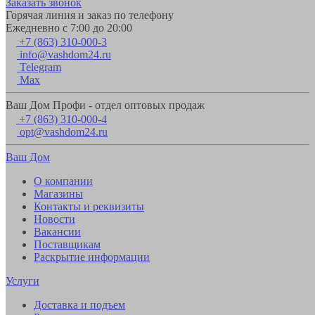
Заказать звонок
Горячая линия и заказ по телефону
Ежедневно с 7:00 до 20:00
+7 (863) 310-000-3
info@vashdom24.ru
Telegram
Max
Ваш Дом Профи - отдел оптовых продаж
+7 (863) 310-000-4
opt@vashdom24.ru
Ваш Дом
О компании
Магазины
Контакты и реквизиты
Новости
Вакансии
Поставщикам
Раскрытие информации
Услуги
Доставка и подъем