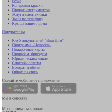
Резка
Колеровка краски
Прокат инструментов
Услуги спецтехники
Заказ по телефону
Крыша вашего дома
Покупателям
Клуб покупателей "Ваш Дом"
Программа «Новосёл»
Подарочные карты
Прорабам, бригадам
Юридическим лицам
Способы оплаты
Возврат и обмен
Обратная связь
Скачайте мобильное приложение
Мы в соцсетях
Мы принимаем к оплате