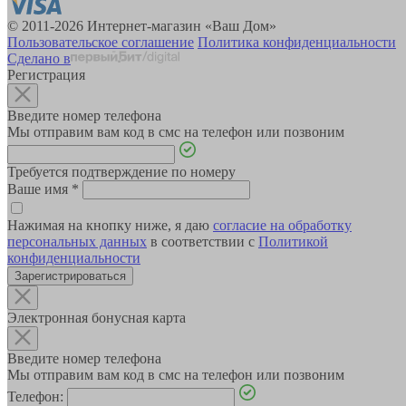
© 2011-2026 Интернет-магазин «Ваш Дом»
Пользовательское соглашение
Политика конфиденциальности
Сделано в
Регистрация
Введите номер телефона
Мы отправим вам код в смс на телефон или позвоним
Требуется подтверждение по номеру
Ваше имя
*
Нажимая на кнопку ниже, я даю
согласие на обработку
персональных данных
в соответствии с
Политикой
конфиденциальности
Зарегистрироваться
Электронная бонусная карта
Введите номер телефона
Мы отправим вам код в смс на телефон или позвоним
Телефон: