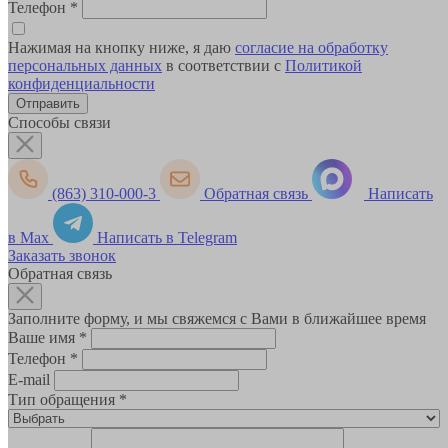
Телефон
*
Нажимая на кнопку ниже, я даю
согласие на обработку
персональных данных
в соответствии с
Политикой
конфиденциальности
Способы связи
(863) 310-000-3
Обратная связь
Написать
в Max
Написать в Telegram
Заказать звонок
Обратная связь
Заполните форму, и мы свяжемся с Вами в ближайшее время
Ваше имя
*
Телефон
*
E-mail
Тип обращения
*