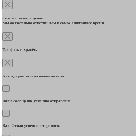
Спасибо за обращение.
Мы обязательно ответим Вам в самое ближайшее время.
Профиль сохранён.
Благодарим за заполнение анкеты.
×
Ваше сообщение успешно отправлено.
×
Ваш Отзыв успешно отправлен.