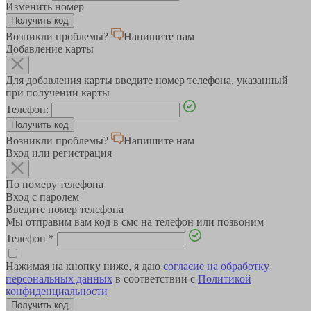
Изменить номер
Возникли проблемы?
Напишите нам
Добавление карты
Для добавления карты введите номер телефона, указанный
при получении карты
Телефон:
Возникли проблемы?
Напишите нам
Вход или регистрация
По номеру телефона
Вход с паролем
Введите номер телефона
Мы отправим вам код в смс на телефон или позвоним
Телефон
*
Нажимая на кнопку ниже, я даю
согласие на обработку
персональных данных
в соответствии с
Политикой
конфиденциальности