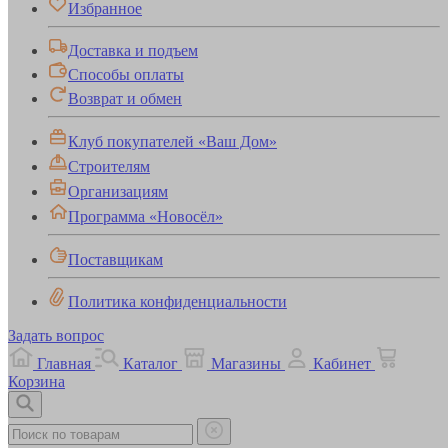
Избранное
Доставка и подъем
Способы оплаты
Возврат и обмен
Клуб покупателей «Ваш Дом»
Строителям
Организациям
Программа «Новосёл»
Поставщикам
Политика конфиденциальности
Задать вопрос
Главная
Каталог
Магазины
Кабинет
Корзина