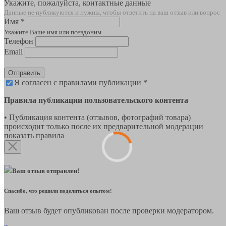
Укажите, пожалуйста, контактные данные
Данные не публикуются и нужны, чтобы ответить на ваш отзыв или вопрос
Имя *
Укажите Ваше имя или псевдоним
Телефон
Email
Отправить
Я согласен с правилами публикации *
Правила публикации пользовательского контента
• Публикация контента (отзывов, фотографий товара)
происходит только после их предварительной модерации
показать правила
Ваш отзыв отправлен!
Спасибо, что решили поделиться опытом!
Ваш отзыв будет опубликован после проверки модератором.