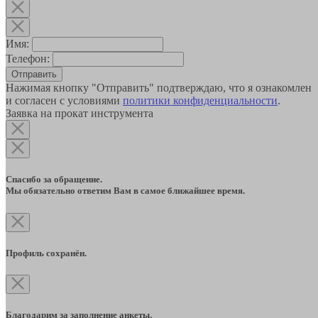
Имя:
Телефон:
Отправить
Нажимая кнопку "Отправить" подтверждаю, что я ознакомлен
и согласен с условиями
политики конфиденциальности
.
Заявка на прокат инструмента
Спасибо за обращение.
Мы обязательно ответим Вам в самое ближайшее время.
Профиль сохранён.
Благодарим за заполнение анкеты.