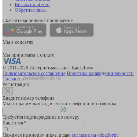
Возврат и обмен
Обратная связь
Скачайте мобильное приложение
Мы в соцсетях
Мы принимаем к оплате
© 2011-2026 Интернет-магазин «Ваш Дом»
Пользовательское соглашение
Политика конфиденциальности
Сделано в
Регистрация
Введите номер телефона
Мы отправим вам код в смс на телефон или позвоним
Требуется подтверждение по номеру
Ваше имя
*
Нажимая на кнопку ниже, я даю
согласие на обработку