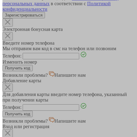
персональных данных
в соответствии с
Политикой
конфиденциальности
Зарегистрироваться
Электронная бонусная карта
Введите номер телефона
Мы отправим вам код в смс на телефон или позвоним
Телефон:
Изменить номер
Возникли проблемы?
Напишите нам
Добавление карты
Для добавления карты введите номер телефона, указанный
при получении карты
Телефон:
Возникли проблемы?
Напишите нам
Вход или регистрация