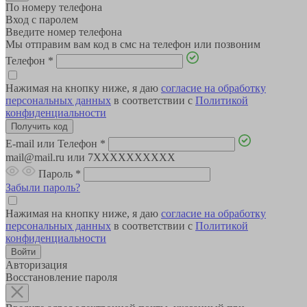
По номеру телефона
Вход с паролем
Введите номер телефона
Мы отправим вам код в смс на телефон или позвоним
Телефон
*
Нажимая на кнопку ниже, я даю
согласие на обработку
персональных данных
в соответствии с
Политикой
конфиденциальности
E-mail или Телефон
*
mail@mail.ru или 7XXXXXXXXXX
Пароль
*
Забыли пароль?
Нажимая на кнопку ниже, я даю
согласие на обработку
персональных данных
в соответствии с
Политикой
конфиденциальности
Авторизация
Восстановление пароля