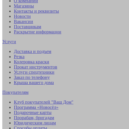
О компании
Магазины
Контакты и реквизиты
Новости
Вакансии
Поставщикам
Раскрытие информации
Услуги
Доставка и подъем
Резка
Колеровка краски
Прокат инструментов
Услуги спецтехники
Заказ по телефону
Крыша вашего дома
Покупателям
Клуб покупателей "Ваш Дом"
Программа «Новосёл»
Подарочные карты
Прорабам, бригадам
Юридическим лицам
Способы оплаты