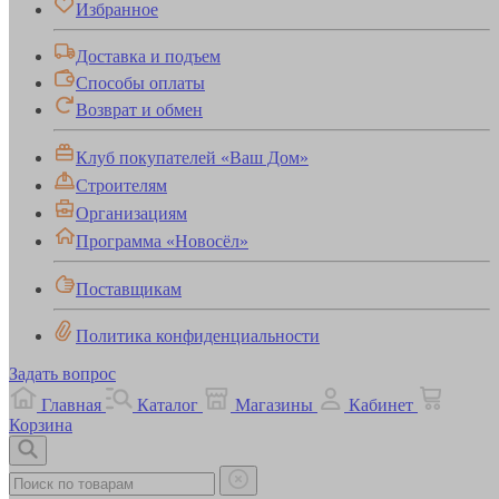
Избранное
Доставка и подъем
Способы оплаты
Возврат и обмен
Клуб покупателей «Ваш Дом»
Строителям
Организациям
Программа «Новосёл»
Поставщикам
Политика конфиденциальности
Задать вопрос
Главная
Каталог
Магазины
Кабинет
Корзина