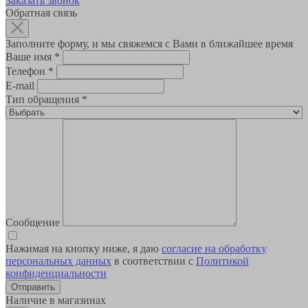
Заказать звонок
Обратная связь
Заполните форму, и мы свяжемся с Вами в ближайшее время
Ваше имя
*
Телефон
*
E-mail
Тип обращения
*
Сообщение
Нажимая на кнопку ниже, я даю
согласие на обработку
персональных данных
в соответствии с
Политикой
конфиденциальности
Наличие в магазинах