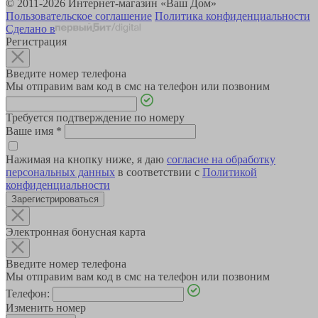
© 2011-2026 Интернет-магазин «Ваш Дом»
Пользовательское соглашение
Политика конфиденциальности
Сделано в
Регистрация
Введите номер телефона
Мы отправим вам код в смс на телефон или позвоним
Требуется подтверждение по номеру
Ваше имя
*
Нажимая на кнопку ниже, я даю
согласие на обработку
персональных данных
в соответствии с
Политикой
конфиденциальности
Зарегистрироваться
Электронная бонусная карта
Введите номер телефона
Мы отправим вам код в смс на телефон или позвоним
Телефон:
Изменить номер