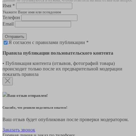
Данные не публикуются и нужны, чтобы ответить на ваш отзыв или вопрос
Имя *
Укажите Ваше имя или псевдоним
Телефон
Email
Отправить
Я согласен с правилами публикации *
Правила публикации пользовательского контента
• Публикация контента (отзывов, фотографий товара)
происходит только после их предварительной модерации
показать правила
Ваш отзыв отправлен!
Спасибо, что решили поделиться опытом!
Ваш отзыв будет опубликован после проверки модератором.
Заказать звонок
Горячая линия и заказ по телефону