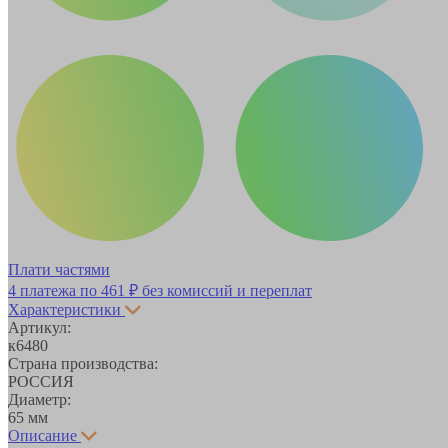
Плати частями
4 платежа по
461 ₽
без комиссий и переплат
Характеристики
Артикул:
к6480
Страна производства:
РОССИЯ
Диаметр:
65 мм
Описание