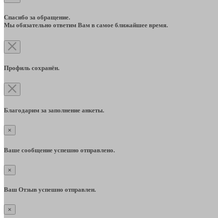
Спасибо за обращение.
Мы обязательно ответим Вам в самое ближайшее время.
Профиль сохранён.
Благодарим за заполнение анкеты.
×
Ваше сообщение успешно отправлено.
×
Ваш Отзыв успешно отправлен.
×