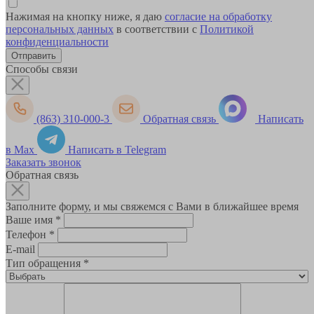
Нажимая на кнопку ниже, я даю
согласие на обработку
персональных данных
в соответствии с
Политикой
конфиденциальности
Способы связи
(863) 310-000-3
Обратная связь
Написать
в Max
Написать в Telegram
Заказать звонок
Обратная связь
Заполните форму, и мы свяжемся с Вами в ближайшее время
Ваше имя
*
Телефон
*
E-mail
Тип обращения
*