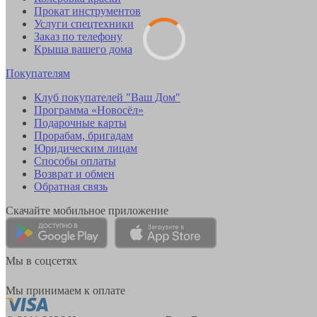
Прокат инструментов
Услуги спецтехники
Заказ по телефону
Крыша вашего дома
Покупателям
Клуб покупателей "Ваш Дом"
Программа «Новосёл»
Подарочные карты
Прорабам, бригадам
Юридическим лицам
Способы оплаты
Возврат и обмен
Обратная связь
Скачайте мобильное приложение
Мы в соцсетях
Мы принимаем к оплате