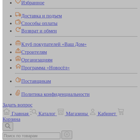
Избранное
Доставка и подъем
Способы оплаты
Возврат и обмен
Клуб покупателей «Ваш Дом»
Строителям
Организациям
Программа «Новосёл»
Поставщикам
Политика конфиденциальности
Задать вопрос
Главная
Каталог
Магазины
Кабинет
Корзина