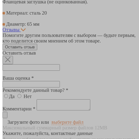
Фланцевая заглушка (не оцинкованная).
Материал: сталь 20
Диаметр: 65 мм
Отзывы
Помогите другим пользователям с выбором — будьте первым,
кто поделится своим мнением об этом товаре.
Оставить отзыв
Оставить отзыв
Ваша оценка *
Рекомендуете данный товар? *
Да
Нет
Комментарии *
Загрузите фото или
выберите файл
Максимальный суммарный размер файлов 12MB
Укажите, пожалуйста, контактные данные