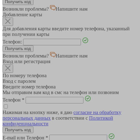
Возникли проблемы?
Напишите нам
Добавление карты
Для добавления карты введите номер телефона, указанный
при получении карты
Телефон:
Возникли проблемы?
Напишите нам
Вход или регистрация
По номеру телефона
Вход с паролем
Введите номер телефона
Мы отправим вам код в смс на телефон или позвоним
Телефон
*
Нажимая на кнопку ниже, я даю
согласие на обработку
персональных данных
в соответствии с
Политикой
конфиденциальности
E-mail или Телефон
*