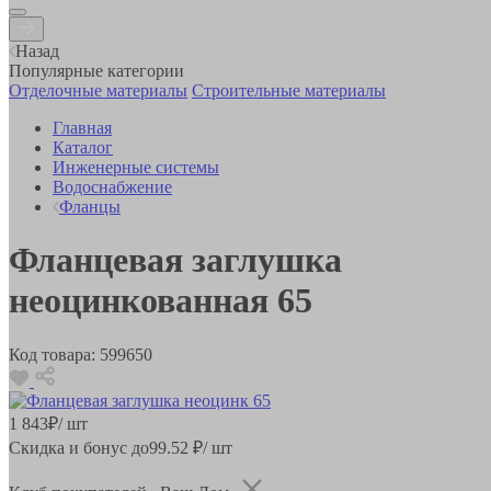
Назад
Популярные категории
Отделочные материалы
Строительные материалы
Главная
Каталог
Инженерные системы
Водоснабжение
Фланцы
Фланцевая заглушка
неоцинкованная 65
Код товара:
599650
1 843
₽
/ шт
Скидка и бонус до
99.52
₽/ шт