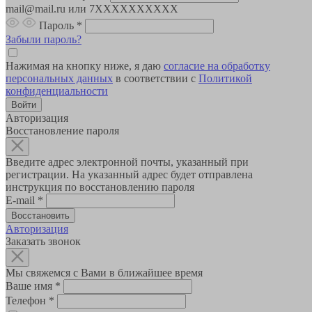
mail@mail.ru или 7XXXXXXXXXX
Пароль
*
Забыли пароль?
Нажимая на кнопку ниже, я даю
согласие на обработку
персональных данных
в соответствии с
Политикой
конфиденциальности
Авторизация
Восстановление пароля
Введите адрес электронной почты, указанный при
регистрации. На указанный адрес будет отправлена
инструкция по восстановлению пароля
E-mail
*
Авторизация
Заказать звонок
Мы свяжемся с Вами в ближайшее время
Ваше имя
*
Телефон
*