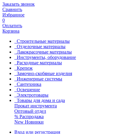
Заказать звонок
Сравнить
Избранное
0
Оплатить
Корзина
Строительные материалы
Отделочные материалы
Лакокрасочные материалы
Инструменты, оборудование
Расходные материалы
Крепеж
Замочно-скобяные изделия
Инженерные системы
Сантехника
Освещение
Электротовары
Товары для дома и сада
Прокат инструмента
Оптовый отдел
%
Распродажа
New
Новинки
Вход или регистрация