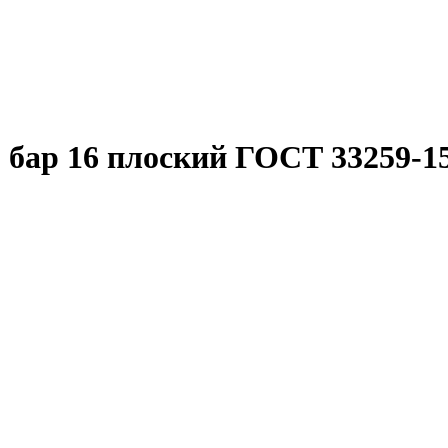
 бар 16 плоский ГОСТ 33259-1