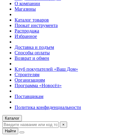
О компании
Магазины
Каталог товаров
Прокат инструмента
Распродажа
Избранное
Доставка и подъем
Способы оплаты
Возврат и обмен
Клуб покупателей «Ваш Дом»
Строителям
Организациям
Программа «Новосёл»
Поставщикам
Политика конфиденциальности
Каталог
×
Найти