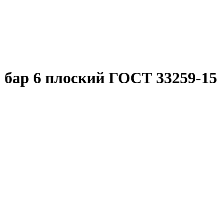
 бар 6 плоский ГОСТ 33259-15