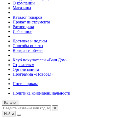
О компании
Магазины
Каталог товаров
Прокат инструмента
Распродажа
Избранное
Доставка и подъем
Способы оплаты
Возврат и обмен
Клуб покупателей «Ваш Дом»
Строителям
Организациям
Программа «Новосёл»
Поставщикам
Политика конфиденциальности
Каталог
×
Найти