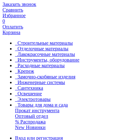
Заказать звонок
Сравнить
Избранное
0
Оплатить
Корзина
Строительные материалы
Отделочные материалы
Лакокрасочные материалы
Инструменты, оборудование
Расходные материалы
Крепеж
Замочно-скобяные изделия
Инженерные системы
Сантехника
Освещение
Электротовары
Товары для дома и сада
Прокат инструмента
Оптовый отдел
%
Распродажа
New
Новинки
Вход или регистрация