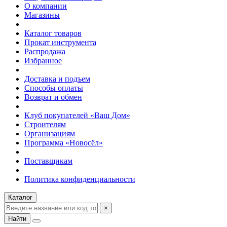
О компании
Магазины
Каталог товаров
Прокат инструмента
Распродажа
Избранное
Доставка и подъем
Способы оплаты
Возврат и обмен
Клуб покупателей «Ваш Дом»
Строителям
Организациям
Программа «Новосёл»
Поставщикам
Политика конфиденциальности
Каталог
×
Найти