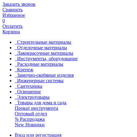
Заказать звонок
Сравнить
Избранное
0
Оплатить
Корзина
Строительные материалы
Отделочные материалы
Лакокрасочные материалы
Инструменты, оборудование
Расходные материалы
Крепеж
Замочно-скобяные изделия
Инженерные системы
Сантехника
Освещение
Электротовары
Товары для дома и сада
Прокат инструмента
Оптовый отдел
%
Распродажа
New
Новинки
Вход или регистрация