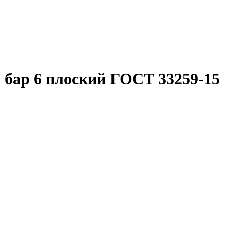
 бар 6 плоский ГОСТ 33259-15