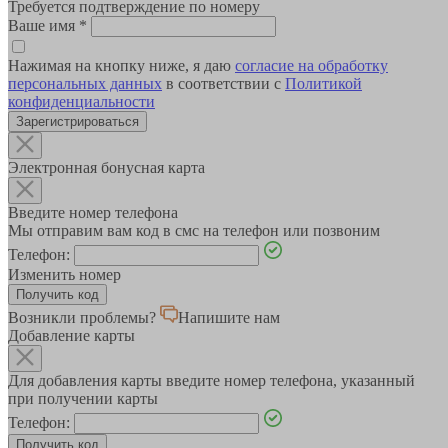
Требуется подтверждение по номеру
Ваше имя
*
Нажимая на кнопку ниже, я даю
согласие на обработку
персональных данных
в соответствии с
Политикой
конфиденциальности
Зарегистрироваться
Электронная бонусная карта
Введите номер телефона
Мы отправим вам код в смс на телефон или позвоним
Телефон:
Изменить номер
Возникли проблемы?
Напишите нам
Добавление карты
Для добавления карты введите номер телефона, указанный
при получении карты
Телефон: