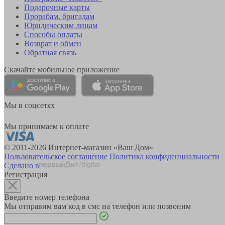
Подарочные карты
Прорабам, бригадам
Юридическим лицам
Способы оплаты
Возврат и обмен
Обратная связь
Скачайте мобильное приложение
Мы в соцсетях
Мы принимаем к оплате
© 2011-2026 Интернет-магазин «Ваш Дом»
Пользовательское соглашение
Политика конфиденциальности
Сделано в
Регистрация
Введите номер телефона
Мы отправим вам код в смс на телефон или позвоним