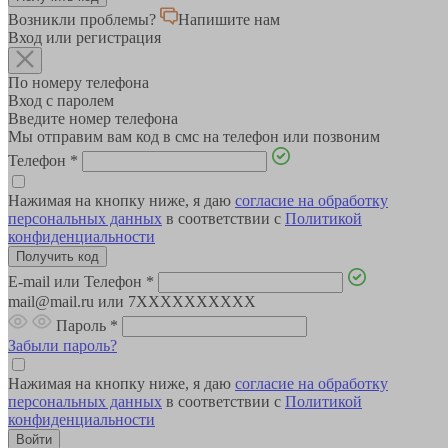
Возникли проблемы?
Напишите нам
Вход или регистрация
По номеру телефона
Вход с паролем
Введите номер телефона
Мы отправим вам код в смс на телефон или позвоним
Телефон
*
Нажимая на кнопку ниже, я даю
согласие на обработку
персональных данных
в соответствии с
Политикой
конфиденциальности
E-mail или Телефон
*
mail@mail.ru или 7XXXXXXXXXX
Пароль
*
Забыли пароль?
Нажимая на кнопку ниже, я даю
согласие на обработку
персональных данных
в соответствии с
Политикой
конфиденциальности