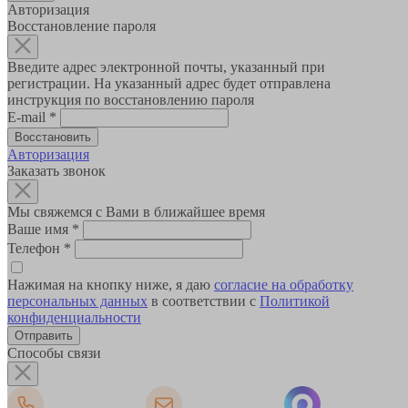
Авторизация
Восстановление пароля
Введите адрес электронной почты, указанный при
регистрации. На указанный адрес будет отправлена
инструкция по восстановлению пароля
E-mail
*
Авторизация
Заказать звонок
Мы свяжемся с Вами в ближайшее время
Ваше имя
*
Телефон
*
Нажимая на кнопку ниже, я даю
согласие на обработку
персональных данных
в соответствии с
Политикой
конфиденциальности
Способы связи