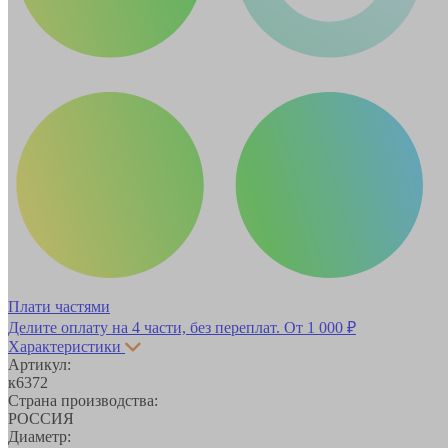
Плати частями
Делите оплату на 4 части, без переплат.
От 1 000 ₽
Характеристики
Артикул:
к6372
Страна производства:
РОССИЯ
Диаметр: