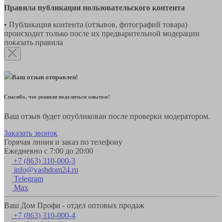
Правила публикации пользовательского контента
• Публикация контента (отзывов, фотографий товара)
происходит только после их предварительной модерации
показать правила
Ваш отзыв отправлен!
Спасибо, что решили поделиться опытом!
Ваш отзыв будет опубликован после проверки модератором.
Заказать звонок
Горячая линия и заказ по телефону
Ежедневно с 7:00 до 20:00
+7 (863) 310-000-3
info@vashdom24.ru
Telegram
Max
Ваш Дом Профи - отдел оптовых продаж
+7 (863) 310-000-4