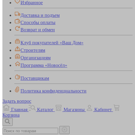
Избранное
Доставка и подъем
Способы оплаты
Возврат и обмен
Клуб покупателей «Ваш Дом»
Строителям
Организациям
Программа «Новосёл»
Поставщикам
Политика конфиденциальности
Задать вопрос
Главная
Каталог
Магазины
Кабинет
Корзина