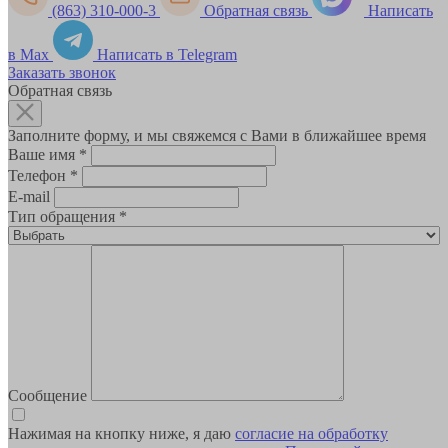
(863) 310-000-3
Обратная связь
Написать
в Max
Написать в Telegram
Заказать звонок
Обратная связь
Заполните форму, и мы свяжемся с Вами в ближайшее время
Ваше имя
*
Телефон
*
E-mail
Тип обращения
*
Сообщение
Нажимая на кнопку ниже, я даю
согласие на обработку