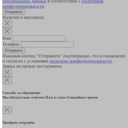
персональных данных
в соответствии с
Политикой
конфиденциальности
Наличие в магазинах
Имя:
Телефон:
Отправить
Нажимая кнопку "Отправить" подтверждаю, что я ознакомлен
и согласен с условиями
политики конфиденциальности
.
Заявка на прокат инструмента
Спасибо за обращение.
Мы обязательно ответим Вам в самое ближайшее время.
Профиль сохранён.