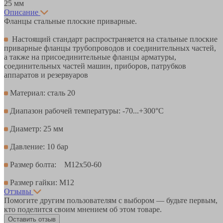
25 мм
Описание
Фланцы стальные плоские приварные.
Настоящий стандарт распространяется на стальные плоские
приварные фланцы трубопроводов и соединительных частей,
а также на присоединительные фланцы арматуры,
соединительных частей машин, приборов, патрубков
аппаратов и резервуаров
Материал: сталь 20
Диапазон рабочей температуры: -70...+300°С
Диаметр: 25 мм
Давление: 10 бар
Размер болта: М12х50-60
Размер гайки: М12
Отзывы
Помогите другим пользователям с выбором — будьте первым,
кто поделится своим мнением об этом товаре.
Оставить отзыв