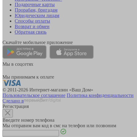
Подарочные карты
Прорабам, бригадам
Юридическим лицам
Способы оплаты
Возврат и обмен
Обратная связь
Скачайте мобильное приложение
Мы в соцсетях
Мы принимаем к оплате
© 2011-2026 Интернет-магазин «Ваш Дом»
Пользовательское соглашение
Политика конфиденциальности
Сделано в
Регистрация
Введите номер телефона
Мы отправим вам код в смс на телефон или позвоним