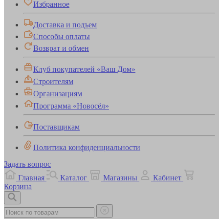
Избранное
Доставка и подъем
Способы оплаты
Возврат и обмен
Клуб покупателей «Ваш Дом»
Строителям
Организациям
Программа «Новосёл»
Поставщикам
Политика конфиденциальности
Задать вопрос
Главная
Каталог
Магазины
Кабинет
Корзина