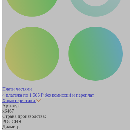
Плати частями
4 платежа по
1 585 ₽
без комиссий и переплат
Характеристики
Артикул:
к6467
Страна производства:
РОССИЯ
Диаметр: