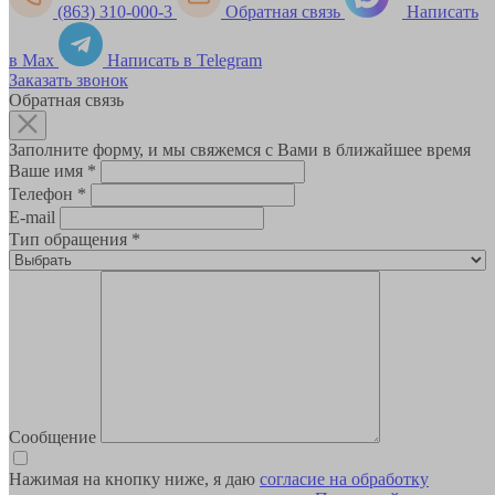
(863) 310-000-3
Обратная связь
Написать
в Max
Написать в Telegram
Заказать звонок
Обратная связь
Заполните форму, и мы свяжемся с Вами в ближайшее время
Ваше имя
*
Телефон
*
E-mail
Тип обращения
*
Сообщение
Нажимая на кнопку ниже, я даю
согласие на обработку