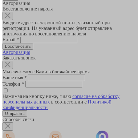
Авторизация
Восстановление пароля
Введите адрес электронной почты, указанный при
регистрации. На указанный адрес будет отправлена
инструкция по восстановлению пароля
E-mail
*
Авторизация
Заказать звонок
Мы свяжемся с Вами в ближайшее время
Ваше имя
*
Телефон
*
Нажимая на кнопку ниже, я даю
согласие на обработку
персональных данных
в соответствии с
Политикой
конфиденциальности
Способы связи