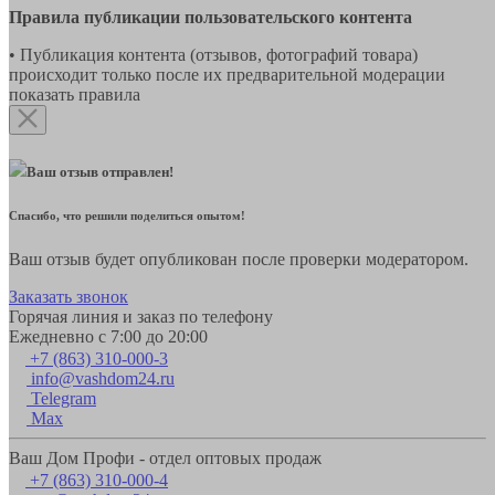
Правила публикации пользовательского контента
• Публикация контента (отзывов, фотографий товара)
происходит только после их предварительной модерации
показать правила
Ваш отзыв отправлен!
Спасибо, что решили поделиться опытом!
Ваш отзыв будет опубликован после проверки модератором.
Заказать звонок
Горячая линия и заказ по телефону
Ежедневно с 7:00 до 20:00
+7 (863) 310-000-3
info@vashdom24.ru
Telegram
Max
Ваш Дом Профи - отдел оптовых продаж
+7 (863) 310-000-4