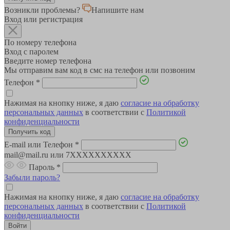
Возникли проблемы?
Напишите нам
Вход или регистрация
По номеру телефона
Вход с паролем
Введите номер телефона
Мы отправим вам код в смс на телефон или позвоним
Телефон
*
Нажимая на кнопку ниже, я даю
согласие на обработку
персональных данных
в соответствии с
Политикой
конфиденциальности
E-mail или Телефон
*
mail@mail.ru или 7XXXXXXXXXX
Пароль
*
Забыли пароль?
Нажимая на кнопку ниже, я даю
согласие на обработку
персональных данных
в соответствии с
Политикой
конфиденциальности