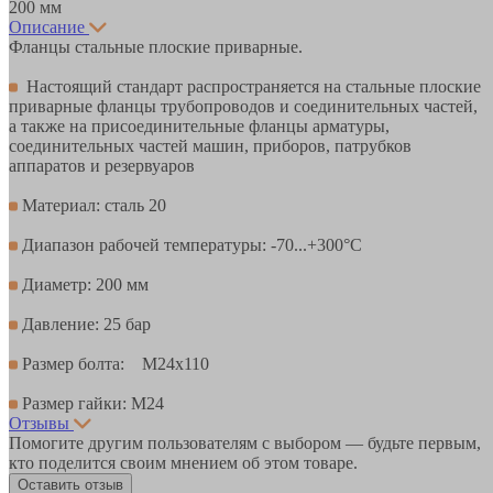
200 мм
Описание
Фланцы стальные плоские приварные.
Настоящий стандарт распространяется на стальные плоские
приварные фланцы трубопроводов и соединительных частей,
а также на присоединительные фланцы арматуры,
соединительных частей машин, приборов, патрубков
аппаратов и резервуаров
Материал: сталь 20
Диапазон рабочей температуры: -70...+300°С
Диаметр: 200 мм
Давление: 25 бар
Размер болта: М24х110
Размер гайки: М24
Отзывы
Помогите другим пользователям с выбором — будьте первым,
кто поделится своим мнением об этом товаре.
Оставить отзыв