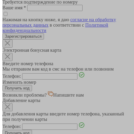
Требуется подтверждение по номеру
Ваше имя
*
Нажимая на кнопку ниже, я даю
согласие на обработку
персональных данных
в соответствии с
Политикой
конфиденциальности
Зарегистрироваться
Электронная бонусная карта
Введите номер телефона
Мы отправим вам код в смс на телефон или позвоним
Телефон:
Изменить номер
Возникли проблемы?
Напишите нам
Добавление карты
Для добавления карты введите номер телефона, указанный
при получении карты
Телефон: