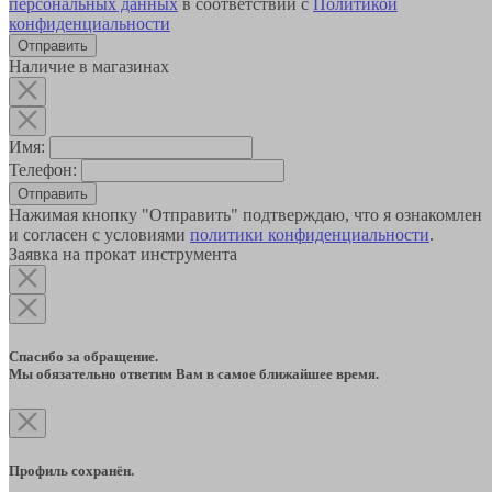
персональных данных
в соответствии с
Политикой
конфиденциальности
Наличие в магазинах
Имя:
Телефон:
Отправить
Нажимая кнопку "Отправить" подтверждаю, что я ознакомлен
и согласен с условиями
политики конфиденциальности
.
Заявка на прокат инструмента
Спасибо за обращение.
Мы обязательно ответим Вам в самое ближайшее время.
Профиль сохранён.