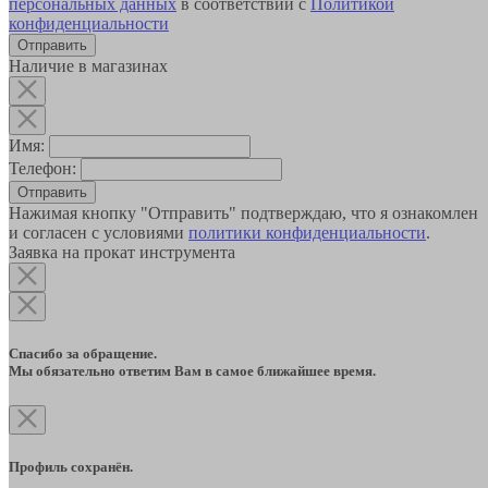
персональных данных
в соответствии с
Политикой
конфиденциальности
Наличие в магазинах
Имя:
Телефон:
Отправить
Нажимая кнопку "Отправить" подтверждаю, что я ознакомлен
и согласен с условиями
политики конфиденциальности
.
Заявка на прокат инструмента
Спасибо за обращение.
Мы обязательно ответим Вам в самое ближайшее время.
Профиль сохранён.