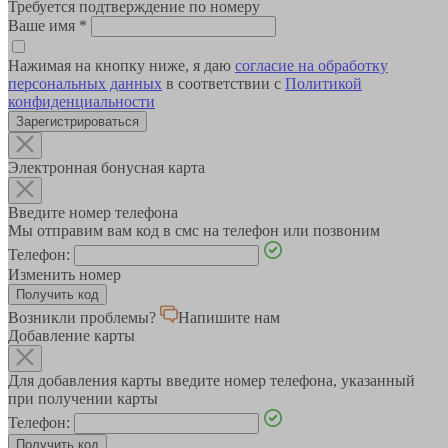
Требуется подтверждение по номеру
Ваше имя
*
Нажимая на кнопку ниже, я даю
согласие на обработку
персональных данных
в соответствии с
Политикой
конфиденциальности
Зарегистрироваться
Электронная бонусная карта
Введите номер телефона
Мы отправим вам код в смс на телефон или позвоним
Телефон:
Изменить номер
Возникли проблемы?
Напишите нам
Добавление карты
Для добавления карты введите номер телефона, указанный
при получении карты
Телефон: