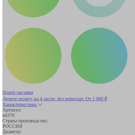
Плати частями
Делите оплату на 4 части, без переплат.
От 1 000 ₽
Характеристики
Артикул:
к6370
Страна производства:
РОССИЯ
Диаметр: