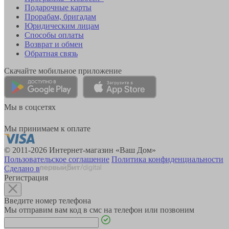
Подарочные карты
Прорабам, бригадам
Юридическим лицам
Способы оплаты
Возврат и обмен
Обратная связь
Скачайте мобильное приложение
Мы в соцсетях
Мы принимаем к оплате
© 2011-2026 Интернет-магазин «Ваш Дом»
Пользовательское соглашение
Политика конфиденциальности
Сделано в
Регистрация
Введите номер телефона
Мы отправим вам код в смс на телефон или позвоним