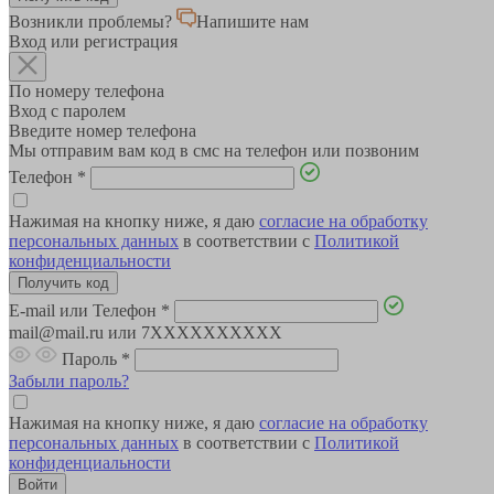
Возникли проблемы?
Напишите нам
Вход или регистрация
По номеру телефона
Вход с паролем
Введите номер телефона
Мы отправим вам код в смс на телефон или позвоним
Телефон
*
Нажимая на кнопку ниже, я даю
согласие на обработку
персональных данных
в соответствии с
Политикой
конфиденциальности
E-mail или Телефон
*
mail@mail.ru или 7XXXXXXXXXX
Пароль
*
Забыли пароль?
Нажимая на кнопку ниже, я даю
согласие на обработку
персональных данных
в соответствии с
Политикой
конфиденциальности