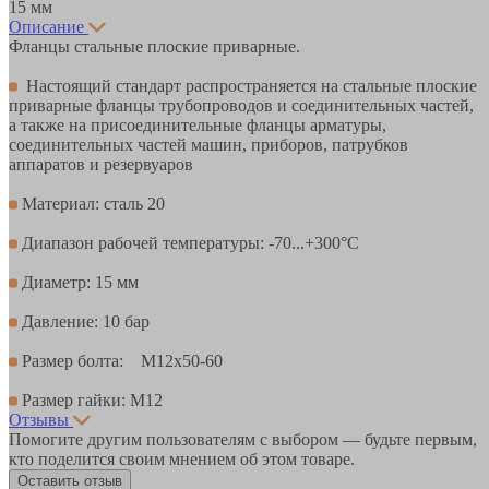
15 мм
Описание
Фланцы стальные плоские приварные.
Настоящий стандарт распространяется на стальные плоские
приварные фланцы трубопроводов и соединительных частей,
а также на присоединительные фланцы арматуры,
соединительных частей машин, приборов, патрубков
аппаратов и резервуаров
Материал: сталь 20
Диапазон рабочей температуры: -70...+300°С
Диаметр: 15 мм
Давление: 10 бар
Размер болта: М12х50-60
Размер гайки: М12
Отзывы
Помогите другим пользователям с выбором — будьте первым,
кто поделится своим мнением об этом товаре.
Оставить отзыв