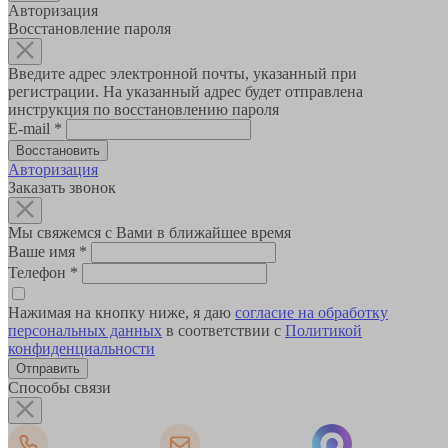
Авторизация
Восстановление пароля
Введите адрес электронной почты, указанный при
регистрации. На указанный адрес будет отправлена
инструкция по восстановлению пароля
E-mail
*
Авторизация
Заказать звонок
Мы свяжемся с Вами в ближайшее время
Ваше имя
*
Телефон
*
Нажимая на кнопку ниже, я даю
согласие на обработку
персональных данных
в соответствии с
Политикой
конфиденциальности
Способы связи