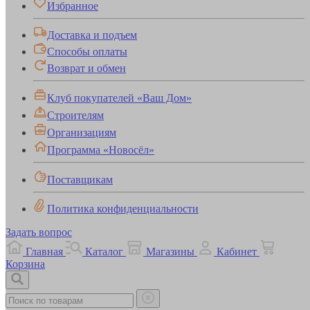
Избранное
Доставка и подъем
Способы оплаты
Возврат и обмен
Клуб покупателей «Ваш Дом»
Строителям
Организациям
Программа «Новосёл»
Поставщикам
Политика конфиденциальности
Задать вопрос
Главная
Каталог
Магазины
Кабинет
Корзина