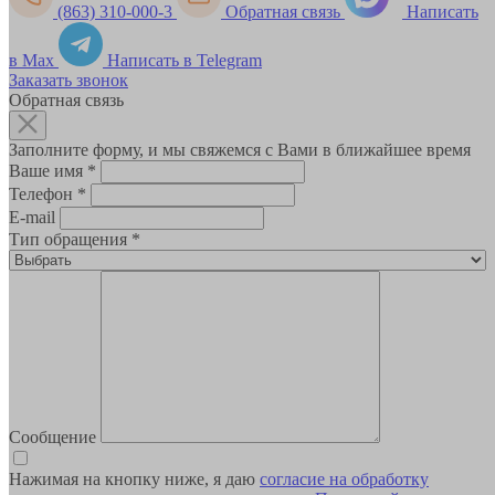
(863) 310-000-3
Обратная связь
Написать
в Max
Написать в Telegram
Заказать звонок
Обратная связь
Заполните форму, и мы свяжемся с Вами в ближайшее время
Ваше имя
*
Телефон
*
E-mail
Тип обращения
*
Сообщение
Нажимая на кнопку ниже, я даю
согласие на обработку