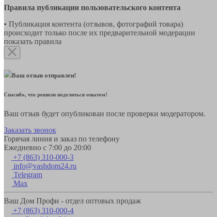
Правила публикации пользовательского контента
• Публикация контента (отзывов, фотографий товара)
происходит только после их предварительной модерации
показать правила
Ваш отзыв отправлен!
Спасибо, что решили поделиться опытом!
Ваш отзыв будет опубликован после проверки модератором.
Заказать звонок
Горячая линия и заказ по телефону
Ежедневно с 7:00 до 20:00
+7 (863) 310-000-3
info@vashdom24.ru
Telegram
Max
Ваш Дом Профи - отдел оптовых продаж
+7 (863) 310-000-4