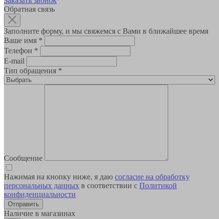
Заказать звонок
Обратная связь
Заполните форму, и мы свяжемся с Вами в ближайшее время
Ваше имя
*
Телефон
*
E-mail
Тип обращения
*
Сообщение
Нажимая на кнопку ниже, я даю
согласие на обработку
персональных данных
в соответствии с
Политикой
конфиденциальности
Наличие в магазинах