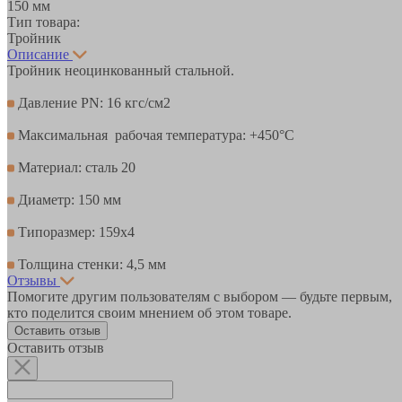
150 мм
Тип товара:
Тройник
Описание
Тройник неоцинкованный стальной.
Давление PN: 16 кгс/см2
Максимальная рабочая температура: +450°С
Материал: сталь 20
Диаметр: 150 мм
Типоразмер: 159х4
Толщина стенки: 4,5 мм
Отзывы
Помогите другим пользователям с выбором — будьте первым,
кто поделится своим мнением об этом товаре.
Оставить отзыв
Оставить отзыв