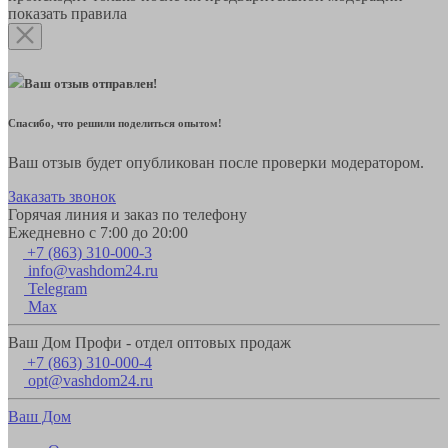
показать правила
Ваш отзыв отправлен!
Спасибо, что решили поделиться опытом!
Ваш отзыв будет опубликован после проверки модератором.
Заказать звонок
Горячая линия и заказ по телефону
Ежедневно с 7:00 до 20:00
+7 (863) 310-000-3
info@vashdom24.ru
Telegram
Max
Ваш Дом Профи - отдел оптовых продаж
+7 (863) 310-000-4
opt@vashdom24.ru
Ваш Дом