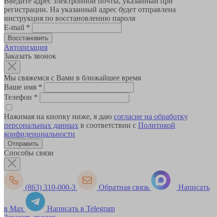
Введите адрес электронной почты, указанный при
регистрации. На указанный адрес будет отправлена
инструкция по восстановлению пароля
E-mail
*
Авторизация
Заказать звонок
Мы свяжемся с Вами в ближайшее время
Ваше имя
*
Телефон
*
Нажимая на кнопку ниже, я даю
согласие на обработку
персональных данных
в соответствии с
Политикой
конфиденциальности
Способы связи
(863) 310-000-3
Обратная связь
Написать
в Max
Написать в Telegram