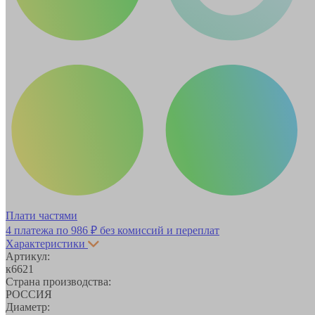
Плати частями
4 платежа по
986 ₽
без комиссий и переплат
Характеристики
Артикул:
к6621
Страна производства:
РОССИЯ
Диаметр: