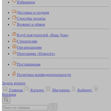
Избранное
Доставка и подъем
Способы оплаты
Возврат и обмен
Клуб покупателей «Ваш Дом»
Строителям
Организациям
Программа «Новосёл»
Поставщикам
Политика конфиденциальности
Задать вопрос
Главная
Каталог
Магазины
Кабинет
Корзина