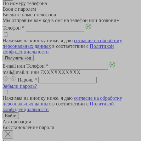
По номеру телефона
Вход с паролем
Введите номер телефона
Мы отправим вам код в смс на телефон или позвоним
Телефон
*
Нажимая на кнопку ниже, я даю
согласие на обработку
персональных данных
в соответствии с
Политикой
конфиденциальности
E-mail или Телефон
*
mail@mail.ru или 7XXXXXXXXXX
Пароль
*
Забыли пароль?
Нажимая на кнопку ниже, я даю
согласие на обработку
персональных данных
в соответствии с
Политикой
конфиденциальности
Авторизация
Восстановление пароля