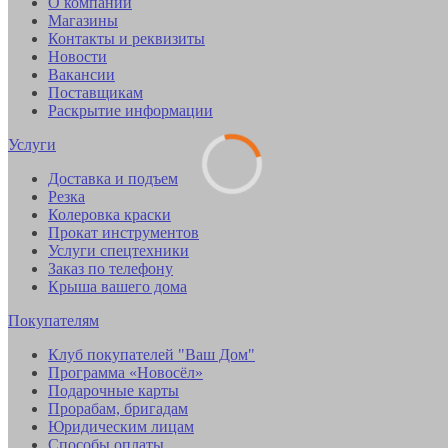
О компании
Магазины
Контакты и реквизиты
Новости
Вакансии
Поставщикам
Раскрытие информации
Услуги
Доставка и подъем
Резка
Колеровка краски
Прокат инструментов
Услуги спецтехники
Заказ по телефону
Крыша вашего дома
Покупателям
Клуб покупателей "Ваш Дом"
Программа «Новосёл»
Подарочные карты
Прорабам, бригадам
Юридическим лицам
Способы оплаты