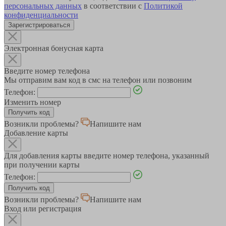
персональных данных
в соответствии с
Политикой
конфиденциальности
Зарегистрироваться
Электронная бонусная карта
Введите номер телефона
Мы отправим вам код в смс на телефон или позвоним
Телефон:
Изменить номер
Возникли проблемы?
Напишите нам
Добавление карты
Для добавления карты введите номер телефона, указанный
при получении карты
Телефон:
Возникли проблемы?
Напишите нам
Вход или регистрация