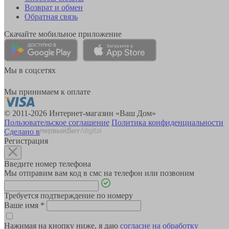
Возврат и обмен
Обратная связь
Скачайте мобильное приложение
Мы в соцсетях
Мы принимаем к оплате
© 2011-2026 Интернет-магазин «Ваш Дом»
Пользовательское соглашение
Политика конфиденциальности
Сделано в
Регистрация
Введите номер телефона
Мы отправим вам код в смс на телефон или позвоним
Требуется подтверждение по номеру
Ваше имя
*
Нажимая на кнопку ниже, я даю
согласие на обработку