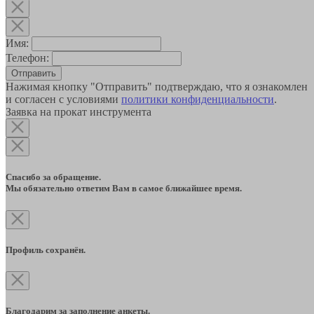
Имя:
Телефон:
Отправить
Нажимая кнопку "Отправить" подтверждаю, что я ознакомлен
и согласен с условиями
политики конфиденциальности
.
Заявка на прокат инструмента
Спасибо за обращение.
Мы обязательно ответим Вам в самое ближайшее время.
Профиль сохранён.
Благодарим за заполнение анкеты.