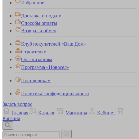
Избранное
Доставка и подъем
Способы оплаты
Возврат и обмен
Клуб покупателей «Ваш Дом»
Строителям
Организациям
Программа «Новосёл»
Поставщикам
Политика конфиденциальности
Задать вопрос
Главная
Каталог
Магазины
Кабинет
Корзина