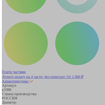
Плати частями
Делите оплату на 4 части, без переплат.
От 1 000 ₽
Характеристики
Артикул:
к3390
Страна производства:
РОССИЯ
Диаметр: