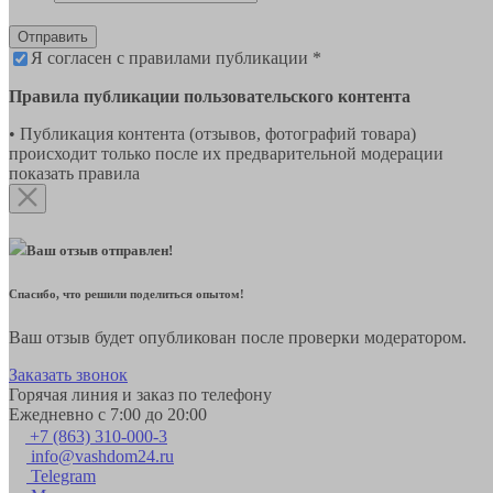
Отправить
Я согласен с правилами публикации *
Правила публикации пользовательского контента
• Публикация контента (отзывов, фотографий товара)
происходит только после их предварительной модерации
показать правила
Ваш отзыв отправлен!
Спасибо, что решили поделиться опытом!
Ваш отзыв будет опубликован после проверки модератором.
Заказать звонок
Горячая линия и заказ по телефону
Ежедневно с 7:00 до 20:00
+7 (863) 310-000-3
info@vashdom24.ru
Telegram