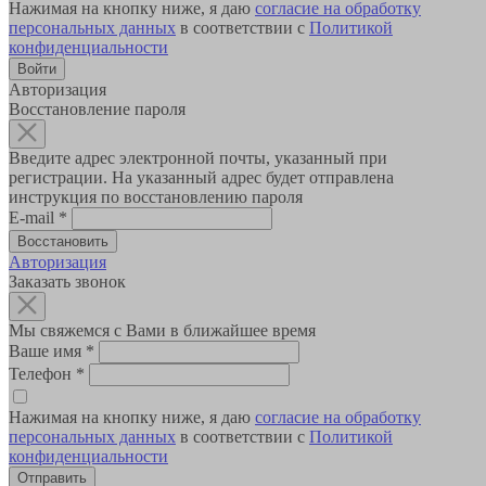
Нажимая на кнопку ниже, я даю
согласие на обработку
персональных данных
в соответствии с
Политикой
конфиденциальности
Авторизация
Восстановление пароля
Введите адрес электронной почты, указанный при
регистрации. На указанный адрес будет отправлена
инструкция по восстановлению пароля
E-mail
*
Авторизация
Заказать звонок
Мы свяжемся с Вами в ближайшее время
Ваше имя
*
Телефон
*
Нажимая на кнопку ниже, я даю
согласие на обработку
персональных данных
в соответствии с
Политикой
конфиденциальности