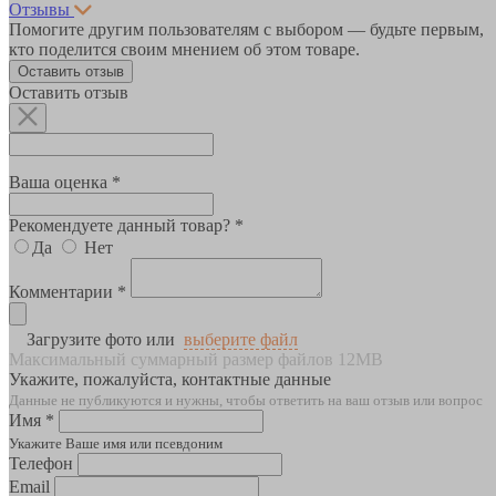
Отзывы
Помогите другим пользователям с выбором — будьте первым,
кто поделится своим мнением об этом товаре.
Оставить отзыв
Оставить отзыв
Ваша оценка *
Рекомендуете данный товар? *
Да
Нет
Комментарии *
Загрузите фото или
выберите файл
Максимальный суммарный размер файлов 12MB
Укажите, пожалуйста, контактные данные
Данные не публикуются и нужны, чтобы ответить на ваш отзыв или вопрос
Имя *
Укажите Ваше имя или псевдоним
Телефон
Email