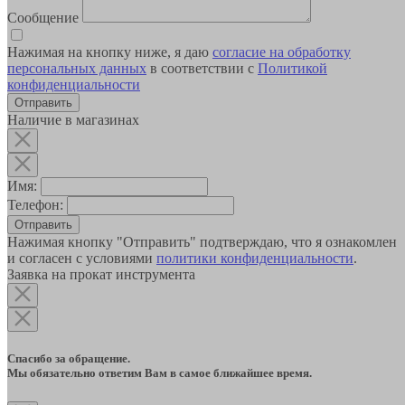
Сообщение
Нажимая на кнопку ниже, я даю
согласие на обработку
персональных данных
в соответствии с
Политикой
конфиденциальности
Наличие в магазинах
Имя:
Телефон:
Отправить
Нажимая кнопку "Отправить" подтверждаю, что я ознакомлен
и согласен с условиями
политики конфиденциальности
.
Заявка на прокат инструмента
Спасибо за обращение.
Мы обязательно ответим Вам в самое ближайшее время.