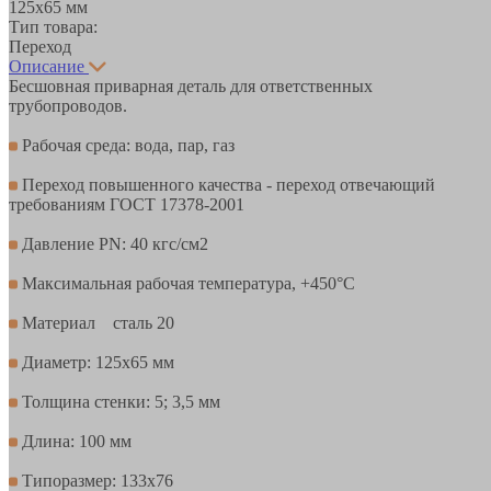
125х65 мм
Тип товара:
Переход
Описание
Бесшовная приварная деталь для ответственных
трубопроводов.
Рабочая среда: вода, пар, газ
Переход повышенного качества - переход отвечающий
требованиям ГОСТ 17378-2001
Давление PN: 40 кгс/см2
Максимальная рабочая температура, +450°С
Материал сталь 20
Диаметр: 125х65 мм
Толщина стенки: 5; 3,5 мм
Длина: 100 мм
Типоразмер: 133х76