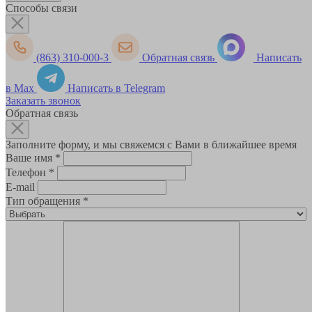
Способы связи
(863) 310-000-3
Обратная связь
Написать
в Max
Написать в Telegram
Заказать звонок
Обратная связь
Заполните форму, и мы свяжемся с Вами в ближайшее время
Ваше имя
*
Телефон
*
E-mail
Тип обращения
*