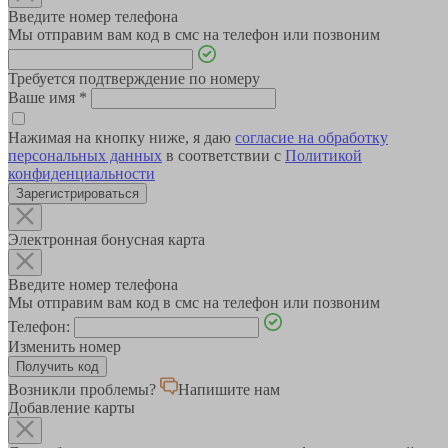
Введите номер телефона
Мы отправим вам код в смс на телефон или позвоним
Требуется подтверждение по номеру
Ваше имя
*
Нажимая на кнопку ниже, я даю
согласие на обработку
персональных данных
в соответствии с
Политикой
конфиденциальности
Зарегистрироваться
Электронная бонусная карта
Введите номер телефона
Мы отправим вам код в смс на телефон или позвоним
Телефон:
Изменить номер
Возникли проблемы?
Напишите нам
Добавление карты