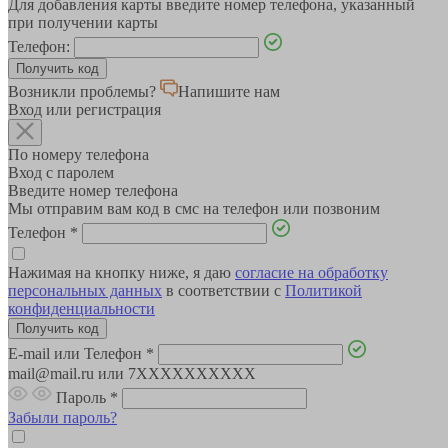
Для добавления карты введите номер телефона, указанный
при получении карты
Телефон:
Возникли проблемы?
Напишите нам
Вход или регистрация
По номеру телефона
Вход с паролем
Введите номер телефона
Мы отправим вам код в смс на телефон или позвоним
Телефон
*
Нажимая на кнопку ниже, я даю
согласие на обработку
персональных данных
в соответствии с
Политикой
конфиденциальности
E-mail или Телефон
*
mail@mail.ru или 7XXXXXXXXXX
Пароль
*
Забыли пароль?