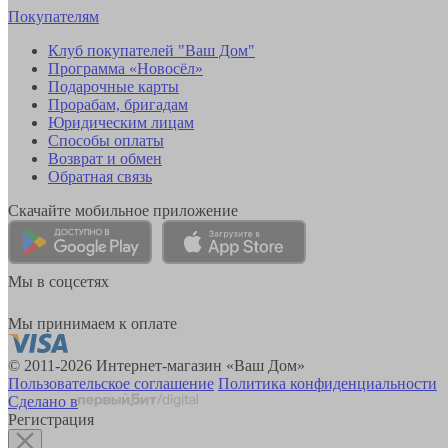
Покупателям
Клуб покупателей "Ваш Дом"
Программа «Новосёл»
Подарочные карты
Прорабам, бригадам
Юридическим лицам
Способы оплаты
Возврат и обмен
Обратная связь
Скачайте мобильное приложение
Мы в соцсетях
Мы принимаем к оплате
© 2011-2026 Интернет-магазин «Ваш Дом»
Пользовательское соглашение
Политика конфиденциальности
Сделано в
Регистрация