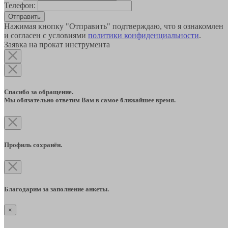
Телефон:
Отправить
Нажимая кнопку "Отправить" подтверждаю, что я ознакомлен
и согласен с условиями
политики конфиденциальности
.
Заявка на прокат инструмента
Спасибо за обращение.
Мы обязательно ответим Вам в самое ближайшее время.
Профиль сохранён.
Благодарим за заполнение анкеты.
×