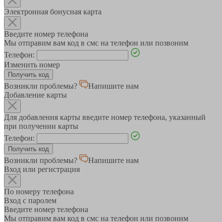
Электронная бонусная карта
Введите номер телефона
Мы отправим вам код в смс на телефон или позвоним
Телефон:
Изменить номер
Возникли проблемы?
Напишите нам
Добавление карты
Для добавления карты введите номер телефона, указанный
при получении карты
Телефон:
Возникли проблемы?
Напишите нам
Вход или регистрация
По номеру телефона
Вход с паролем
Введите номер телефона
Мы отправим вам код в смс на телефон или позвоним