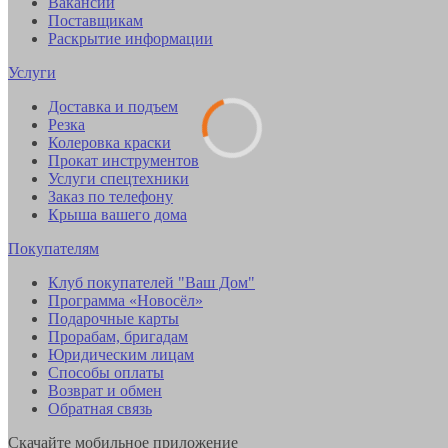
Вакансии
Поставщикам
Раскрытие информации
Услуги
Доставка и подъем
Резка
Колеровка краски
Прокат инструментов
Услуги спецтехники
Заказ по телефону
Крыша вашего дома
Покупателям
Клуб покупателей "Ваш Дом"
Программа «Новосёл»
Подарочные карты
Прорабам, бригадам
Юридическим лицам
Способы оплаты
Возврат и обмен
Обратная связь
Скачайте мобильное приложение