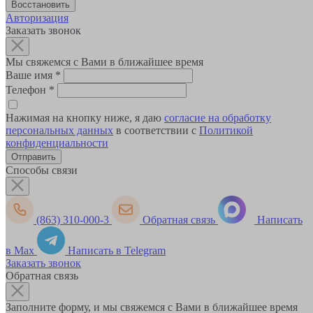
Авторизация
Заказать звонок
Мы свяжемся с Вами в ближайшее время
Ваше имя
*
Телефон
*
Нажимая на кнопку ниже, я даю
согласие на обработку
персональных данных
в соответствии с
Политикой
конфиденциальности
Способы связи
(863) 310-000-3
Обратная связь
Написать
в Max
Написать в Telegram
Заказать звонок
Обратная связь
Заполните форму, и мы свяжемся с Вами в ближайшее время