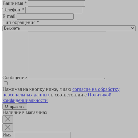
Ваше имя
*
Телефон
*
E-mail
Тип обращения
*
Сообщение
Нажимая на кнопку ниже, я даю
согласие на обработку
персональных данных
в соответствии с
Политикой
конфиденциальности
Наличие в магазинах
Имя: