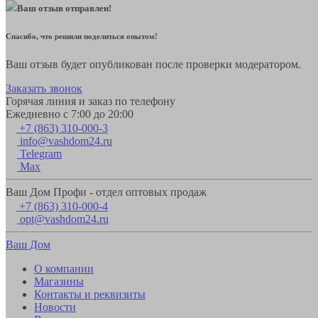
Ваш отзыв отправлен!
Спасибо, что решили поделиться опытом!
Ваш отзыв будет опубликован после проверки модератором.
Заказать звонок
Горячая линия и заказ по телефону
Ежедневно с 7:00 до 20:00
+7 (863) 310-000-3
info@vashdom24.ru
Telegram
Max
Ваш Дом Профи - отдел оптовых продаж
+7 (863) 310-000-4
opt@vashdom24.ru
Ваш Дом
О компании
Магазины
Контакты и реквизиты
Новости