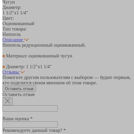
Чугун
Диаметр:
1 1/2"х1 1/4"
Цвет:
Оцинкованный
Тип товара:
Ниппель
Описание
Ниппель редукционный оцинкованный.
Материал: оцинкованный чугун
Диаметр: 1 1/2"х1 1/4"
Отзывы
Помогите другим пользователям с выбором — будьте первым,
кто поделится своим мнением об этом товаре.
Оставить отзыв
Оставить отзыв
Ваша оценка *
Рекомендуете данный товар? *