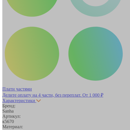
Плати частями
Делите оплату на 4 части, без переплат.
От 1 000 ₽
Характеристики
Бренд:
Sanha
Артикул:
к5670
Материал: