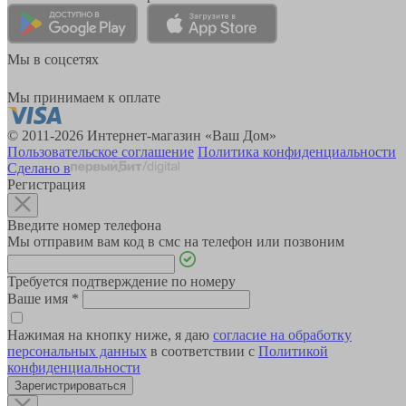
Мы в соцсетях
Мы принимаем к оплате
© 2011-2026 Интернет-магазин «Ваш Дом»
Пользовательское соглашение
Политика конфиденциальности
Сделано в
Регистрация
Введите номер телефона
Мы отправим вам код в смс на телефон или позвоним
Требуется подтверждение по номеру
Ваше имя
*
Нажимая на кнопку ниже, я даю
согласие на обработку
персональных данных
в соответствии с
Политикой
конфиденциальности
Зарегистрироваться