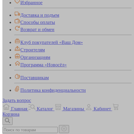
Избранное
Доставка и подъем
Способы оплаты
Возврат и обмен
Клуб покупателей «Ваш Дом»
Строителям
Организациям
Программа «Новосёл»
Поставщикам
Политика конфиденциальности
Задать вопрос
Главная
Каталог
Магазины
Кабинет
Корзина