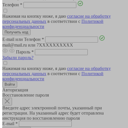
Телефон
*
Нажимая на кнопку ниже, я даю
согласие на обработку
персональных данных
в соответствии с
Политикой
конфиденциальности
E-mail или Телефон
*
mail@mail.ru или 7XXXXXXXXXX
Пароль
*
Забыли пароль?
Нажимая на кнопку ниже, я даю
согласие на обработку
персональных данных
в соответствии с
Политикой
конфиденциальности
Авторизация
Восстановление пароля
Введите адрес электронной почты, указанный при
регистрации. На указанный адрес будет отправлена
инструкция по восстановлению пароля
E-mail
*