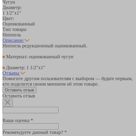
Чугун
Диаметр:
1 1/2"х1"
Цвет:
Оцинкованный
Тип товара:
Ниппель
Описание
Ниппель редукционный оцинкованный.
Материал: оцинкованный чугун
Диаметр: 1 1/2"х1"
Отзывы
Помогите другим пользователям с выбором — будьте первым,
кто поделится своим мнением об этом товаре.
Оставить отзыв
Оставить отзыв
Ваша оценка *
Рекомендуете данный товар? *