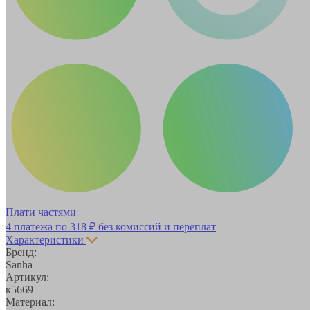
Плати частями
4 платежа по
318 ₽
без комиссий и переплат
Характеристики
Бренд:
Sanha
Артикул:
к5669
Материал: