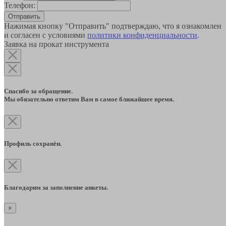
Телефон:
Отправить
Нажимая кнопку "Отправить" подтверждаю, что я ознакомлен
и согласен с условиями
политики конфиденциальности
.
Заявка на прокат инструмента
Спасибо за обращение.
Мы обязательно ответим Вам в самое ближайшее время.
Профиль сохранён.
Благодарим за заполнение анкеты.
×