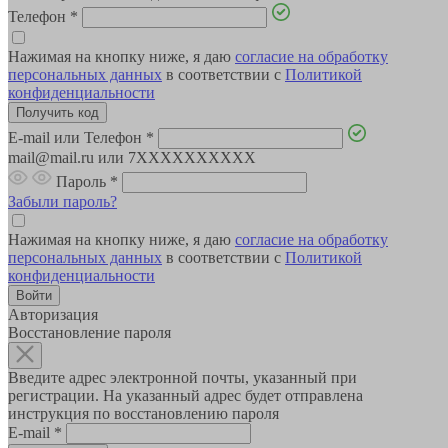
Телефон
*
Нажимая на кнопку ниже, я даю
согласие на обработку
персональных данных
в соответствии с
Политикой
конфиденциальности
E-mail или Телефон
*
mail@mail.ru или 7XXXXXXXXXX
Пароль
*
Забыли пароль?
Нажимая на кнопку ниже, я даю
согласие на обработку
персональных данных
в соответствии с
Политикой
конфиденциальности
Авторизация
Восстановление пароля
Введите адрес электронной почты, указанный при
регистрации. На указанный адрес будет отправлена
инструкция по восстановлению пароля
E-mail
*