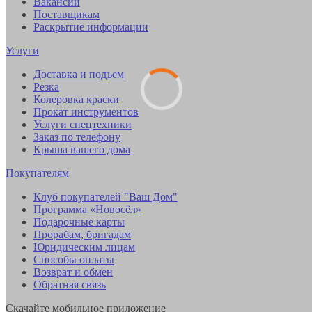
Вакансии
Поставщикам
Раскрытие информации
Услуги
Доставка и подъем
Резка
Колеровка краски
Прокат инструментов
Услуги спецтехники
Заказ по телефону
Крыша вашего дома
Покупателям
Клуб покупателей "Ваш Дом"
Программа «Новосёл»
Подарочные карты
Прорабам, бригадам
Юридическим лицам
Способы оплаты
Возврат и обмен
Обратная связь
Скачайте мобильное приложение