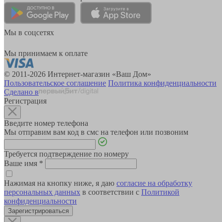
Мы в соцсетях
Мы принимаем к оплате
© 2011-2026 Интернет-магазин «Ваш Дом»
Пользовательское соглашение
Политика конфиденциальности
Сделано в
Регистрация
Введите номер телефона
Мы отправим вам код в смс на телефон или позвоним
Требуется подтверждение по номеру
Ваше имя
*
Нажимая на кнопку ниже, я даю
согласие на обработку
персональных данных
в соответствии с
Политикой
конфиденциальности
Зарегистрироваться