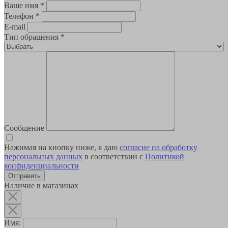
Ваше имя
*
Телефон
*
E-mail
Тип обращения
*
Сообщение
Нажимая на кнопку ниже, я даю
согласие на обработку
персональных данных
в соответствии с
Политикой
конфиденциальности
Наличие в магазинах
Имя: