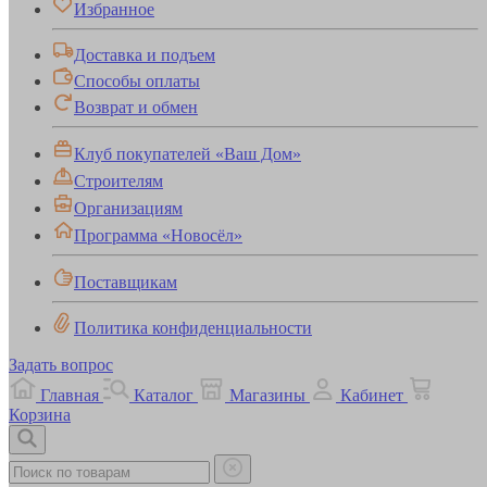
Избранное
Доставка и подъем
Способы оплаты
Возврат и обмен
Клуб покупателей «Ваш Дом»
Строителям
Организациям
Программа «Новосёл»
Поставщикам
Политика конфиденциальности
Задать вопрос
Главная
Каталог
Магазины
Кабинет
Корзина