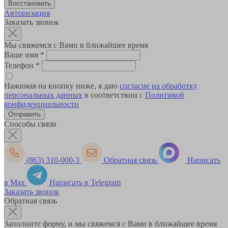
Авторизация
Заказать звонок
Мы свяжемся с Вами в ближайшее время
Ваше имя
*
Телефон
*
Нажимая на кнопку ниже, я даю
согласие на обработку
персональных данных
в соответствии с
Политикой
конфиденциальности
Способы связи
(863) 310-000-3
Обратная связь
Написать
в Max
Написать в Telegram
Заказать звонок
Обратная связь
Заполните форму, и мы свяжемся с Вами в ближайшее время