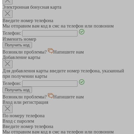
Электронная бонусная карта
Введите номер телефона
Мы отправим вам код в смс на телефон или позвоним
Телефон:
Изменить номер
Возникли проблемы?
Напишите нам
Добавление карты
Для добавления карты введите номер телефона, указанный
при получении карты
Телефон:
Возникли проблемы?
Напишите нам
Вход или регистрация
По номеру телефона
Вход с паролем
Введите номер телефона
Мы отправим вам код в смс на телефон или позвоним